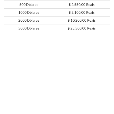
500 Dólares
$ 2,550.00 Reais
1000 Dólares
$ 5,100.00 Reais
2000 Dólares
$ 10,200.00 Reais
5000 Dólares
$ 25,500.00 Reais