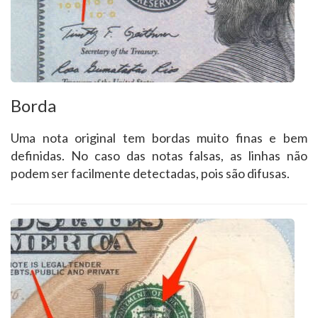
Borda
Uma nota original tem bordas muito finas e bem
definidas. No caso das notas falsas, as linhas não
podem ser facilmente detectadas, pois são difusas.