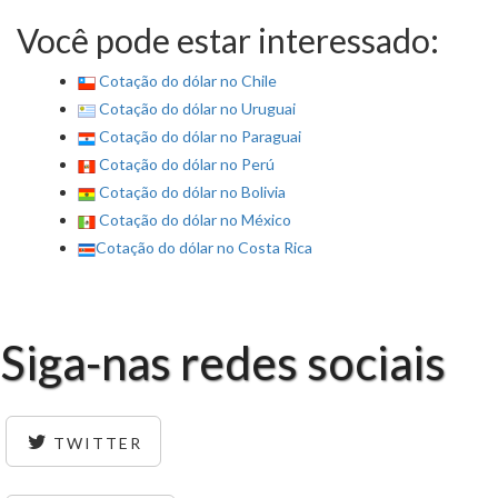
Você pode estar interessado:
Cotação do dólar no Chile
Cotação do dólar no Uruguai
Cotação do dólar no Paraguai
Cotação do dólar no Perú
Cotação do dólar no Bolivia
Cotação do dólar no México
Cotação do dólar no Costa Rica
Siga-nas redes sociais
TWITTER