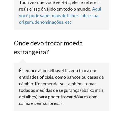
Toda vez que você vê BRL, ele se refere a
reais e isso é válido em todo o mundo.
Aqui
você pode saber mais detalhes sobre sua
origem, denominações, etc
.
Onde devo trocar moeda
estrangeira?
É sempre aconselhável fazer a troca em
entidades oficiais, como bancos ou casas de
câmbio. Recomenda-se, também, tomar
todas as medidas de segurança (abaixo mais
detalhes) para poder trocar dólares com
calma e sem surpresas.