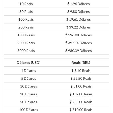
10 Reais
$ 1.96 Dólares
50 Reais
$ 9.80 Dólares
100 Reais
$ 19.61 Dólares
200 Reais
$ 39.22 Dólares
1000 Reais
$ 196.08 Dólares
2000 Reais
$ 392.16 Dólares
5000 Reais
$ 980.39 Dólares
Dólares (USD)
Reais (BRL)
1 Dólares
$ 5.10 Reais
5 Dólares
$ 25.50 Reais
10 Dólares
$ 51.00 Reais
20 Dólares
$ 102.00 Reais
50 Dólares
$ 255.00 Reais
100 Dólares
$ 510.00 Reais