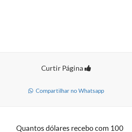
Curtir Página
Compartilhar no Whatsapp
Quantos dólares recebo com 100