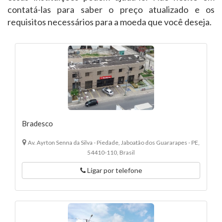
contatá-las para saber o preço atualizado e os
requisitos necessários para a moeda que você deseja.
Bradesco
Av. Ayrton Senna da Silva - Piedade, Jaboatão dos Guararapes - PE,
54410-110, Brasil
Ligar por telefone