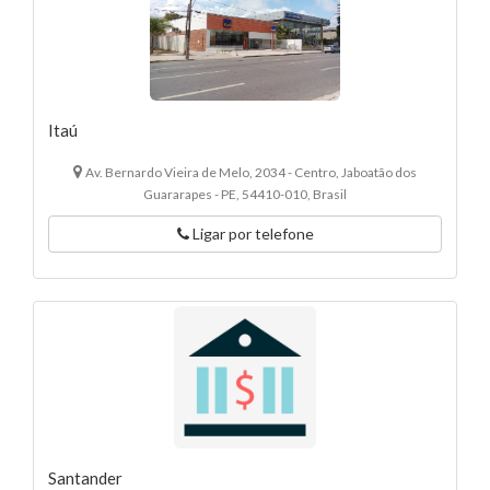
Itaú
Av. Bernardo Vieira de Melo, 2034 - Centro, Jaboatão dos
Guararapes - PE, 54410-010, Brasil
Ligar por telefone
Santander