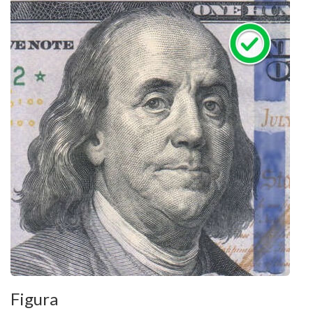
Figura