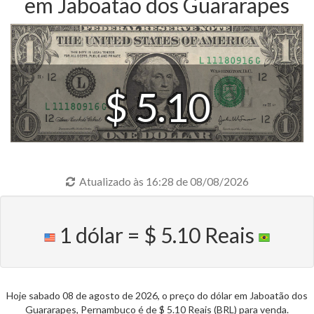
em Jaboatão dos Guararapes
$ 5.10
Atualizado às 16:28 de 08/08/2026
1 dólar = $ 5.10 Reais
Hoje sabado 08 de agosto de 2026, o preço do dólar em Jaboatão dos
Guararapes, Pernambuco é de $ 5.10 Reais (BRL) para venda.