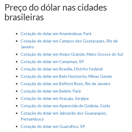
Preço do dólar nas cidades
brasileiras
Cotação do dolar em Ananindeua, Pará
Cotação do dolar em Campos dos Goytacazes, Rio de
Janeiro
Cotação do dolar em Ampo Grande, Mato Grosso do Sul
Cotação do dolar em Campinas, SP
Cotação do dolar em Brasília, Distrito Federal
Cotação do dolar em Belo Horizonte, Minas Gerais
Cotação do dolar em Belford Roxo, Rio de Janeiro
Cotação do dolar em Belém, Pará
Cotação do dolar em Aracaju, Sergipe
Cotação do dolar em Aparecida de Goiânia, Goiás
Cotação do dolar em Jaboatão dos Guararapes,
Pernambuco
Cotação do dolar em Guarulhos, SP