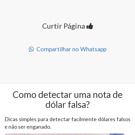
Curtir Página
Compartilhar no Whatsapp
Como detectar uma nota de
dólar falsa?
Dicas simples para detectar facilmente dólares falsos
e não ser enganado.