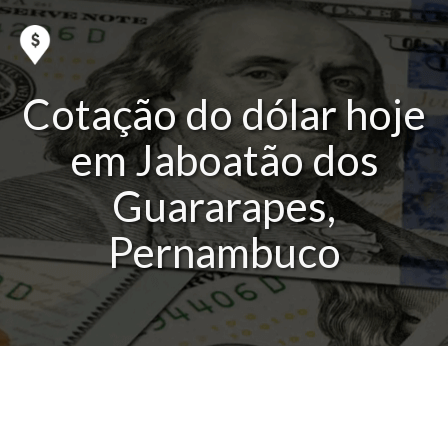
Cotação do dólar hoje
em Jaboatão dos
Guararapes,
Pernambuco