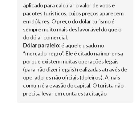
aplicado para calcular o valor de voos e
pacotes turísticos, cujos preços aparecem
em dólares. O preço do dólar turismo é
sempre muito mais desfavorável do que o
do dólar comercial.
Dólar paralelo:
é aquele usado no
“mercado negro”. Ele é citado na imprensa
porque existem muitas operações legais
(para não dizer ilegais) realizadas através de
operadores não oficiais (doleiros). A mais
comum é a evasão do capital. O turista não
precisa levar em conta esta citação