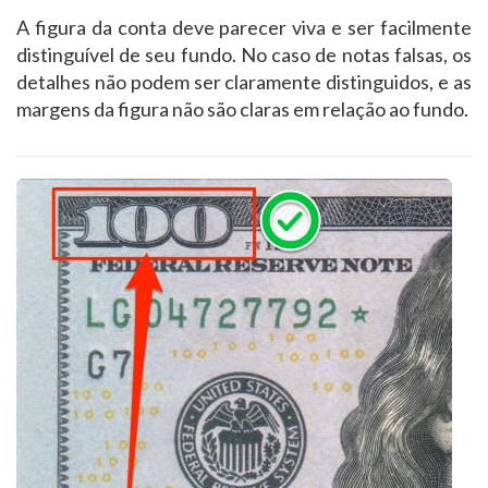
A figura da conta deve parecer viva e ser facilmente
distinguível de seu fundo. No caso de notas falsas, os
detalhes não podem ser claramente distinguidos, e as
margens da figura não são claras em relação ao fundo.