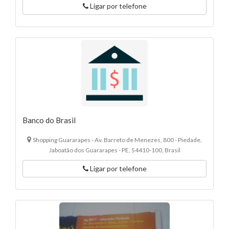
Ligar por telefone
Banco do Brasil
Shopping Guararapes - Av. Barreto de Menezes, 800 - Piedade,
Jaboatão dos Guararapes - PE, 54410-100, Brasil
Ligar por telefone