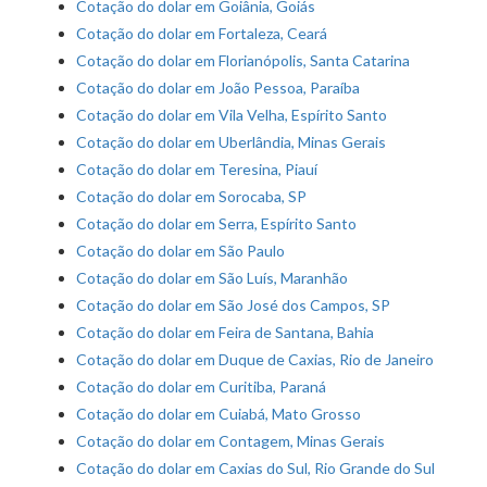
Cotação do dolar em Goiânia, Goiás
Cotação do dolar em Fortaleza, Ceará
Cotação do dolar em Florianópolis, Santa Catarina
Cotação do dolar em João Pessoa, Paraíba
Cotação do dolar em Vila Velha, Espírito Santo
Cotação do dolar em Uberlândia, Minas Gerais
Cotação do dolar em Teresina, Piauí
Cotação do dolar em Sorocaba, SP
Cotação do dolar em Serra, Espírito Santo
Cotação do dolar em São Paulo
Cotação do dolar em São Luís, Maranhão
Cotação do dolar em São José dos Campos, SP
Cotação do dolar em Feira de Santana, Bahia
Cotação do dolar em Duque de Caxias, Rio de Janeiro
Cotação do dolar em Curitiba, Paraná
Cotação do dolar em Cuiabá, Mato Grosso
Cotação do dolar em Contagem, Minas Gerais
Cotação do dolar em Caxias do Sul, Rio Grande do Sul