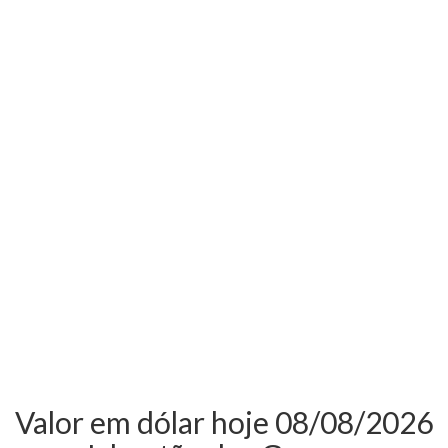
Valor em dólar hoje 08/08/2026