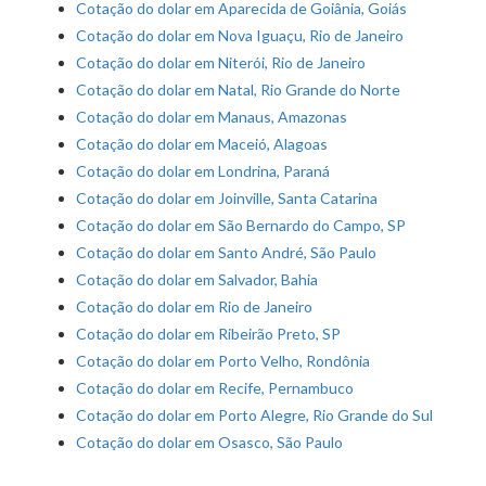
Cotação do dolar em Aparecida de Goiânia, Goiás
Cotação do dolar em Nova Iguaçu, Rio de Janeiro
Cotação do dolar em Niterói, Rio de Janeiro
Cotação do dolar em Natal, Rio Grande do Norte
Cotação do dolar em Manaus, Amazonas
Cotação do dolar em Maceió, Alagoas
Cotação do dolar em Londrina, Paraná
Cotação do dolar em Joinville, Santa Catarina
Cotação do dolar em São Bernardo do Campo, SP
Cotação do dolar em Santo André, São Paulo
Cotação do dolar em Salvador, Bahia
Cotação do dolar em Rio de Janeiro
Cotação do dolar em Ribeirão Preto, SP
Cotação do dolar em Porto Velho, Rondônia
Cotação do dolar em Recife, Pernambuco
Cotação do dolar em Porto Alegre, Rio Grande do Sul
Cotação do dolar em Osasco, São Paulo