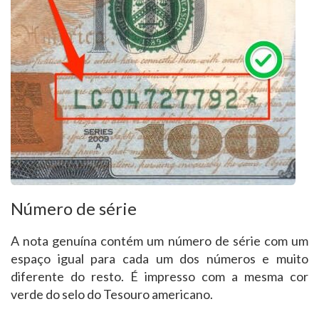
Número de série
A nota genuína contém um número de série com um
espaço igual para cada um dos números e muito
diferente do resto. É impresso com a mesma cor
verde do selo do Tesouro americano.