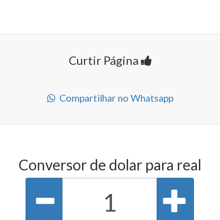
Curtir Página
Compartilhar no Whatsapp
Conversor de dolar para real