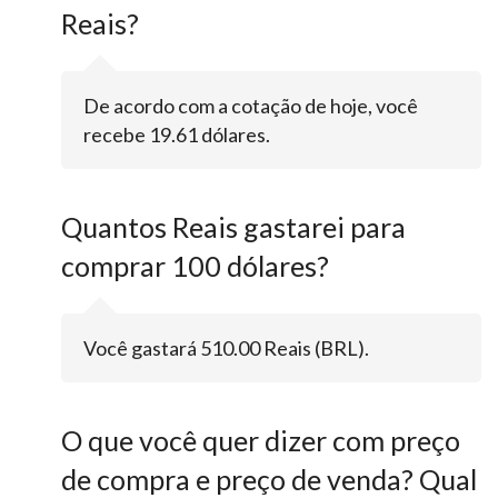
Reais?
De acordo com a cotação de hoje, você
recebe 19.61 dólares.
Quantos Reais gastarei para
comprar 100 dólares?
Você gastará 510.00 Reais (BRL).
O que você quer dizer com preço
de compra e preço de venda? Qual