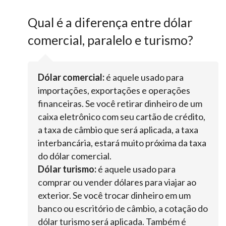
Qual é a diferença entre dólar
comercial, paralelo e turismo?
Dólar comercial:
é aquele usado para
importações, exportações e operações
financeiras. Se você retirar dinheiro de um
caixa eletrônico com seu cartão de crédito,
a taxa de câmbio que será aplicada, a taxa
interbancária, estará muito próxima da taxa
do dólar comercial.
Dólar turismo:
é aquele usado para
comprar ou vender dólares para viajar ao
exterior. Se você trocar dinheiro em um
banco ou escritório de câmbio, a cotação do
dólar turismo será aplicada. Também é