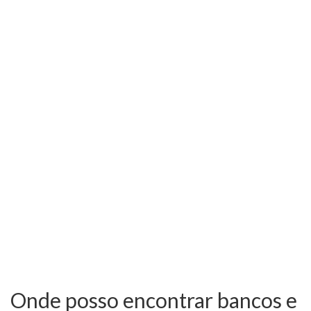
Onde posso encontrar bancos e