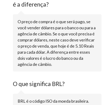
é a diferença?
O preço de compra é o que será pago, se
você vender dólares para o banco ou para a
agência de câmbio. Se o que você precisa é
comprar dólares, neste caso deve verificar
o preço de venda, que hoje é de 5.10 Reais
para cada dólar. A diferença entre esses
dois valores é o lucro do banco ou da
agência de câmbio.
O que significa BRL?
BRL é o código ISO da moeda brasileira.