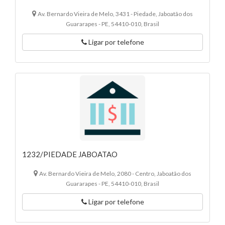
Av. Bernardo Vieira de Melo, 3431 - Piedade, Jaboatão dos
Guararapes - PE, 54410-010, Brasil
Ligar por telefone
1232/PIEDADE JABOATAO
Av. Bernardo Vieira de Melo, 2080 - Centro, Jaboatão dos
Guararapes - PE, 54410-010, Brasil
Ligar por telefone