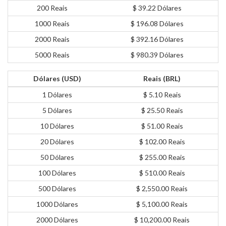
200 Reais
$ 39.22 Dólares
1000 Reais
$ 196.08 Dólares
2000 Reais
$ 392.16 Dólares
5000 Reais
$ 980.39 Dólares
Dólares (USD)
Reais (BRL)
1 Dólares
$ 5.10 Reais
5 Dólares
$ 25.50 Reais
10 Dólares
$ 51.00 Reais
20 Dólares
$ 102.00 Reais
50 Dólares
$ 255.00 Reais
100 Dólares
$ 510.00 Reais
500 Dólares
$ 2,550.00 Reais
1000 Dólares
$ 5,100.00 Reais
2000 Dólares
$ 10,200.00 Reais