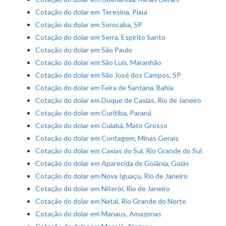
Cotação do dolar em Teresina, Piauí
Cotação do dolar em Sorocaba, SP
Cotação do dolar em Serra, Espírito Santo
Cotação do dolar em São Paulo
Cotação do dolar em São Luís, Maranhão
Cotação do dolar em São José dos Campos, SP
Cotação do dolar em Feira de Santana, Bahia
Cotação do dolar em Duque de Caxias, Rio de Janeiro
Cotação do dolar em Curitiba, Paraná
Cotação do dolar em Cuiabá, Mato Grosso
Cotação do dolar em Contagem, Minas Gerais
Cotação do dolar em Caxias do Sul, Rio Grande do Sul
Cotação do dolar em Aparecida de Goiânia, Goiás
Cotação do dolar em Nova Iguaçu, Rio de Janeiro
Cotação do dolar em Niterói, Rio de Janeiro
Cotação do dolar em Natal, Rio Grande do Norte
Cotação do dolar em Manaus, Amazonas