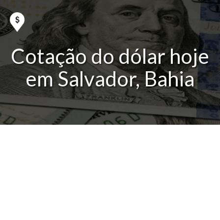
Cotação do dólar hoje
em Salvador, Bahia