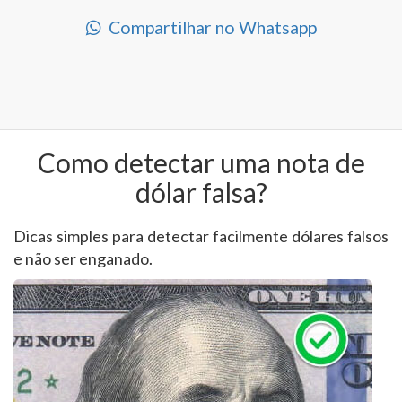
Compartilhar no Whatsapp
Como detectar uma nota de
dólar falsa?
Dicas simples para detectar facilmente dólares falsos
e não ser enganado.