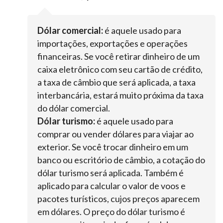
Dólar comercial:
é aquele usado para
importações, exportações e operações
financeiras. Se você retirar dinheiro de um
caixa eletrônico com seu cartão de crédito,
a taxa de câmbio que será aplicada, a taxa
interbancária, estará muito próxima da taxa
do dólar comercial.
Dólar turismo:
é aquele usado para
comprar ou vender dólares para viajar ao
exterior. Se você trocar dinheiro em um
banco ou escritório de câmbio, a cotação do
dólar turismo será aplicada. Também é
aplicado para calcular o valor de voos e
pacotes turísticos, cujos preços aparecem
em dólares. O preço do dólar turismo é