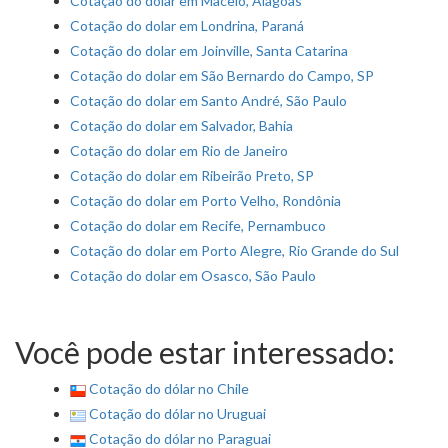
Cotação do dolar em Maceió, Alagoas
Cotação do dolar em Londrina, Paraná
Cotação do dolar em Joinville, Santa Catarina
Cotação do dolar em São Bernardo do Campo, SP
Cotação do dolar em Santo André, São Paulo
Cotação do dolar em Salvador, Bahia
Cotação do dolar em Rio de Janeiro
Cotação do dolar em Ribeirão Preto, SP
Cotação do dolar em Porto Velho, Rondônia
Cotação do dolar em Recife, Pernambuco
Cotação do dolar em Porto Alegre, Rio Grande do Sul
Cotação do dolar em Osasco, São Paulo
Você pode estar interessado:
Cotação do dólar no Chile
Cotação do dólar no Uruguai
Cotação do dólar no Paraguai