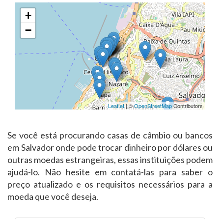
+
−
Leaflet
| ©
OpenStreetMap
Contributors
Se você está procurando casas de câmbio ou bancos
em Salvador onde pode trocar dinheiro por dólares ou
outras moedas estrangeiras, essas instituições podem
ajudá-lo. Não hesite em contatá-las para saber o
preço atualizado e os requisitos necessários para a
moeda que você deseja.