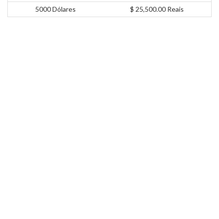
5000 Dólares
$ 25,500.00 Reais