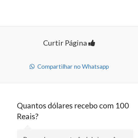
Curtir Página
Compartilhar no Whatsapp
Quantos dólares recebo com 100
Reais?