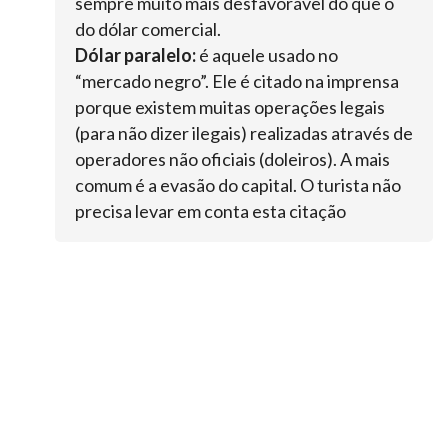
sempre muito mais desfavorável do que o
do dólar comercial.
Dólar paralelo:
é aquele usado no
“mercado negro”. Ele é citado na imprensa
porque existem muitas operações legais
(para não dizer ilegais) realizadas através de
operadores não oficiais (doleiros). A mais
comum é a evasão do capital. O turista não
precisa levar em conta esta citação