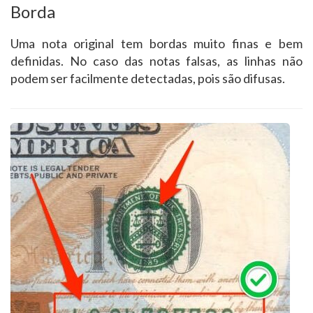
Borda
Uma nota original tem bordas muito finas e bem
definidas. No caso das notas falsas, as linhas não
podem ser facilmente detectadas, pois são difusas.