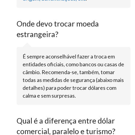
Onde devo trocar moeda
estrangeira?
É sempre aconselhável fazer a troca em
entidades oficiais, como bancos ou casas de
câmbio. Recomenda-se, também, tomar
todas as medidas de segurança (abaixo mais
detalhes) para poder trocar dólares com
calma e sem surpresas.
Qual é a diferença entre dólar
comercial, paralelo e turismo?