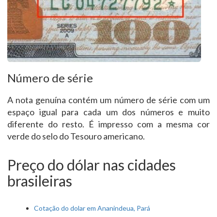
Número de série
A nota genuína contém um número de série com um
espaço igual para cada um dos números e muito
diferente do resto. É impresso com a mesma cor
verde do selo do Tesouro americano.
Preço do dólar nas cidades
brasileiras
Cotação do dolar em Ananindeua, Pará