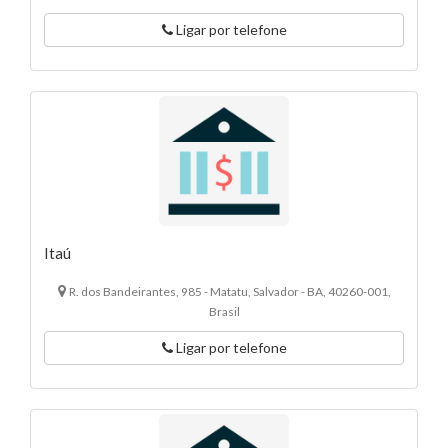
Ligar por telefone
Itaú
R. dos Bandeirantes, 985 - Matatu, Salvador - BA, 40260-001,
Brasil
Ligar por telefone