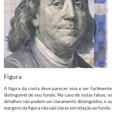
Figura
A figura da conta deve parecer viva e ser facilmente
distinguível de seu fundo. No caso de notas falsas, os
detalhes não podem ser claramente distinguidos, e as
margens da figura não são claras em relação ao fundo.