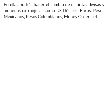
En ellas podrás hacer el cambio de distintas divisas y
monedas extranjeras como US Dólares. Euros, Pesos
Mexicanos, Pesos Colombianos, Money Orders, etc.