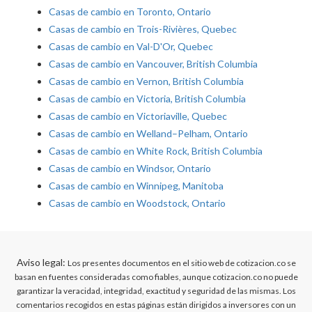
Casas de cambio en Toronto, Ontario
Casas de cambio en Trois-Rivières, Quebec
Casas de cambio en Val-D'Or, Quebec
Casas de cambio en Vancouver, British Columbia
Casas de cambio en Vernon, British Columbia
Casas de cambio en Victoria, British Columbia
Casas de cambio en Victoriaville, Quebec
Casas de cambio en Welland–Pelham, Ontario
Casas de cambio en White Rock, British Columbia
Casas de cambio en Windsor, Ontario
Casas de cambio en Winnipeg, Manitoba
Casas de cambio en Woodstock, Ontario
Aviso legal:
Los presentes documentos en el sitio web de cotizacion.co se
basan en fuentes consideradas como fiables, aunque cotizacion.co no puede
garantizar la veracidad, integridad, exactitud y seguridad de las mismas. Los
comentarios recogidos en estas páginas están dirigidos a inversores con un