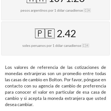
pesos argentinos por 1 dólar canadiense 🇨🇦
🇵🇪 2.42
soles peruanos por 1 dólar canadiense 🇨🇦
Los valores de referencia de las cotizaciones de
monedas extranjeras son un promedio entre todas
las casas de cambio en Bolton. Por favor, póngase en
contacto con su agencia de cambio de preferencia
para conocer el valor en particular de esa casa de
cambio y si acepta la moneda extranjera que usted
desea cambiar.