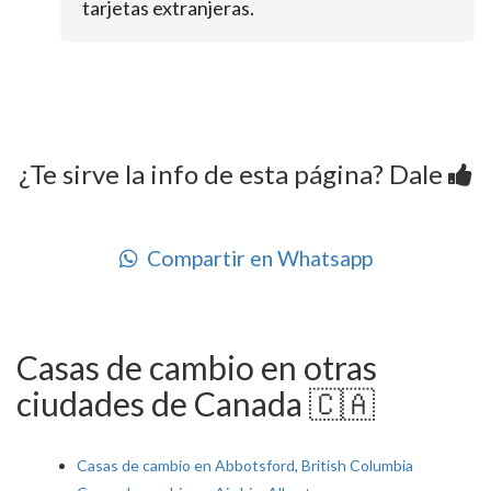
tarjetas extranjeras.
¿Te sirve la info de esta página? Dale
Compartir en Whatsapp
Casas de cambio en otras
ciudades de Canada 🇨🇦
Casas de cambio en Abbotsford, British Columbia