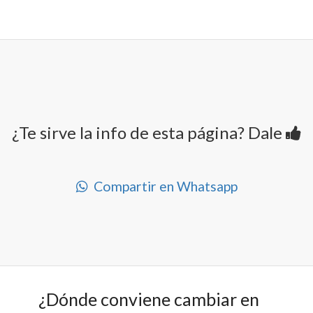
¿Te sirve la info de esta página? Dale
Compartir en Whatsapp
¿Dónde conviene cambiar en