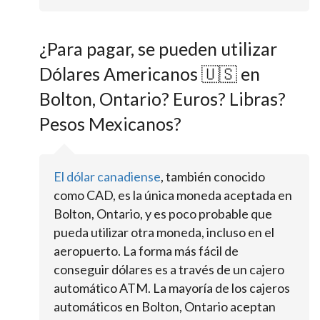
¿Para pagar, se pueden utilizar
Dólares Americanos 🇺🇸 en
Bolton, Ontario? Euros? Libras?
Pesos Mexicanos?
El dólar canadiense
, también conocido
como CAD, es la única moneda aceptada en
Bolton, Ontario, y es poco probable que
pueda utilizar otra moneda, incluso en el
aeropuerto. La forma más fácil de
conseguir dólares es a través de un cajero
automático ATM. La mayoría de los cajeros
automáticos en Bolton, Ontario aceptan