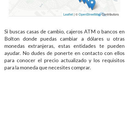
Leaflet
| ©
OpenStreetMap
Contributors
Si buscas casas de cambio, cajeros ATM o bancos en
Bolton donde puedas cambiar a dólares u otras
monedas extranjeras, estas entidades te pueden
ayudar. No dudes de ponerte en contacto con ellos
para conocer el precio actualizado y los requisitos
para la moneda que necesites comprar.