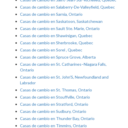
Casas de cambio en Salaberry-De-Valleyfield, Quebec
Casas de cambio en Sarnia, Ontario
Casas de cambio en Saskatoon, Saskatchewan
Casas de cambio en Sault Ste. Marie, Ontario
Casas de cambio en Shawinigan, Quebec
Casas de cambio en Sherbrooke, Quebec
Casas de cambio en Sorel , Quebec
Casas de cambio en Spruce Grove, Alberta
Casas de cambio en St. Catharines–Niagara Falls,
Ontario
Casas de cambio en St. John'S, Newfoundland and
Labrador
Casas de cambio en St. Thomas, Ontario
Casas de cambio en Stouffville, Ontario
Casas de cambio en Stratford, Ontario
Casas de cambio en Sudbury, Ontario
Casas de cambio en Thunder Bay, Ontario
Casas de cambio en Timmins, Ontario