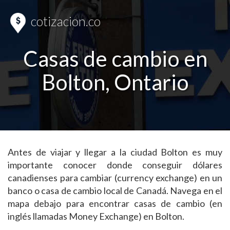
cotizacion.co
Casas de cambio en
Bolton, Ontario
Antes de viajar y llegar a la ciudad Bolton es muy
importante conocer donde conseguir dólares
canadienses para cambiar (currency exchange) en un
banco o casa de cambio local de Canadá. Navega en el
mapa debajo para encontrar casas de cambio (en
inglés llamadas Money Exchange) en Bolton.