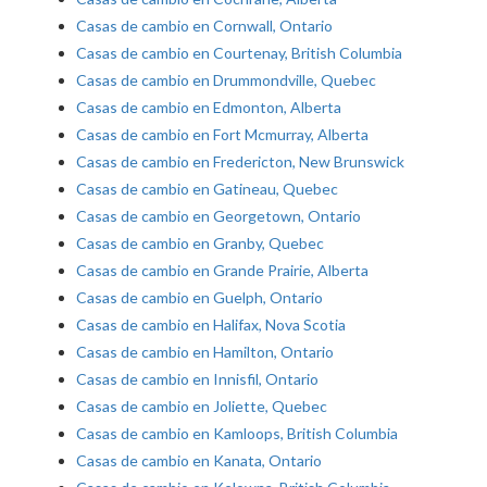
Casas de cambio en Cornwall, Ontario
Casas de cambio en Courtenay, British Columbia
Casas de cambio en Drummondville, Quebec
Casas de cambio en Edmonton, Alberta
Casas de cambio en Fort Mcmurray, Alberta
Casas de cambio en Fredericton, New Brunswick
Casas de cambio en Gatineau, Quebec
Casas de cambio en Georgetown, Ontario
Casas de cambio en Granby, Quebec
Casas de cambio en Grande Prairie, Alberta
Casas de cambio en Guelph, Ontario
Casas de cambio en Halifax, Nova Scotia
Casas de cambio en Hamilton, Ontario
Casas de cambio en Innisfil, Ontario
Casas de cambio en Joliette, Quebec
Casas de cambio en Kamloops, British Columbia
Casas de cambio en Kanata, Ontario