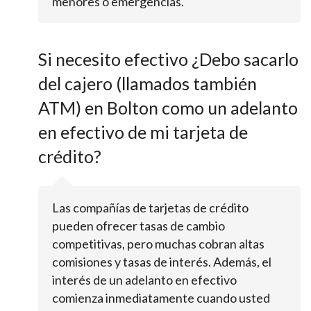
menores o emergencias.
Si necesito efectivo ¿Debo sacarlo
del cajero (llamados también
ATM) en Bolton como un adelanto
en efectivo de mi tarjeta de
crédito?
Las compañías de tarjetas de crédito
pueden ofrecer tasas de cambio
competitivas, pero muchas cobran altas
comisiones y tasas de interés. Además, el
interés de un adelanto en efectivo
comienza inmediatamente cuando usted