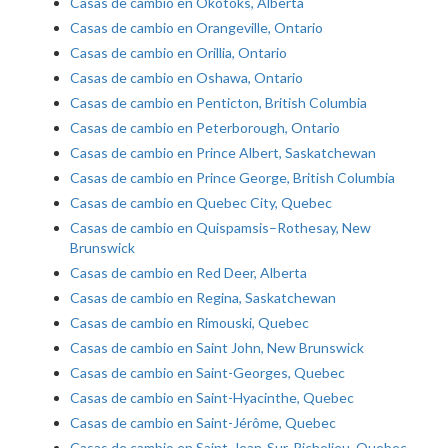
Casas de cambio en Okotoks, Alberta
Casas de cambio en Orangeville, Ontario
Casas de cambio en Orillia, Ontario
Casas de cambio en Oshawa, Ontario
Casas de cambio en Penticton, British Columbia
Casas de cambio en Peterborough, Ontario
Casas de cambio en Prince Albert, Saskatchewan
Casas de cambio en Prince George, British Columbia
Casas de cambio en Quebec City, Quebec
Casas de cambio en Quispamsis–Rothesay, New
Brunswick
Casas de cambio en Red Deer, Alberta
Casas de cambio en Regina, Saskatchewan
Casas de cambio en Rimouski, Quebec
Casas de cambio en Saint John, New Brunswick
Casas de cambio en Saint-Georges, Quebec
Casas de cambio en Saint-Hyacinthe, Quebec
Casas de cambio en Saint-Jérôme, Quebec
Casas de cambio en Saint-Jean-Sur-Richelieu, Quebec