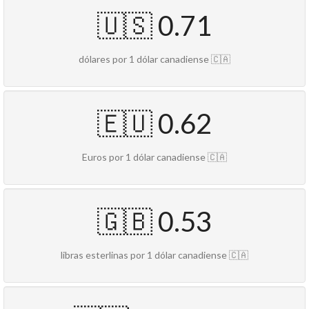
🇺🇸 0.71
dólares por 1 dólar canadiense 🇨🇦
🇪🇺 0.62
Euros por 1 dólar canadiense 🇨🇦
🇬🇧 0.53
libras esterlinas por 1 dólar canadiense 🇨🇦