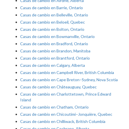
Casas de cambio en Airdrie, Alberta
Casas de cambio en Barrie, Ontario
Casas de cambio en Belleville, Ontario
Casas de cambio en Beloeil, Quebec
Casas de cambio en Bolton, Ontario
Casas de cambio en Bowmanville, Ontario
Casas de cambio en Bradford, Ontario
Casas de cambio en Brandon, Manitoba
Casas de cambio en Brantford, Ontario
Casas de cambio en Calgary, Alberta
Casas de cambio en Campbell River, British Columbia
Casas de cambio en Cape Breton–Sydney, Nova Scotia
Casas de cambio en Châteauguay, Quebec
Casas de cambio en Charlottetown, Prince Edward
Island
Casas de cambio en Chatham, Ontario
Casas de cambio en Chicoutimi–Jonquière, Quebec
Casas de cambio en Chilliwack, British Columbia
Casas de cambio en Cochrane, Alberta