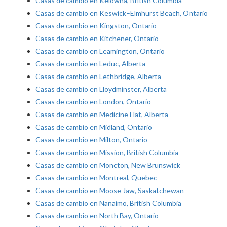
Casas de cambio en Kelowna, British Columbia
Casas de cambio en Keswick–Elmhurst Beach, Ontario
Casas de cambio en Kingston, Ontario
Casas de cambio en Kitchener, Ontario
Casas de cambio en Leamington, Ontario
Casas de cambio en Leduc, Alberta
Casas de cambio en Lethbridge, Alberta
Casas de cambio en Lloydminster, Alberta
Casas de cambio en London, Ontario
Casas de cambio en Medicine Hat, Alberta
Casas de cambio en Midland, Ontario
Casas de cambio en Milton, Ontario
Casas de cambio en Mission, British Columbia
Casas de cambio en Moncton, New Brunswick
Casas de cambio en Montreal, Quebec
Casas de cambio en Moose Jaw, Saskatchewan
Casas de cambio en Nanaimo, British Columbia
Casas de cambio en North Bay, Ontario