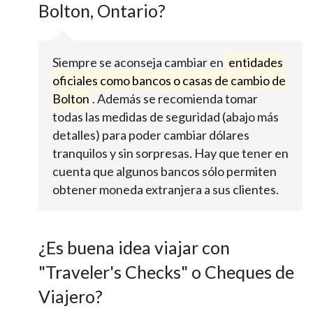
Bolton, Ontario?
Siempre se aconseja cambiar en
entidades
oficiales como bancos o casas de cambio de
Bolton
. Además se recomienda tomar
todas las medidas de seguridad (abajo más
detalles) para poder cambiar dólares
tranquilos y sin sorpresas. Hay que tener en
cuenta que algunos bancos sólo permiten
obtener moneda extranjera a sus clientes.
¿Es buena idea viajar con
"Traveler's Checks" o Cheques de
Viajero?