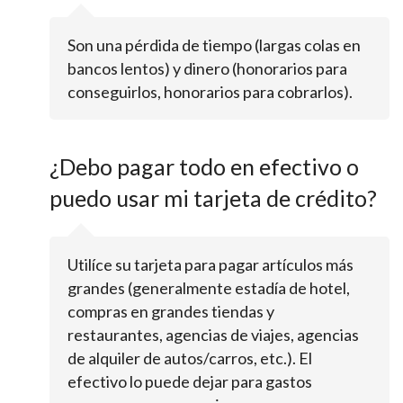
Son una pérdida de tiempo (largas colas en
bancos lentos) y dinero (honorarios para
conseguirlos, honorarios para cobrarlos).
¿Debo pagar todo en efectivo o
puedo usar mi tarjeta de crédito?
Utilíce su tarjeta para pagar artículos más
grandes (generalmente estadía de hotel,
compras en grandes tiendas y
restaurantes, agencias de viajes, agencias
de alquiler de autos/carros, etc.). El
efectivo lo puede dejar para gastos