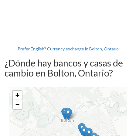
Prefer English? Currency exchange in Bolton, Ontario
¿Dónde hay bancos y casas de
cambio en Bolton, Ontario?
+
−