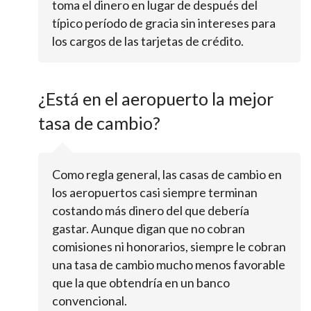
toma el dinero en lugar de después del
típico período de gracia sin intereses para
los cargos de las tarjetas de crédito.
¿Está en el aeropuerto la mejor
tasa de cambio?
Como regla general, las casas de cambio en
los aeropuertos casi siempre terminan
costando más dinero del que debería
gastar. Aunque digan que no cobran
comisiones ni honorarios, siempre le cobran
una tasa de cambio mucho menos favorable
que la que obtendría en un banco
convencional.