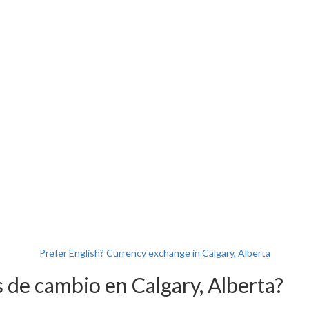
Prefer English? Currency exchange in Calgary, Alberta
 de cambio en Calgary, Alberta?