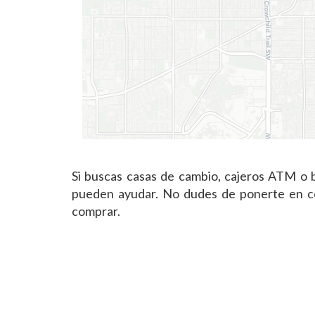
Si buscas casas de cambio, cajeros ATM o 
pueden ayudar. No dudes de ponerte en con
comprar.