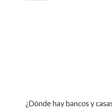
¿Dónde hay bancos y casas