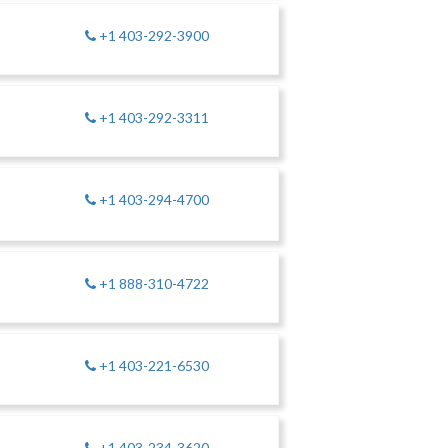
+1 403-292-3900
+1 403-292-3311
+1 403-294-4700
+1 888-310-4722
+1 403-221-6530
+1 403-234-3620