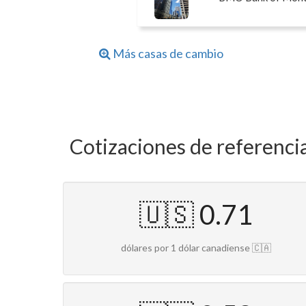
Más casas de cambio
Cotizaciones de referenci
🇺🇸 0.71
dólares por 1 dólar canadiense 🇨🇦