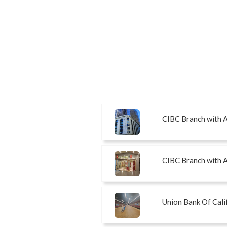
CIBC Branch with
CIBC Branch with
Union Bank Of Cali