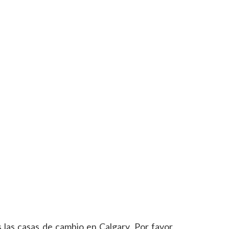
las casas de cambio en Calgary. Por favor,