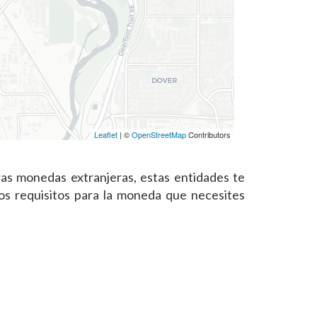
Leaflet
| ©
OpenStreetMap
Contributors
as monedas extranjeras, estas entidades te
os requisitos para la moneda que necesites