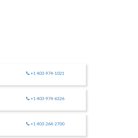
+1 403-974-1021
+1 403-974-6326
+1 403-264-2700