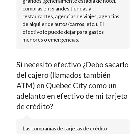
grandes (generalmente estadía de hotel,
compras en grandes tiendas y
restaurantes, agencias de viajes, agencias
de alquiler de autos/carros, etc.). El
efectivo lo puede dejar para gastos
menores o emergencias.
Si necesito efectivo ¿Debo sacarlo
del cajero (llamados también
ATM) en Quebec City como un
adelanto en efectivo de mi tarjeta
de crédito?
Las compañías de tarjetas de crédito