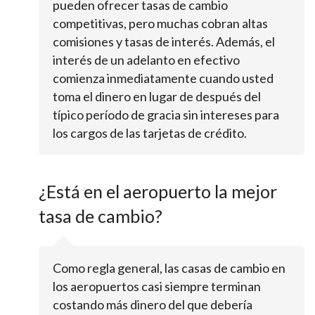
pueden ofrecer tasas de cambio
competitivas, pero muchas cobran altas
comisiones y tasas de interés. Además, el
interés de un adelanto en efectivo
comienza inmediatamente cuando usted
toma el dinero en lugar de después del
típico período de gracia sin intereses para
los cargos de las tarjetas de crédito.
¿Está en el aeropuerto la mejor
tasa de cambio?
Como regla general, las casas de cambio en
los aeropuertos casi siempre terminan
costando más dinero del que debería