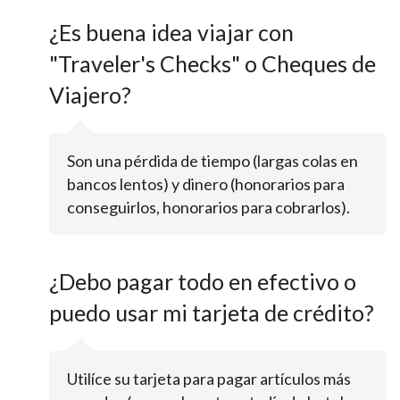
¿Es buena idea viajar con
"Traveler's Checks" o Cheques de
Viajero?
Son una pérdida de tiempo (largas colas en
bancos lentos) y dinero (honorarios para
conseguirlos, honorarios para cobrarlos).
¿Debo pagar todo en efectivo o
puedo usar mi tarjeta de crédito?
Utilíce su tarjeta para pagar artículos más