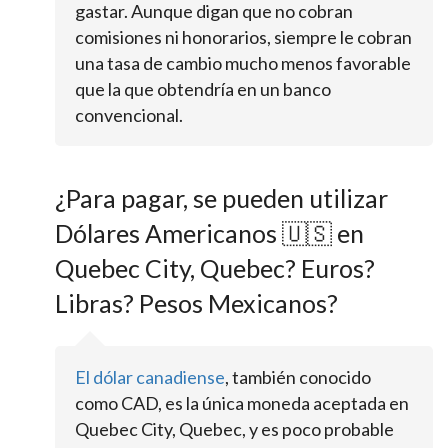
gastar. Aunque digan que no cobran
comisiones ni honorarios, siempre le cobran
una tasa de cambio mucho menos favorable
que la que obtendría en un banco
convencional.
¿Para pagar, se pueden utilizar
Dólares Americanos 🇺🇸 en
Quebec City, Quebec? Euros?
Libras? Pesos Mexicanos?
El dólar canadiense
, también conocido
como CAD, es la única moneda aceptada en
Quebec City, Quebec, y es poco probable