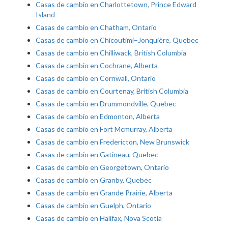
Casas de cambio en Charlottetown, Prince Edward
Island
Casas de cambio en Chatham, Ontario
Casas de cambio en Chicoutimi–Jonquière, Quebec
Casas de cambio en Chilliwack, British Columbia
Casas de cambio en Cochrane, Alberta
Casas de cambio en Cornwall, Ontario
Casas de cambio en Courtenay, British Columbia
Casas de cambio en Drummondville, Quebec
Casas de cambio en Edmonton, Alberta
Casas de cambio en Fort Mcmurray, Alberta
Casas de cambio en Fredericton, New Brunswick
Casas de cambio en Gatineau, Quebec
Casas de cambio en Georgetown, Ontario
Casas de cambio en Granby, Quebec
Casas de cambio en Grande Prairie, Alberta
Casas de cambio en Guelph, Ontario
Casas de cambio en Halifax, Nova Scotia