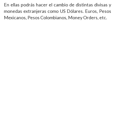
En ellas podrás hacer el cambio de distintas divisas y
monedas extranjeras como US Dólares. Euros, Pesos
Mexicanos, Pesos Colombianos, Money Orders, etc.