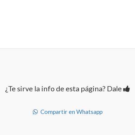
¿Te sirve la info de esta página? Dale
Compartir en Whatsapp