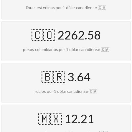
libras esterlinas por 1 dólar canadiense 🇨🇦
🇨🇴 2262.58
pesos colombianos por 1 dólar canadiense 🇨🇦
🇧🇷 3.64
reales por 1 dólar canadiense 🇨🇦
🇲🇽 12.21