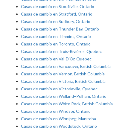
Casas de cambio en Stouffville, Ontario
Casas de cambio en Stratford, Ontario
Casas de cambio en Sudbury, Ontario
Casas de cambio en Thunder Bay, Ontario
Casas de cambio en Timmins, Ontario
Casas de cambio en Toronto, Ontario
Casas de cambio en Trois-Rivières, Quebec
Casas de cambio en Val-D'Or, Quebec
Casas de cambio en Vancouver, British Columbia
Casas de cambio en Vernon, British Columbia
Casas de cambio en Victoria, British Columbia
Casas de cambio en Victoriaville, Quebec
Casas de cambio en Welland–Pelham, Ontario
Casas de cambio en White Rock, British Columbia
Casas de cambio en Windsor, Ontario
Casas de cambio en Winnipeg, Manitoba
Casas de cambio en Woodstock, Ontario