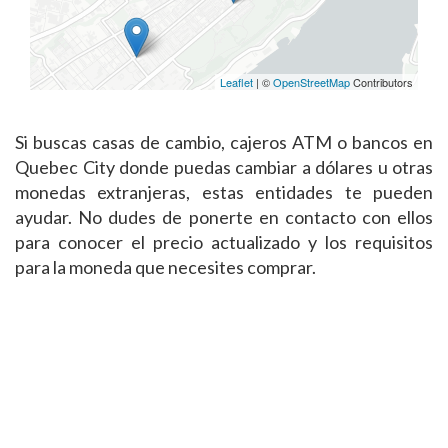
Leaflet
| ©
OpenStreetMap
Contributors
Si buscas casas de cambio, cajeros ATM o bancos en
Quebec City donde puedas cambiar a dólares u otras
monedas extranjeras, estas entidades te pueden
ayudar. No dudes de ponerte en contacto con ellos
para conocer el precio actualizado y los requisitos
para la moneda que necesites comprar.