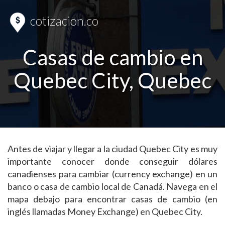
cotizacion.co
Casas de cambio en
Quebec City, Quebec
Antes de viajar y llegar a la ciudad Quebec City es muy
importante conocer donde conseguir dólares
canadienses para cambiar (currency exchange) en un
banco o casa de cambio local de Canadá. Navega en el
mapa debajo para encontrar casas de cambio (en
inglés llamadas Money Exchange) en Quebec City.