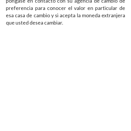
póngase en contacto con su agencia de cambio de
preferencia para conocer el valor en particular de
esa casa de cambio y si acepta la moneda extranjera
que usted desea cambiar.