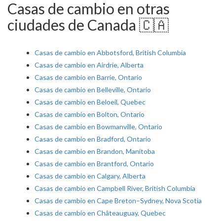
Casas de cambio en otras
ciudades de Canada 🇨🇦
Casas de cambio en Abbotsford, British Columbia
Casas de cambio en Airdrie, Alberta
Casas de cambio en Barrie, Ontario
Casas de cambio en Belleville, Ontario
Casas de cambio en Beloeil, Quebec
Casas de cambio en Bolton, Ontario
Casas de cambio en Bowmanville, Ontario
Casas de cambio en Bradford, Ontario
Casas de cambio en Brandon, Manitoba
Casas de cambio en Brantford, Ontario
Casas de cambio en Calgary, Alberta
Casas de cambio en Campbell River, British Columbia
Casas de cambio en Cape Breton–Sydney, Nova Scotia
Casas de cambio en Châteauguay, Quebec