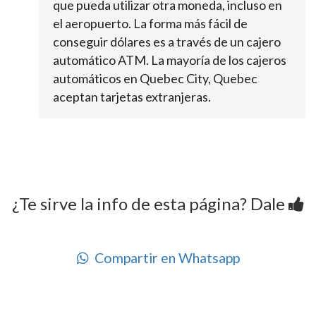
que pueda utilizar otra moneda, incluso en
el aeropuerto. La forma más fácil de
conseguir dólares es a través de un cajero
automático ATM. La mayoría de los cajeros
automáticos en Quebec City, Quebec
aceptan tarjetas extranjeras.
¿Te sirve la info de esta página? Dale
Compartir en Whatsapp