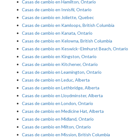
Casas de cambio en Hamilton, Ontario
Casas de cambio en Innisfil, Ontario
Casas de cambio en Joliette, Quebec
Casas de cambio en Kamloops, British Columbia
Casas de cambio en Kanata, Ontario
Casas de cambio en Kelowna, British Columbia
Casas de cambio en Keswick–Elmhurst Beach, Ontario
Casas de cambio en Kingston, Ontario
Casas de cambio en Kitchener, Ontario
Casas de cambio en Leamington, Ontario
Casas de cambio en Leduc, Alberta
Casas de cambio en Lethbridge, Alberta
Casas de cambio en Lloydminster, Alberta
Casas de cambio en London, Ontario
Casas de cambio en Medicine Hat, Alberta
Casas de cambio en Midland, Ontario
Casas de cambio en Milton, Ontario
Casas de cambio en Mission, British Columbia