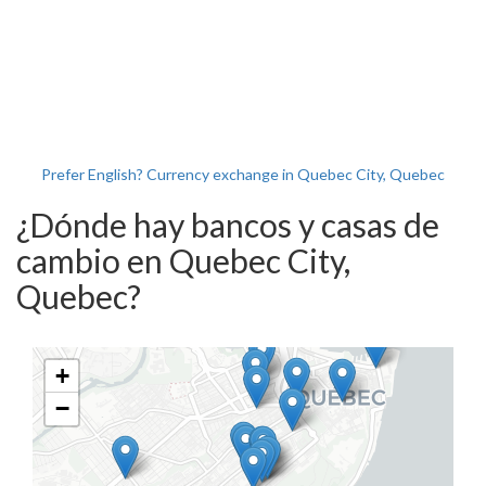
Prefer English? Currency exchange in Quebec City, Quebec
¿Dónde hay bancos y casas de
cambio en Quebec City,
Quebec?
+
−