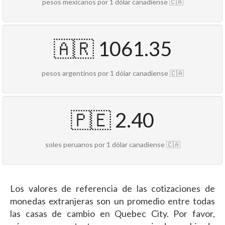
pesos mexicanos por 1 dólar canadiense 🇨🇦
🇦🇷 1061.35
pesos argentinos por 1 dólar canadiense 🇨🇦
🇵🇪 2.40
soles peruanos por 1 dólar canadiense 🇨🇦
Los valores de referencia de las cotizaciones de
monedas extranjeras son un promedio entre todas
las casas de cambio en Quebec City. Por favor,