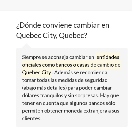
¿Dónde conviene cambiar en
Quebec City, Quebec?
Siempre se aconseja cambiar en
entidades
oficiales como bancos o casas de cambio de
Quebec City
. Además se recomienda
tomar todas las medidas de seguridad
(abajo más detalles) para poder cambiar
dólares tranquilos y sin sorpresas. Hay que
tener en cuenta que algunos bancos sólo
permiten obtener moneda extranjera a sus
clientes.