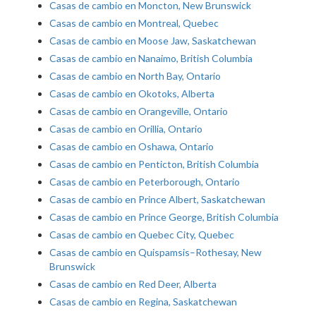
Casas de cambio en Moncton, New Brunswick
Casas de cambio en Montreal, Quebec
Casas de cambio en Moose Jaw, Saskatchewan
Casas de cambio en Nanaimo, British Columbia
Casas de cambio en North Bay, Ontario
Casas de cambio en Okotoks, Alberta
Casas de cambio en Orangeville, Ontario
Casas de cambio en Orillia, Ontario
Casas de cambio en Oshawa, Ontario
Casas de cambio en Penticton, British Columbia
Casas de cambio en Peterborough, Ontario
Casas de cambio en Prince Albert, Saskatchewan
Casas de cambio en Prince George, British Columbia
Casas de cambio en Quebec City, Quebec
Casas de cambio en Quispamsis–Rothesay, New
Brunswick
Casas de cambio en Red Deer, Alberta
Casas de cambio en Regina, Saskatchewan