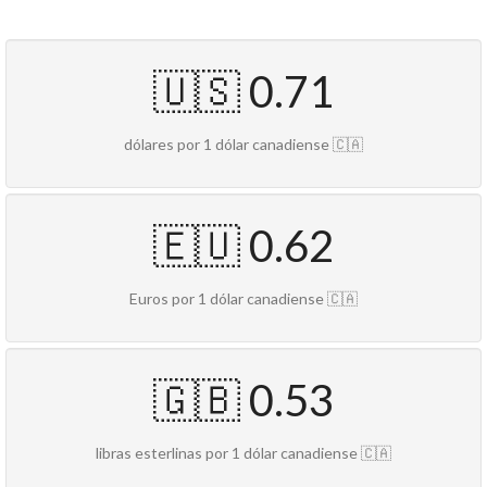
🇺🇸 0.71
dólares por 1 dólar canadiense 🇨🇦
🇪🇺 0.62
Euros por 1 dólar canadiense 🇨🇦
🇬🇧 0.53
libras esterlinas por 1 dólar canadiense 🇨🇦