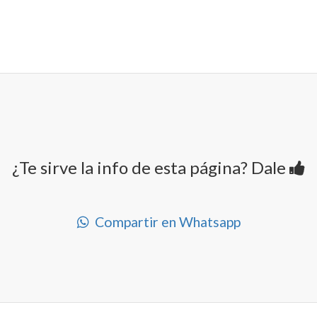
¿Te sirve la info de esta página? Dale
Compartir en Whatsapp