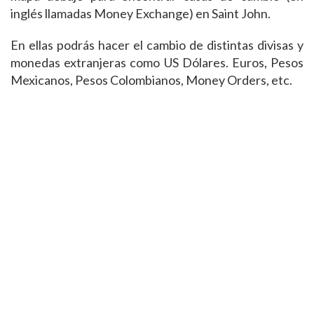
inglés llamadas Money Exchange) en Saint John.
En ellas podrás hacer el cambio de distintas divisas y
monedas extranjeras como US Dólares. Euros, Pesos
Mexicanos, Pesos Colombianos, Money Orders, etc.