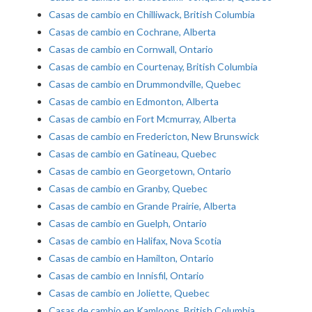
Casas de cambio en Chilliwack, British Columbia
Casas de cambio en Cochrane, Alberta
Casas de cambio en Cornwall, Ontario
Casas de cambio en Courtenay, British Columbia
Casas de cambio en Drummondville, Quebec
Casas de cambio en Edmonton, Alberta
Casas de cambio en Fort Mcmurray, Alberta
Casas de cambio en Fredericton, New Brunswick
Casas de cambio en Gatineau, Quebec
Casas de cambio en Georgetown, Ontario
Casas de cambio en Granby, Quebec
Casas de cambio en Grande Prairie, Alberta
Casas de cambio en Guelph, Ontario
Casas de cambio en Halifax, Nova Scotia
Casas de cambio en Hamilton, Ontario
Casas de cambio en Innisfil, Ontario
Casas de cambio en Joliette, Quebec
Casas de cambio en Kamloops, British Columbia