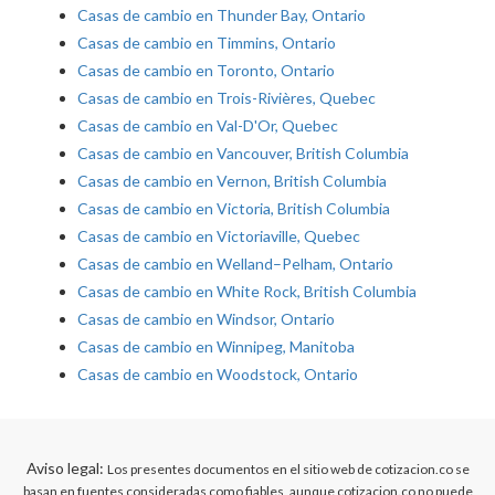
Casas de cambio en Thunder Bay, Ontario
Casas de cambio en Timmins, Ontario
Casas de cambio en Toronto, Ontario
Casas de cambio en Trois-Rivières, Quebec
Casas de cambio en Val-D'Or, Quebec
Casas de cambio en Vancouver, British Columbia
Casas de cambio en Vernon, British Columbia
Casas de cambio en Victoria, British Columbia
Casas de cambio en Victoriaville, Quebec
Casas de cambio en Welland–Pelham, Ontario
Casas de cambio en White Rock, British Columbia
Casas de cambio en Windsor, Ontario
Casas de cambio en Winnipeg, Manitoba
Casas de cambio en Woodstock, Ontario
Aviso legal:
Los presentes documentos en el sitio web de cotizacion.co se
basan en fuentes consideradas como fiables, aunque cotizacion.co no puede