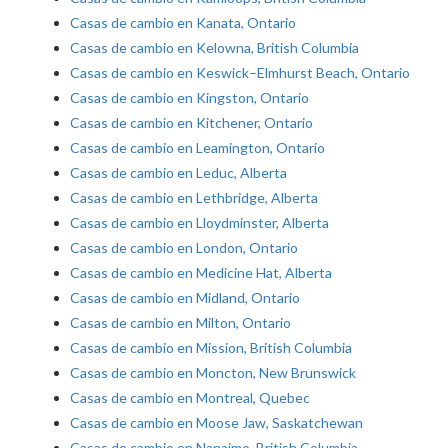
Casas de cambio en Kanata, Ontario
Casas de cambio en Kelowna, British Columbia
Casas de cambio en Keswick–Elmhurst Beach, Ontario
Casas de cambio en Kingston, Ontario
Casas de cambio en Kitchener, Ontario
Casas de cambio en Leamington, Ontario
Casas de cambio en Leduc, Alberta
Casas de cambio en Lethbridge, Alberta
Casas de cambio en Lloydminster, Alberta
Casas de cambio en London, Ontario
Casas de cambio en Medicine Hat, Alberta
Casas de cambio en Midland, Ontario
Casas de cambio en Milton, Ontario
Casas de cambio en Mission, British Columbia
Casas de cambio en Moncton, New Brunswick
Casas de cambio en Montreal, Quebec
Casas de cambio en Moose Jaw, Saskatchewan
Casas de cambio en Nanaimo, British Columbia