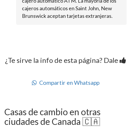
cajero automático ATM. La mayoría de los
cajeros automáticos en Saint John, New
Brunswick aceptan tarjetas extranjeras.
¿Te sirve la info de esta página? Dale
Compartir en Whatsapp
Casas de cambio en otras
ciudades de Canada 🇨🇦