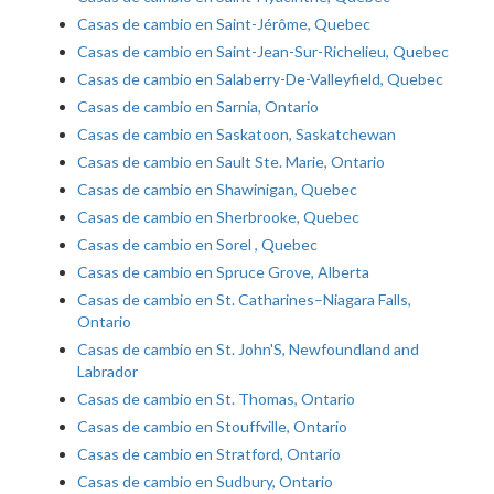
Casas de cambio en Saint-Jérôme, Quebec
Casas de cambio en Saint-Jean-Sur-Richelieu, Quebec
Casas de cambio en Salaberry-De-Valleyfield, Quebec
Casas de cambio en Sarnia, Ontario
Casas de cambio en Saskatoon, Saskatchewan
Casas de cambio en Sault Ste. Marie, Ontario
Casas de cambio en Shawinigan, Quebec
Casas de cambio en Sherbrooke, Quebec
Casas de cambio en Sorel , Quebec
Casas de cambio en Spruce Grove, Alberta
Casas de cambio en St. Catharines–Niagara Falls,
Ontario
Casas de cambio en St. John'S, Newfoundland and
Labrador
Casas de cambio en St. Thomas, Ontario
Casas de cambio en Stouffville, Ontario
Casas de cambio en Stratford, Ontario
Casas de cambio en Sudbury, Ontario