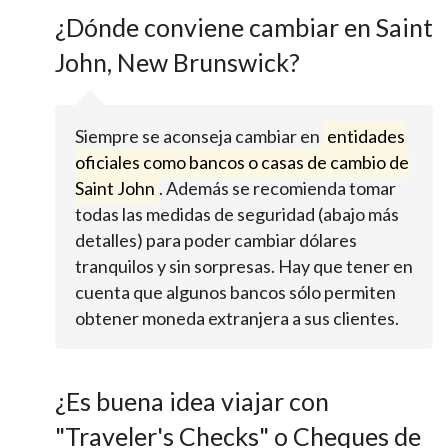
¿Dónde conviene cambiar en Saint
John, New Brunswick?
Siempre se aconseja cambiar en
entidades
oficiales como bancos o casas de cambio de
Saint John
. Además se recomienda tomar
todas las medidas de seguridad (abajo más
detalles) para poder cambiar dólares
tranquilos y sin sorpresas. Hay que tener en
cuenta que algunos bancos sólo permiten
obtener moneda extranjera a sus clientes.
¿Es buena idea viajar con
"Traveler's Checks" o Cheques de