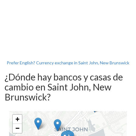
Prefer English? Currency exchange in Saint John, New Brunswick
¿Dónde hay bancos y casas de
cambio en Saint John, New
Brunswick?
+
−