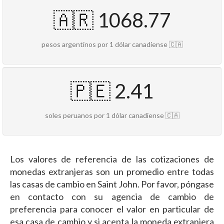
🇦🇷 1068.77
pesos argentinos por 1 dólar canadiense 🇨🇦
🇵🇪 2.41
soles peruanos por 1 dólar canadiense 🇨🇦
Los valores de referencia de las cotizaciones de
monedas extranjeras son un promedio entre todas
las casas de cambio en Saint John. Por favor, póngase
en contacto con su agencia de cambio de
preferencia para conocer el valor en particular de
esa casa de cambio y si acepta la moneda extranjera