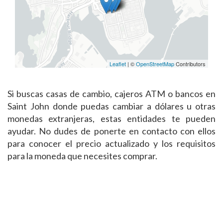
Leaflet
| ©
OpenStreetMap
Contributors
Si buscas casas de cambio, cajeros ATM o bancos en
Saint John donde puedas cambiar a dólares u otras
monedas extranjeras, estas entidades te pueden
ayudar. No dudes de ponerte en contacto con ellos
para conocer el precio actualizado y los requisitos
para la moneda que necesites comprar.