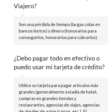
Viajero?
Son una pérdida de tiempo (largas colas en
bancos lentos) y dinero (honorarios para
conseguirlos, honorarios para cobrarlos).
¿Debo pagar todo en efectivo o
puedo usar mi tarjeta de crédito?
Utilíce su tarjeta para pagar artículos más
grandes (generalmente estadía de hotel,
compras en grandes tiendas y
restaurantes, agencias de viajes, agencias
de alquiler de autos/carros, etc.). El