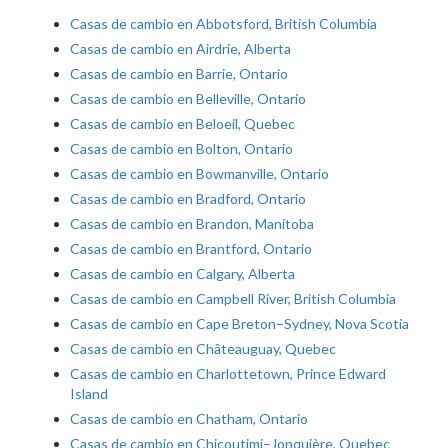
Casas de cambio en Abbotsford, British Columbia
Casas de cambio en Airdrie, Alberta
Casas de cambio en Barrie, Ontario
Casas de cambio en Belleville, Ontario
Casas de cambio en Beloeil, Quebec
Casas de cambio en Bolton, Ontario
Casas de cambio en Bowmanville, Ontario
Casas de cambio en Bradford, Ontario
Casas de cambio en Brandon, Manitoba
Casas de cambio en Brantford, Ontario
Casas de cambio en Calgary, Alberta
Casas de cambio en Campbell River, British Columbia
Casas de cambio en Cape Breton–Sydney, Nova Scotia
Casas de cambio en Châteauguay, Quebec
Casas de cambio en Charlottetown, Prince Edward
Island
Casas de cambio en Chatham, Ontario
Casas de cambio en Chicoutimi–Jonquière, Quebec