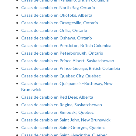
Casas de cambio en North Bay, Ontario
Casas de cambio en Okotoks, Alberta
Casas de cambio en Orangeville, Ontario
Casas de cambio en Orillia, Ontario
Casas de cambio en Oshawa, Ontario
Casas de cambio en Penticton, British Columbia
Casas de cambio en Peterborough, Ontario
Casas de cambio en Prince Albert, Saskatchewan
Casas de cambio en Prince George, British Columbia
Casas de cambio en Quebec City, Quebec
Casas de cambio en Quispamsis–Rothesay, New
Brunswick
Casas de cambio en Red Deer, Alberta
Casas de cambio en Regina, Saskatchewan
Casas de cambio en Rimouski, Quebec
Casas de cambio en Saint John, New Brunswick
Casas de cambio en Saint-Georges, Quebec
Casas de cambio en Saint-Hyacinthe, Quebec