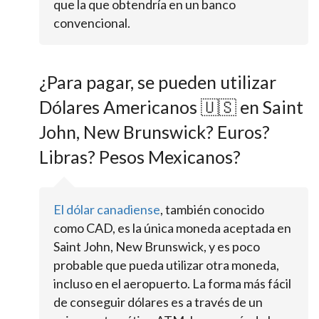
que la que obtendría en un banco
convencional.
¿Para pagar, se pueden utilizar
Dólares Americanos 🇺🇸 en Saint
John, New Brunswick? Euros?
Libras? Pesos Mexicanos?
El dólar canadiense
, también conocido
como CAD, es la única moneda aceptada en
Saint John, New Brunswick, y es poco
probable que pueda utilizar otra moneda,
incluso en el aeropuerto. La forma más fácil
de conseguir dólares es a través de un