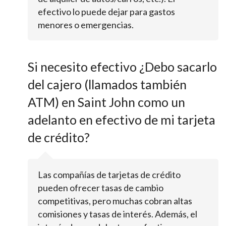
efectivo lo puede dejar para gastos
menores o emergencias.
Si necesito efectivo ¿Debo sacarlo
del cajero (llamados también
ATM) en Saint John como un
adelanto en efectivo de mi tarjeta
de crédito?
Las compañías de tarjetas de crédito
pueden ofrecer tasas de cambio
competitivas, pero muchas cobran altas
comisiones y tasas de interés. Además, el