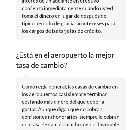
interés de un adelanto en efectivo
comienza inmediatamente cuando usted
toma el dinero en lugar de después del
típico período de gracia sin intereses para
los cargos de las tarjetas de crédito.
¿Está en el aeropuerto la mejor
tasa de cambio?
Como regla general, las casas de cambio en
los aeropuertos casi siempre terminan
costando más dinero del que debería
gastar. Aunque digan que no cobran
comisiones ni honorarios, siempre le cobran
una tasa de cambio mucho menos favorable