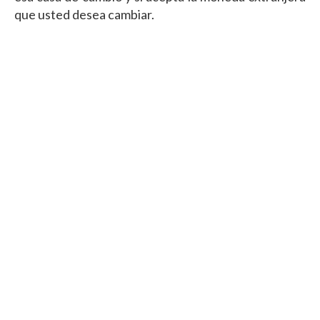
que usted desea cambiar.