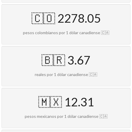
🇨🇴 2278.05
pesos colombianos por 1 dólar canadiense 🇨🇦
🇧🇷 3.67
reales por 1 dólar canadiense 🇨🇦
🇲🇽 12.31
pesos mexicanos por 1 dólar canadiense 🇨🇦