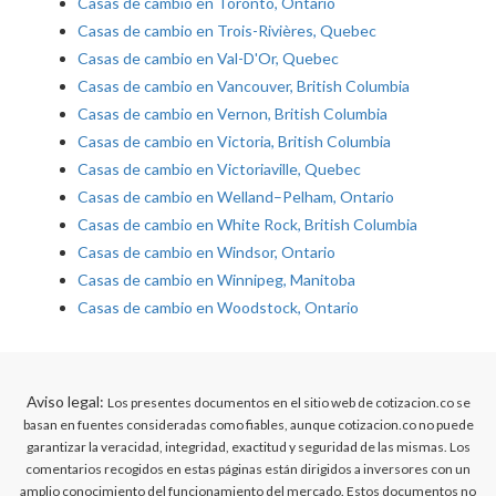
Casas de cambio en Toronto, Ontario
Casas de cambio en Trois-Rivières, Quebec
Casas de cambio en Val-D'Or, Quebec
Casas de cambio en Vancouver, British Columbia
Casas de cambio en Vernon, British Columbia
Casas de cambio en Victoria, British Columbia
Casas de cambio en Victoriaville, Quebec
Casas de cambio en Welland–Pelham, Ontario
Casas de cambio en White Rock, British Columbia
Casas de cambio en Windsor, Ontario
Casas de cambio en Winnipeg, Manitoba
Casas de cambio en Woodstock, Ontario
Aviso legal:
Los presentes documentos en el sitio web de cotizacion.co se
basan en fuentes consideradas como fiables, aunque cotizacion.co no puede
garantizar la veracidad, integridad, exactitud y seguridad de las mismas. Los
comentarios recogidos en estas páginas están dirigidos a inversores con un
amplio conocimiento del funcionamiento del mercado. Estos documentos no