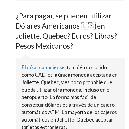
¿Para pagar, se pueden utilizar
Dólares Americanos 🇺🇸 en
Joliette, Quebec? Euros? Libras?
Pesos Mexicanos?
El dólar canadiense
, también conocido
como CAD, es la única moneda aceptada en
Joliette, Quebec, y es poco probable que
pueda utilizar otra moneda, incluso en el
aeropuerto. La forma más fácil de
conseguir dólares es a través de un cajero
automático ATM. La mayoría de los cajeros
automáticos en Joliette, Quebec aceptan
tarjetas extranjeras.