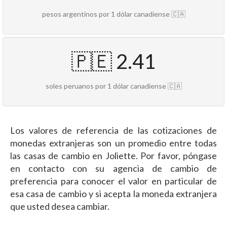
pesos argentinos por 1 dólar canadiense 🇨🇦
🇵🇪 2.41
soles peruanos por 1 dólar canadiense 🇨🇦
Los valores de referencia de las cotizaciones de
monedas extranjeras son un promedio entre todas
las casas de cambio en Joliette. Por favor, póngase
en contacto con su agencia de cambio de
preferencia para conocer el valor en particular de
esa casa de cambio y si acepta la moneda extranjera
que usted desea cambiar.