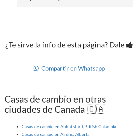
¿Te sirve la info de esta página? Dale
Compartir en Whatsapp
Casas de cambio en otras
ciudades de Canada 🇨🇦
Casas de cambio en Abbotsford, British Columbia
Casas de cambio en Airdrie, Alberta