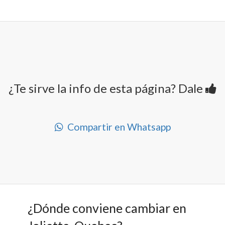
¿Te sirve la info de esta página? Dale
Compartir en Whatsapp
¿Dónde conviene cambiar en