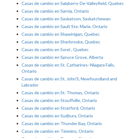
Casas de cambio en Salaberry-De-Valleyfield, Quebec
Casas de cambio en Sarnia, Ontario
Casas de cambio en Saskatoon, Saskatchewan
Casas de cambio en Sault Ste. Marie, Ontario
Casas de cambio en Shawinigan, Quebec
Casas de cambio en Sherbrooke, Quebec
Casas de cambio en Sorel , Quebec
Casas de cambio en Spruce Grove, Alberta
Casas de cambio en St. Catharines–Niagara Falls,
Ontario
Casas de cambio en St. John'S, Newfoundland and
Labrador
Casas de cambio en St. Thomas, Ontario
Casas de cambio en Stouffville, Ontario
Casas de cambio en Stratford, Ontario
Casas de cambio en Sudbury, Ontario
Casas de cambio en Thunder Bay, Ontario
Casas de cambio en Timmins, Ontario