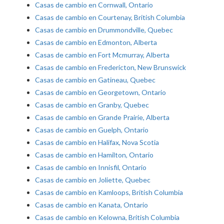
Casas de cambio en Cornwall, Ontario
Casas de cambio en Courtenay, British Columbia
Casas de cambio en Drummondville, Quebec
Casas de cambio en Edmonton, Alberta
Casas de cambio en Fort Mcmurray, Alberta
Casas de cambio en Fredericton, New Brunswick
Casas de cambio en Gatineau, Quebec
Casas de cambio en Georgetown, Ontario
Casas de cambio en Granby, Quebec
Casas de cambio en Grande Prairie, Alberta
Casas de cambio en Guelph, Ontario
Casas de cambio en Halifax, Nova Scotia
Casas de cambio en Hamilton, Ontario
Casas de cambio en Innisfil, Ontario
Casas de cambio en Joliette, Quebec
Casas de cambio en Kamloops, British Columbia
Casas de cambio en Kanata, Ontario
Casas de cambio en Kelowna, British Columbia