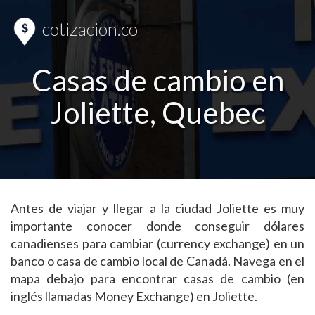
cotizacion.co
Casas de cambio en
Joliette, Quebec
Antes de viajar y llegar a la ciudad Joliette es muy
importante conocer donde conseguir dólares
canadienses para cambiar (currency exchange) en un
banco o casa de cambio local de Canadá. Navega en el
mapa debajo para encontrar casas de cambio (en
inglés llamadas Money Exchange) en Joliette.