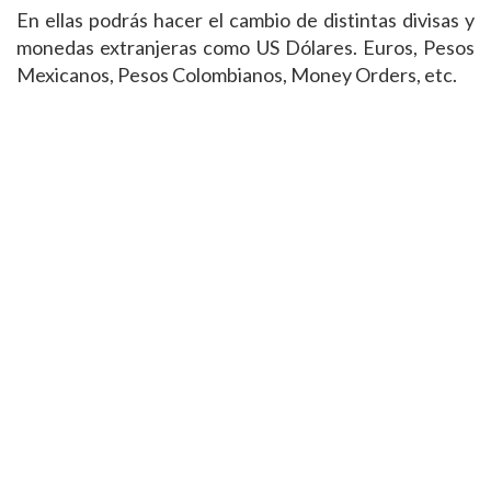
En ellas podrás hacer el cambio de distintas divisas y
monedas extranjeras como US Dólares. Euros, Pesos
Mexicanos, Pesos Colombianos, Money Orders, etc.