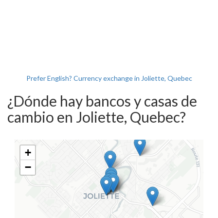
Prefer English? Currency exchange in Joliette, Quebec
¿Dónde hay bancos y casas de
cambio en Joliette, Quebec?
+
−