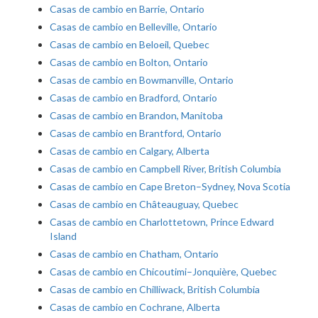
Casas de cambio en Barrie, Ontario
Casas de cambio en Belleville, Ontario
Casas de cambio en Beloeil, Quebec
Casas de cambio en Bolton, Ontario
Casas de cambio en Bowmanville, Ontario
Casas de cambio en Bradford, Ontario
Casas de cambio en Brandon, Manitoba
Casas de cambio en Brantford, Ontario
Casas de cambio en Calgary, Alberta
Casas de cambio en Campbell River, British Columbia
Casas de cambio en Cape Breton–Sydney, Nova Scotia
Casas de cambio en Châteauguay, Quebec
Casas de cambio en Charlottetown, Prince Edward
Island
Casas de cambio en Chatham, Ontario
Casas de cambio en Chicoutimi–Jonquière, Quebec
Casas de cambio en Chilliwack, British Columbia
Casas de cambio en Cochrane, Alberta