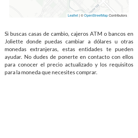
Leaflet
| ©
OpenStreetMap
Contributors
Si buscas casas de cambio, cajeros ATM o bancos en
Joliette donde puedas cambiar a dólares u otras
monedas extranjeras, estas entidades te pueden
ayudar. No dudes de ponerte en contacto con ellos
para conocer el precio actualizado y los requisitos
para la moneda que necesites comprar.