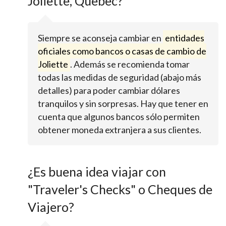
Joliette, Quebec?
Siempre se aconseja cambiar en
entidades
oficiales como bancos o casas de cambio de
Joliette
. Además se recomienda tomar
todas las medidas de seguridad (abajo más
detalles) para poder cambiar dólares
tranquilos y sin sorpresas. Hay que tener en
cuenta que algunos bancos sólo permiten
obtener moneda extranjera a sus clientes.
¿Es buena idea viajar con
"Traveler's Checks" o Cheques de
Viajero?