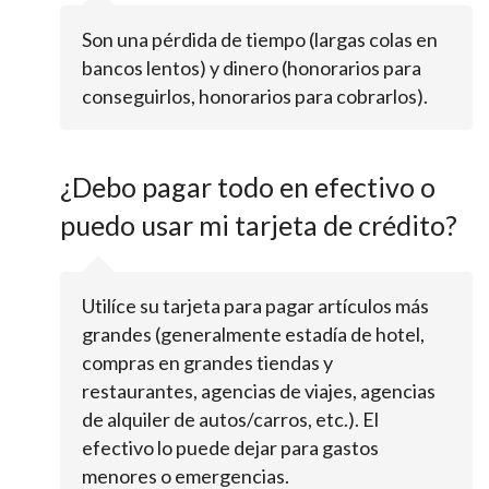
Son una pérdida de tiempo (largas colas en
bancos lentos) y dinero (honorarios para
conseguirlos, honorarios para cobrarlos).
¿Debo pagar todo en efectivo o
puedo usar mi tarjeta de crédito?
Utilíce su tarjeta para pagar artículos más
grandes (generalmente estadía de hotel,
compras en grandes tiendas y
restaurantes, agencias de viajes, agencias
de alquiler de autos/carros, etc.). El
efectivo lo puede dejar para gastos
menores o emergencias.