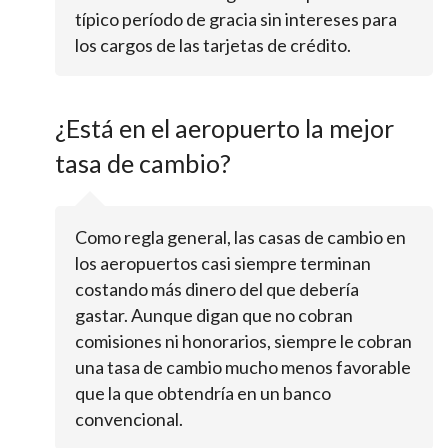
típico período de gracia sin intereses para
los cargos de las tarjetas de crédito.
¿Está en el aeropuerto la mejor
tasa de cambio?
Como regla general, las casas de cambio en
los aeropuertos casi siempre terminan
costando más dinero del que debería
gastar. Aunque digan que no cobran
comisiones ni honorarios, siempre le cobran
una tasa de cambio mucho menos favorable
que la que obtendría en un banco
convencional.