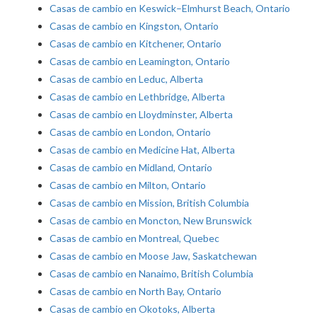
Casas de cambio en Keswick–Elmhurst Beach, Ontario
Casas de cambio en Kingston, Ontario
Casas de cambio en Kitchener, Ontario
Casas de cambio en Leamington, Ontario
Casas de cambio en Leduc, Alberta
Casas de cambio en Lethbridge, Alberta
Casas de cambio en Lloydminster, Alberta
Casas de cambio en London, Ontario
Casas de cambio en Medicine Hat, Alberta
Casas de cambio en Midland, Ontario
Casas de cambio en Milton, Ontario
Casas de cambio en Mission, British Columbia
Casas de cambio en Moncton, New Brunswick
Casas de cambio en Montreal, Quebec
Casas de cambio en Moose Jaw, Saskatchewan
Casas de cambio en Nanaimo, British Columbia
Casas de cambio en North Bay, Ontario
Casas de cambio en Okotoks, Alberta