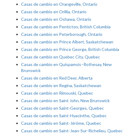
Casas de cambio en Orangeville, Ontario
Casas de cambio en Orillia, Ontario
Casas de cambio en Oshawa, Ontario
Casas de cambio en Penticton, British Columbia
Casas de cambio en Peterborough, Ontario
Casas de cambio en Prince Albert, Saskatchewan
Casas de cambio en Prince George, British Columbia
Casas de cambio en Quebec City, Quebec
Casas de cambio en Quispamsis–Rothesay, New
Brunswick
Casas de cambio en Red Deer, Alberta
Casas de cambio en Regina, Saskatchewan
Casas de cambio en Rimouski, Quebec
Casas de cambio en Saint John, New Brunswick
Casas de cambio en Saint-Georges, Quebec
Casas de cambio en Saint-Hyacinthe, Quebec
Casas de cambio en Saint-Jérôme, Quebec
Casas de cambio en Saint-Jean-Sur-Richelieu, Quebec