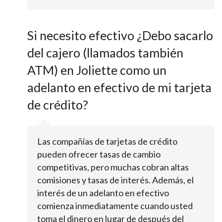
Si necesito efectivo ¿Debo sacarlo
del cajero (llamados también
ATM) en Joliette como un
adelanto en efectivo de mi tarjeta
de crédito?
Las compañías de tarjetas de crédito
pueden ofrecer tasas de cambio
competitivas, pero muchas cobran altas
comisiones y tasas de interés. Además, el
interés de un adelanto en efectivo
comienza inmediatamente cuando usted
toma el dinero en lugar de después del