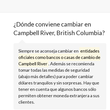
¿Dónde conviene cambiar en
Campbell River, British Columbia?
Siempre se aconseja cambiar en
entidades
oficiales como bancos o casas de cambio de
Campbell River
. Además se recomienda
tomar todas las medidas de seguridad
(abajo más detalles) para poder cambiar
dólares tranquilos y sin sorpresas. Hay que
tener en cuenta que algunos bancos sólo
permiten obtener moneda extranjera a sus
clientes.