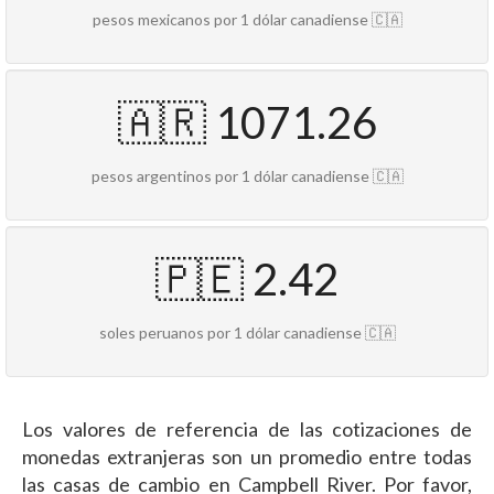
pesos mexicanos por 1 dólar canadiense 🇨🇦
🇦🇷 1071.26
pesos argentinos por 1 dólar canadiense 🇨🇦
🇵🇪 2.42
soles peruanos por 1 dólar canadiense 🇨🇦
Los valores de referencia de las cotizaciones de
monedas extranjeras son un promedio entre todas
las casas de cambio en Campbell River. Por favor,