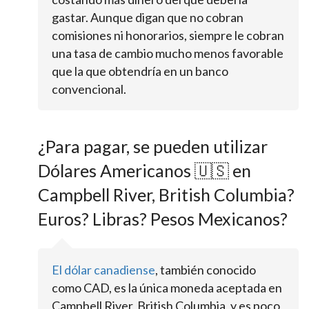
gastar. Aunque digan que no cobran
comisiones ni honorarios, siempre le cobran
una tasa de cambio mucho menos favorable
que la que obtendría en un banco
convencional.
¿Para pagar, se pueden utilizar
Dólares Americanos 🇺🇸 en
Campbell River, British Columbia?
Euros? Libras? Pesos Mexicanos?
El dólar canadiense
, también conocido
como CAD, es la única moneda aceptada en
Campbell River, British Columbia, y es poco