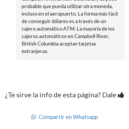
probable que pueda utilizar otra moneda,
incluso en el aeropuerto. La forma más fácil
de conseguir dólares es a través de un
cajero automático ATM. La mayoría de los
cajeros automáticos en Campbell River,
British Columbia aceptan tarjetas
extranjeras.
¿Te sirve la info de esta página? Dale
Compartir en Whatsapp