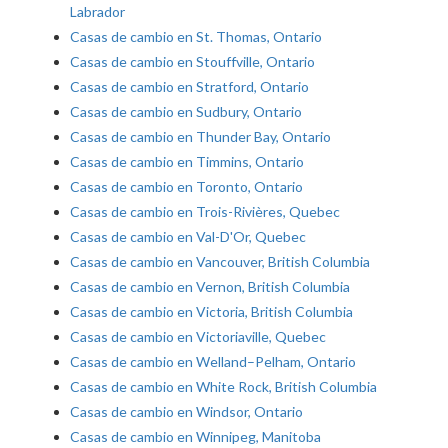
Labrador
Casas de cambio en St. Thomas, Ontario
Casas de cambio en Stouffville, Ontario
Casas de cambio en Stratford, Ontario
Casas de cambio en Sudbury, Ontario
Casas de cambio en Thunder Bay, Ontario
Casas de cambio en Timmins, Ontario
Casas de cambio en Toronto, Ontario
Casas de cambio en Trois-Rivières, Quebec
Casas de cambio en Val-D'Or, Quebec
Casas de cambio en Vancouver, British Columbia
Casas de cambio en Vernon, British Columbia
Casas de cambio en Victoria, British Columbia
Casas de cambio en Victoriaville, Quebec
Casas de cambio en Welland–Pelham, Ontario
Casas de cambio en White Rock, British Columbia
Casas de cambio en Windsor, Ontario
Casas de cambio en Winnipeg, Manitoba