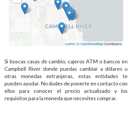
Leaflet
| ©
OpenStreetMap
Contributors
Si buscas casas de cambio, cajeros ATM o bancos en
Campbell River donde puedas cambiar a dólares u
otras monedas extranjeras, estas entidades te
pueden ayudar. No dudes de ponerte en contacto con
ellos para conocer el precio actualizado y los
requisitos para la moneda que necesites comprar.