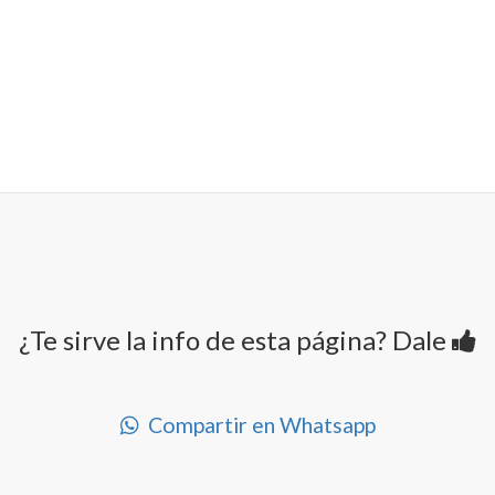
¿Te sirve la info de esta página? Dale
Compartir en Whatsapp