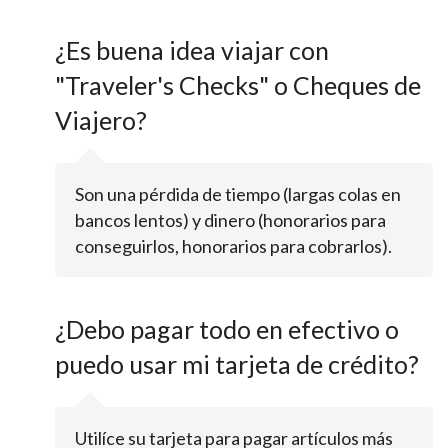
¿Es buena idea viajar con
"Traveler's Checks" o Cheques de
Viajero?
Son una pérdida de tiempo (largas colas en
bancos lentos) y dinero (honorarios para
conseguirlos, honorarios para cobrarlos).
¿Debo pagar todo en efectivo o
puedo usar mi tarjeta de crédito?
Utilíce su tarjeta para pagar artículos más