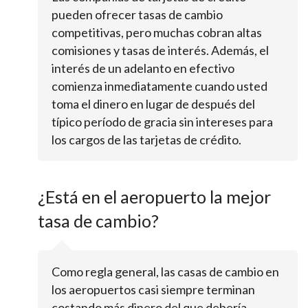
pueden ofrecer tasas de cambio
competitivas, pero muchas cobran altas
comisiones y tasas de interés. Además, el
interés de un adelanto en efectivo
comienza inmediatamente cuando usted
toma el dinero en lugar de después del
típico período de gracia sin intereses para
los cargos de las tarjetas de crédito.
¿Está en el aeropuerto la mejor
tasa de cambio?
Como regla general, las casas de cambio en
los aeropuertos casi siempre terminan
costando más dinero del que debería