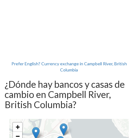
Prefer English? Currency exchange in Campbell River, British
Columbia
¿Dónde hay bancos y casas de
cambio en Campbell River,
British Columbia?
+
−