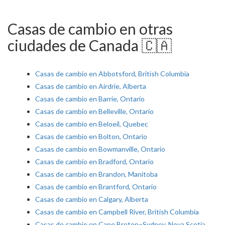
Casas de cambio en otras
ciudades de Canada 🇨🇦
Casas de cambio en Abbotsford, British Columbia
Casas de cambio en Airdrie, Alberta
Casas de cambio en Barrie, Ontario
Casas de cambio en Belleville, Ontario
Casas de cambio en Beloeil, Quebec
Casas de cambio en Bolton, Ontario
Casas de cambio en Bowmanville, Ontario
Casas de cambio en Bradford, Ontario
Casas de cambio en Brandon, Manitoba
Casas de cambio en Brantford, Ontario
Casas de cambio en Calgary, Alberta
Casas de cambio en Campbell River, British Columbia
Casas de cambio en Cape Breton–Sydney, Nova Scotia