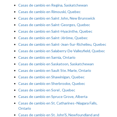
Casas de cambio en Regina, Saskatchewan
Casas de cambio en Rimouski, Quebec
Casas de cambio en Saint John, New Brunswick
Casas de cambio en Saint-Georges, Quebec
Casas de cambio en Saint-Hyacinthe, Quebec
Casas de cambio en Saint-Jérôme, Quebec
Casas de cambio en Saint-Jean-Sur-Richelieu, Quebec
Casas de cambio en Salaberry-De-Valleyfield, Quebec
Casas de cambio en Sarnia, Ontario
Casas de cambio en Saskatoon, Saskatchewan
Casas de cambio en Sault Ste. Marie, Ontario
Casas de cambio en Shawinigan, Quebec
Casas de cambio en Sherbrooke, Quebec
Casas de cambio en Sorel , Quebec
Casas de cambio en Spruce Grove, Alberta
Casas de cambio en St. Catharines–Niagara Falls,
Ontario
Casas de cambio en St. John'S, Newfoundland and