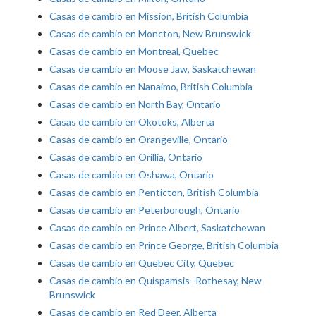
Casas de cambio en Mission, British Columbia
Casas de cambio en Moncton, New Brunswick
Casas de cambio en Montreal, Quebec
Casas de cambio en Moose Jaw, Saskatchewan
Casas de cambio en Nanaimo, British Columbia
Casas de cambio en North Bay, Ontario
Casas de cambio en Okotoks, Alberta
Casas de cambio en Orangeville, Ontario
Casas de cambio en Orillia, Ontario
Casas de cambio en Oshawa, Ontario
Casas de cambio en Penticton, British Columbia
Casas de cambio en Peterborough, Ontario
Casas de cambio en Prince Albert, Saskatchewan
Casas de cambio en Prince George, British Columbia
Casas de cambio en Quebec City, Quebec
Casas de cambio en Quispamsis–Rothesay, New
Brunswick
Casas de cambio en Red Deer, Alberta