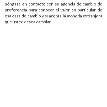
póngase en contacto con su agencia de cambio de
preferencia para conocer el valor en particular de
esa casa de cambio y si acepta la moneda extranjera
que usted desea cambiar.