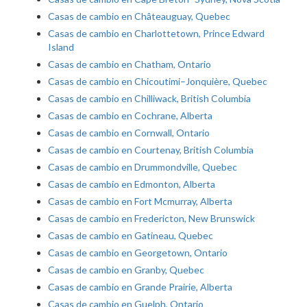
Casas de cambio en Châteauguay, Quebec
Casas de cambio en Charlottetown, Prince Edward
Island
Casas de cambio en Chatham, Ontario
Casas de cambio en Chicoutimi–Jonquière, Quebec
Casas de cambio en Chilliwack, British Columbia
Casas de cambio en Cochrane, Alberta
Casas de cambio en Cornwall, Ontario
Casas de cambio en Courtenay, British Columbia
Casas de cambio en Drummondville, Quebec
Casas de cambio en Edmonton, Alberta
Casas de cambio en Fort Mcmurray, Alberta
Casas de cambio en Fredericton, New Brunswick
Casas de cambio en Gatineau, Quebec
Casas de cambio en Georgetown, Ontario
Casas de cambio en Granby, Quebec
Casas de cambio en Grande Prairie, Alberta
Casas de cambio en Guelph, Ontario