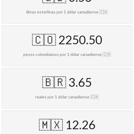
libras esterlinas por 1 dólar canadiense 🇨🇦
🇨🇴 2250.50
pesos colombianos por 1 dólar canadiense 🇨🇦
🇧🇷 3.65
reales por 1 dólar canadiense 🇨🇦
🇲🇽 12.26