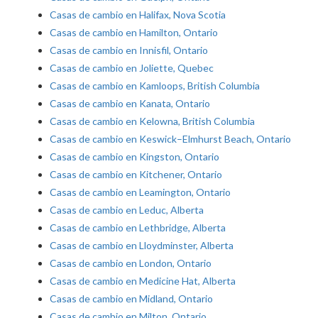
Casas de cambio en Halifax, Nova Scotia
Casas de cambio en Hamilton, Ontario
Casas de cambio en Innisfil, Ontario
Casas de cambio en Joliette, Quebec
Casas de cambio en Kamloops, British Columbia
Casas de cambio en Kanata, Ontario
Casas de cambio en Kelowna, British Columbia
Casas de cambio en Keswick–Elmhurst Beach, Ontario
Casas de cambio en Kingston, Ontario
Casas de cambio en Kitchener, Ontario
Casas de cambio en Leamington, Ontario
Casas de cambio en Leduc, Alberta
Casas de cambio en Lethbridge, Alberta
Casas de cambio en Lloydminster, Alberta
Casas de cambio en London, Ontario
Casas de cambio en Medicine Hat, Alberta
Casas de cambio en Midland, Ontario
Casas de cambio en Milton, Ontario