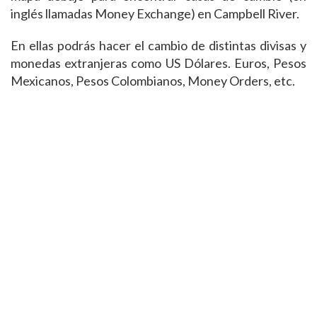
inglés llamadas Money Exchange) en Campbell River.
En ellas podrás hacer el cambio de distintas divisas y
monedas extranjeras como US Dólares. Euros, Pesos
Mexicanos, Pesos Colombianos, Money Orders, etc.