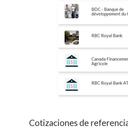
BDC - Banque de
développement du
RBC Royal Bank
Canada Financeme
Agricole
RBC Royal Bank A
Cotizaciones de referenci