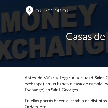
cotizacion.co
Casas de
Antes de viajar y llegar a la ciudad Sai
exchange) en un banco o casa de cambio lo
Exchange) en Saint-Georges.
En ellas podrás hacer el cambio de distint
Orders, etc.