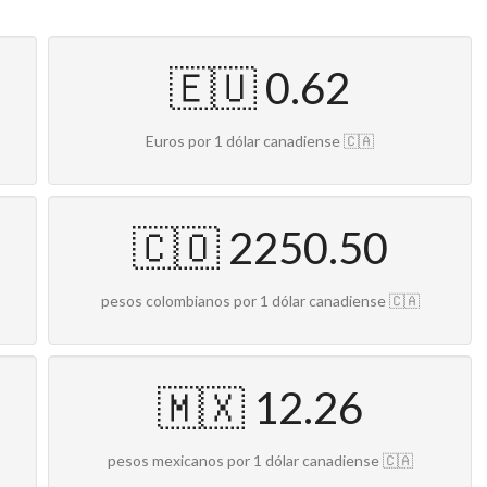
🇪🇺 0.62
Euros por 1 dólar canadiense 🇨🇦
🇨🇴 2250.50
pesos colombianos por 1 dólar canadiense 🇨🇦
🇲🇽 12.26
pesos mexicanos por 1 dólar canadiense 🇨🇦