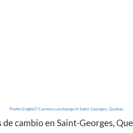
Prefer English? Currency exchange in Saint-Georges, Quebec
s de cambio en Saint-Georges, Qu