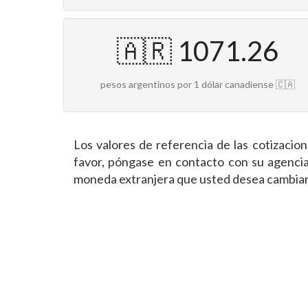
🇦🇷 1071.26
pesos argentinos por 1 dólar canadiense 🇨🇦
Los valores de referencia de las cotizaci
favor, póngase en contacto con su agencia
moneda extranjera que usted desea cambiar