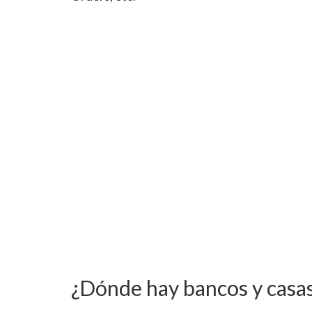
¿Dónde hay bancos y casa