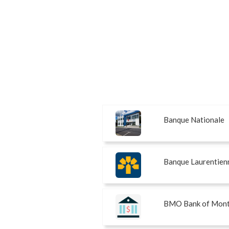
Banque Nationale
Banque Laurentien
BMO Bank of Mont