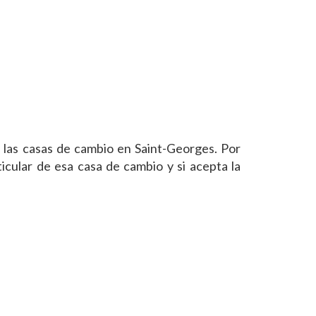
 las casas de cambio en Saint-Georges. Por
cular de esa casa de cambio y si acepta la