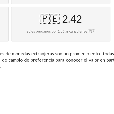
🇵🇪 2.42
soles peruanos por 1 dólar canadiense 🇨🇦
ones de monedas extranjeras son un promedio entre todas
 de cambio de preferencia para conocer el valor en parti
.