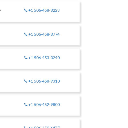
a
+1 506-458-8228
+1 506-458-8774
+1 506-453-0240
+1 506-458-9310
+1 506-452-9800
+1 506-450-6477