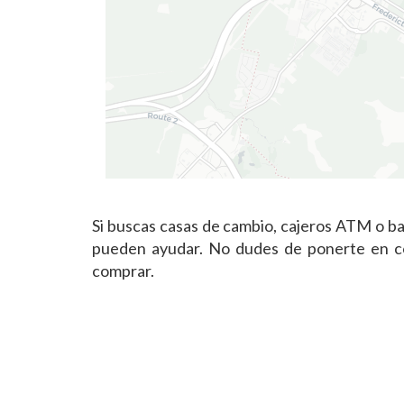
Si buscas casas de cambio, cajeros ATM o b
pueden ayudar. No dudes de ponerte en con
comprar.