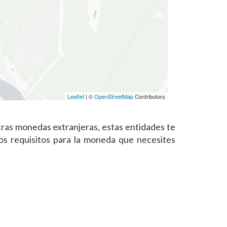
Leaflet
| ©
OpenStreetMap
Contributors
ras monedas extranjeras, estas entidades te
os requisitos para la moneda que necesites