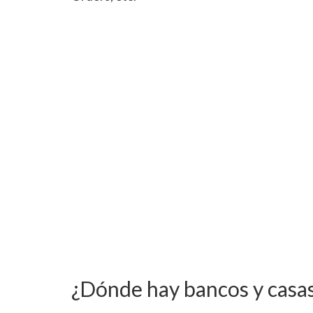
¿Dónde hay bancos y casa