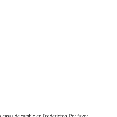
s casas de cambio en Fredericton. Por favor,