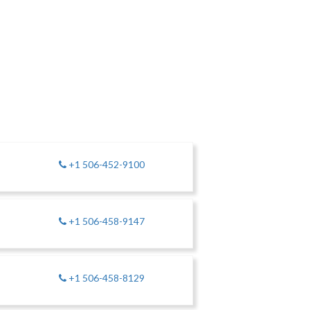
+1 506-452-9100
+1 506-458-9147
+1 506-458-8129