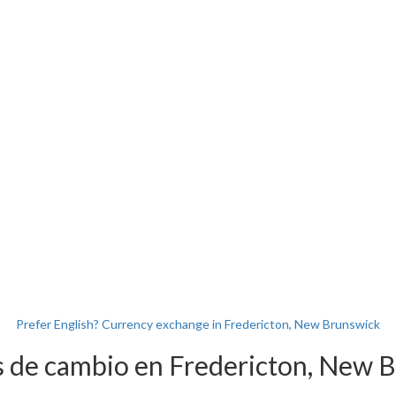
Prefer English? Currency exchange in Fredericton, New Brunswick
s de cambio en Fredericton, New 