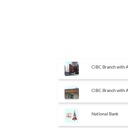
CIBC Branch with
CIBC Branch with
National Bank