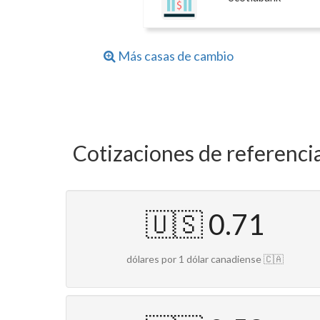
Más casas de cambio
Cotizaciones de referenci
🇺🇸 0.71
dólares por 1 dólar canadiense 🇨🇦