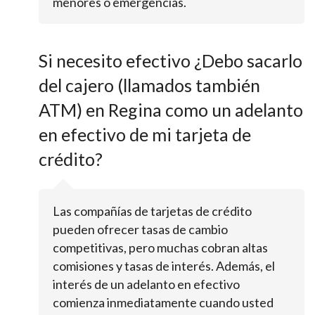
menores o emergencias.
Si necesito efectivo ¿Debo sacarlo
del cajero (llamados también
ATM) en Regina como un adelanto
en efectivo de mi tarjeta de
crédito?
Las compañías de tarjetas de crédito
pueden ofrecer tasas de cambio
competitivas, pero muchas cobran altas
comisiones y tasas de interés. Además, el
interés de un adelanto en efectivo
comienza inmediatamente cuando usted