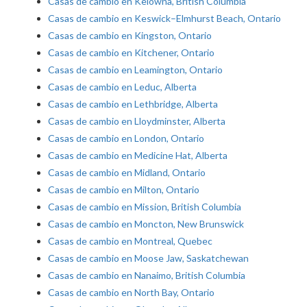
Casas de cambio en Kelowna, British Columbia
Casas de cambio en Keswick–Elmhurst Beach, Ontario
Casas de cambio en Kingston, Ontario
Casas de cambio en Kitchener, Ontario
Casas de cambio en Leamington, Ontario
Casas de cambio en Leduc, Alberta
Casas de cambio en Lethbridge, Alberta
Casas de cambio en Lloydminster, Alberta
Casas de cambio en London, Ontario
Casas de cambio en Medicine Hat, Alberta
Casas de cambio en Midland, Ontario
Casas de cambio en Milton, Ontario
Casas de cambio en Mission, British Columbia
Casas de cambio en Moncton, New Brunswick
Casas de cambio en Montreal, Quebec
Casas de cambio en Moose Jaw, Saskatchewan
Casas de cambio en Nanaimo, British Columbia
Casas de cambio en North Bay, Ontario