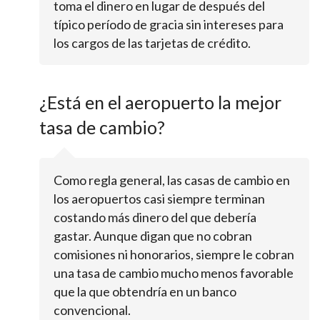
toma el dinero en lugar de después del
típico período de gracia sin intereses para
los cargos de las tarjetas de crédito.
¿Está en el aeropuerto la mejor
tasa de cambio?
Como regla general, las casas de cambio en
los aeropuertos casi siempre terminan
costando más dinero del que debería
gastar. Aunque digan que no cobran
comisiones ni honorarios, siempre le cobran
una tasa de cambio mucho menos favorable
que la que obtendría en un banco
convencional.