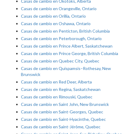
Casas de cambio en Okotoks, Alberta
Casas de cambio en Orangeville, Ontario
Casas de cambio en Orillia, Ontario
Casas de cambio en Oshawa, Ontario
Casas de cambio en Penticton, British Columbia
Casas de cambio en Peterborough, Ontario
Casas de cambio en Prince Albert, Saskatchewan
Casas de cambio en Prince George, British Columbia
Casas de cambio en Quebec City, Quebec
Casas de cambio en Quispamsis–Rothesay, New
Brunswick
Casas de cambio en Red Deer, Alberta
Casas de cambio en Regina, Saskatchewan
Casas de cambio en Rimouski, Quebec
Casas de cambio en Saint John, New Brunswick
Casas de cambio en Saint-Georges, Quebec
Casas de cambio en Saint-Hyacinthe, Quebec
Casas de cambio en Saint-Jérôme, Quebec