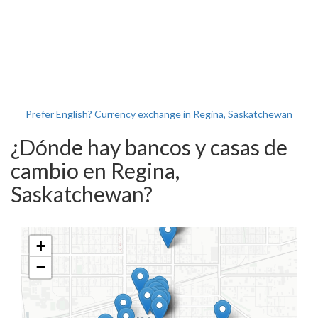
Prefer English? Currency exchange in Regina, Saskatchewan
¿Dónde hay bancos y casas de
cambio en Regina,
Saskatchewan?
+
−