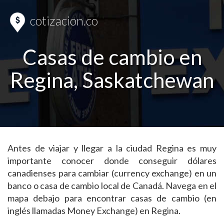
cotizacion.co
Casas de cambio en
Regina, Saskatchewan
Antes de viajar y llegar a la ciudad Regina es muy
importante conocer donde conseguir dólares
canadienses para cambiar (currency exchange) en un
banco o casa de cambio local de Canadá. Navega en el
mapa debajo para encontrar casas de cambio (en
inglés llamadas Money Exchange) en Regina.