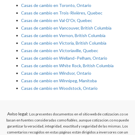
Casas de cambio en Toronto, Ontario
Casas de cambio en Trois-Rivières, Quebec
Casas de cambio en Val-D'Or, Quebec
Casas de cambio en Vancouver, British Columbia
Casas de cambio en Vernon, British Columbia
Casas de cambio en Victoria, British Columbia
Casas de cambio en Victoriaville, Quebec
Casas de cambio en Welland–Pelham, Ontario
Casas de cambio en White Rock, British Columbia
Casas de cambio en Windsor, Ontario
Casas de cambio en Winnipeg, Manitoba
Casas de cambio en Woodstock, Ontario
Aviso legal:
Los presentes documentos en el sitio web de cotizacion.co se
basan en fuentes consideradas como fiables, aunque cotizacion.co no puede
garantizar la veracidad, integridad, exactitud y seguridad de las mismas. Los
comentarios recogidos en estas páginas están dirigidos a inversores con un