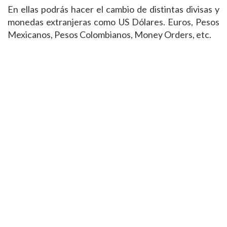
En ellas podrás hacer el cambio de distintas divisas y
monedas extranjeras como US Dólares. Euros, Pesos
Mexicanos, Pesos Colombianos, Money Orders, etc.