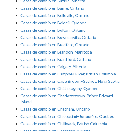
Casas de cambio en Airdrie, Alberta
Casas de cambio en Barrie, Ontario
Casas de cambio en Belleville, Ontario
Casas de cambio en Beloeil, Quebec
Casas de cambio en Bolton, Ontario
Casas de cambio en Bowmanville, Ontario
Casas de cambio en Bradford, Ontario
Casas de cambio en Brandon, Manitoba
Casas de cambio en Brantford, Ontario
Casas de cambio en Calgary, Alberta
Casas de cambio en Campbell River, British Columbia
Casas de cambio en Cape Breton–Sydney, Nova Scotia
Casas de cambio en Châteauguay, Quebec
Casas de cambio en Charlottetown, Prince Edward
Island
Casas de cambio en Chatham, Ontario
Casas de cambio en Chicoutimi–Jonquière, Quebec
Casas de cambio en Chilliwack, British Columbia
Casas de cambio en Cochrane, Alberta