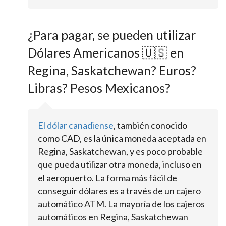
¿Para pagar, se pueden utilizar
Dólares Americanos 🇺🇸 en
Regina, Saskatchewan? Euros?
Libras? Pesos Mexicanos?
El dólar canadiense
, también conocido
como CAD, es la única moneda aceptada en
Regina, Saskatchewan, y es poco probable
que pueda utilizar otra moneda, incluso en
el aeropuerto. La forma más fácil de
conseguir dólares es a través de un cajero
automático ATM. La mayoría de los cajeros
automáticos en Regina, Saskatchewan