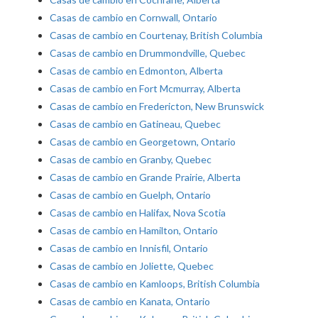
Casas de cambio en Cornwall, Ontario
Casas de cambio en Courtenay, British Columbia
Casas de cambio en Drummondville, Quebec
Casas de cambio en Edmonton, Alberta
Casas de cambio en Fort Mcmurray, Alberta
Casas de cambio en Fredericton, New Brunswick
Casas de cambio en Gatineau, Quebec
Casas de cambio en Georgetown, Ontario
Casas de cambio en Granby, Quebec
Casas de cambio en Grande Prairie, Alberta
Casas de cambio en Guelph, Ontario
Casas de cambio en Halifax, Nova Scotia
Casas de cambio en Hamilton, Ontario
Casas de cambio en Innisfil, Ontario
Casas de cambio en Joliette, Quebec
Casas de cambio en Kamloops, British Columbia
Casas de cambio en Kanata, Ontario