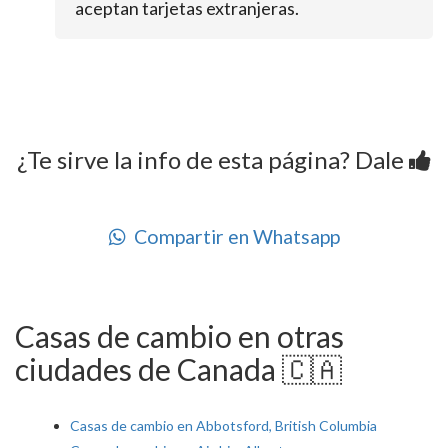
aceptan tarjetas extranjeras.
¿Te sirve la info de esta página? Dale
Compartir en Whatsapp
Casas de cambio en otras
ciudades de Canada 🇨🇦
Casas de cambio en Abbotsford, British Columbia