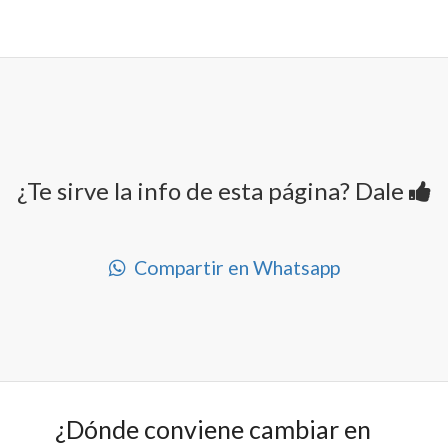
¿Te sirve la info de esta página? Dale
Compartir en Whatsapp
¿Dónde conviene cambiar en