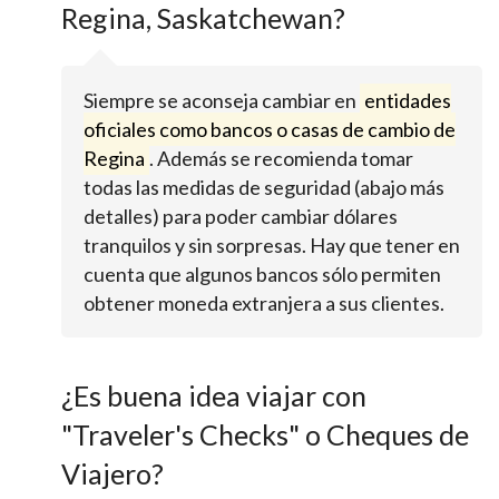
Regina, Saskatchewan?
Siempre se aconseja cambiar en
entidades
oficiales como bancos o casas de cambio de
Regina
. Además se recomienda tomar
todas las medidas de seguridad (abajo más
detalles) para poder cambiar dólares
tranquilos y sin sorpresas. Hay que tener en
cuenta que algunos bancos sólo permiten
obtener moneda extranjera a sus clientes.
¿Es buena idea viajar con
"Traveler's Checks" o Cheques de
Viajero?