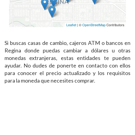
Leaflet
| ©
OpenStreetMap
Contributors
Si buscas casas de cambio, cajeros ATM o bancos en
Regina donde puedas cambiar a dólares u otras
monedas extranjeras, estas entidades te pueden
ayudar. No dudes de ponerte en contacto con ellos
para conocer el precio actualizado y los requisitos
para la moneda que necesites comprar.