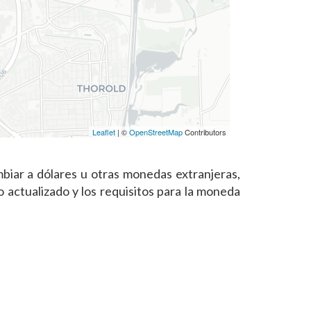
Leaflet
| ©
OpenStreetMap
Contributors
biar a dólares u otras monedas extranjeras,
 actualizado y los requisitos para la moneda