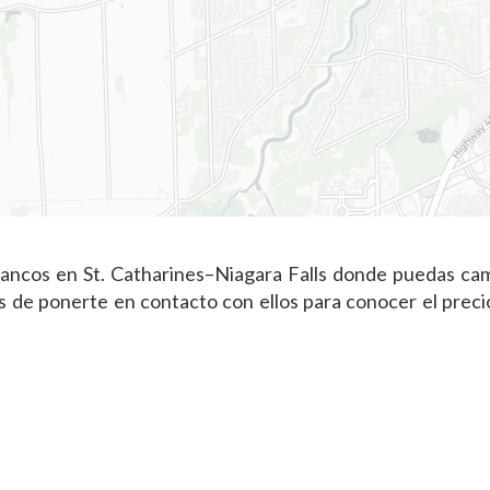
ancos en St. Catharines–Niagara Falls donde puedas cam
de ponerte en contacto con ellos para conocer el precio