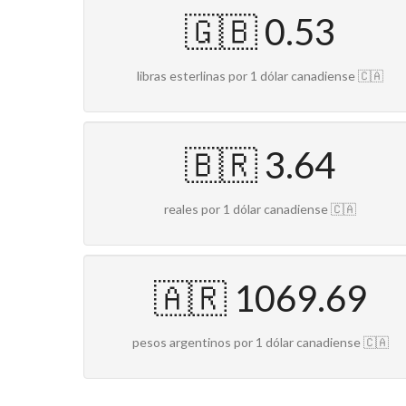
🇬🇧 0.53
libras esterlinas por 1 dólar canadiense 🇨🇦
🇧🇷 3.64
reales por 1 dólar canadiense 🇨🇦
🇦🇷 1069.69
pesos argentinos por 1 dólar canadiense 🇨🇦