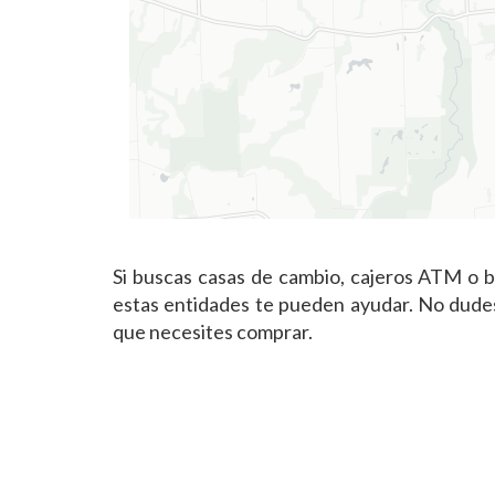
Si buscas casas de cambio, cajeros ATM o b
estas entidades te pueden ayudar. No dudes 
que necesites comprar.