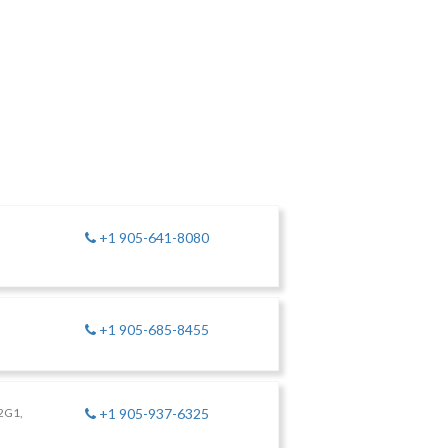
+1 905-641-8080
+1 905-685-8455
 2G1,
+1 905-937-6325