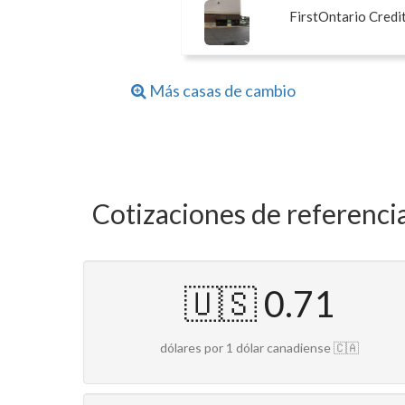
FirstOntario Credi
Más casas de cambio
Cotizaciones de referencia
🇺🇸 0.71
dólares por 1 dólar canadiense 🇨🇦