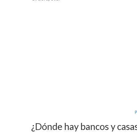
P
¿Dónde hay bancos y casas