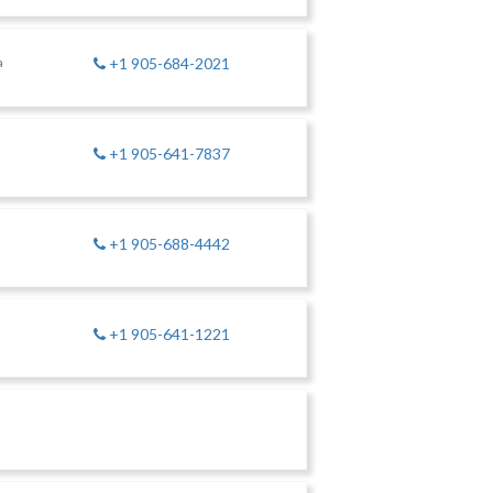
a
+1 905-684-2021
+1 905-641-7837
a
+1 905-688-4442
+1 905-641-1221