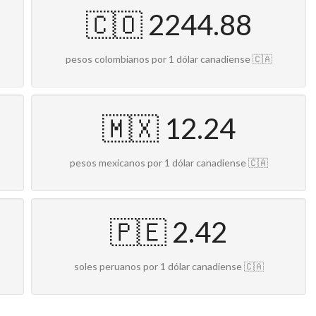
🇨🇴 2244.88
pesos colombianos por 1 dólar canadiense 🇨🇦
🇲🇽 12.24
pesos mexicanos por 1 dólar canadiense 🇨🇦
🇵🇪 2.42
soles peruanos por 1 dólar canadiense 🇨🇦