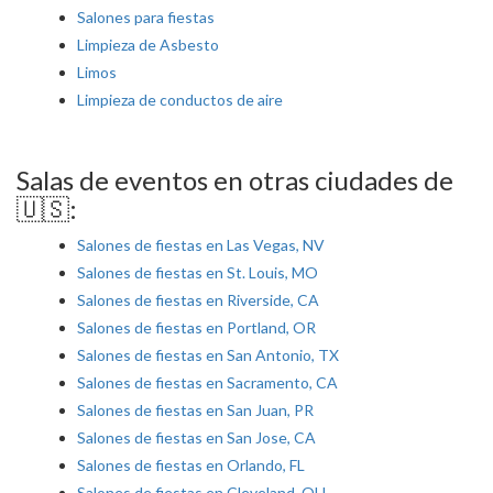
Salones para fiestas
Limpieza de Asbesto
Limos
Limpieza de conductos de aire
Salas de eventos en otras ciudades de
🇺🇸:
Salones de fiestas en Las Vegas, NV
Salones de fiestas en St. Louis, MO
Salones de fiestas en Riverside, CA
Salones de fiestas en Portland, OR
Salones de fiestas en San Antonio, TX
Salones de fiestas en Sacramento, CA
Salones de fiestas en San Juan, PR
Salones de fiestas en San Jose, CA
Salones de fiestas en Orlando, FL
Salones de fiestas en Cleveland, OH