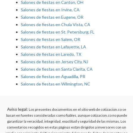
Salones de fiestas en Canton, OH
Salones de fiestas en Irvine, CA
Salones de fiestas en Eugene, OR
Salones de fiestas en Chula Vista, CA
Salones de fiestas en St. Petersburg, FL
Salones de fiestas en Salem, OR
Salones de fiestas en Lafayette, LA
Salones de fiestas en Laredo, TX
Salones de fiestas en Jersey City, NJ
Salones de fiestas en Santa Clarita, CA
Salones de fiestas en Aguadilla, PR
Salones de fiestas en Wilmington, NC
Aviso legal:
Los presentes documentos en el sitio web de cotizacion.co se
basan en fuentes consideradas como fiables, aunque cotizacion.co no puede
garantizar la veracidad, integridad, exactitud y seguridad de las mismas. Los
comentarios recogidos en estas páginas están dirigidos a inversores con un