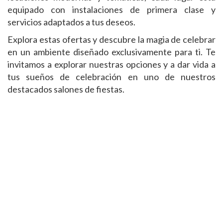
equipado con instalaciones de primera clase y
servicios adaptados a tus deseos.
Explora estas ofertas y descubre la magia de celebrar
en un ambiente diseñado exclusivamente para ti. Te
invitamos a explorar nuestras opciones y a dar vida a
tus sueños de celebración en uno de nuestros
destacados salones de fiestas.