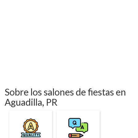
Sobre los salones de fiestas en
Aguadilla, PR