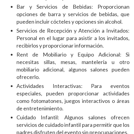
Bar y Servicios de Bebidas: Proporcionan
opciones de barra y servicios de bebidas, que
pueden incluir cócteles y opciones sin alcohol.
Servicios de Recepción y Atención a Invitados:
Personal en el lugar para asistir a los invitados,
recibirlos y proporcionar información.
Rent de Mobiliario y Equipo Adicional: Si
necesitas sillas, mesas, mantelería u otro
mobiliario adicional, algunos salones pueden
ofrecerlo.
Actividades Interactivas: Para eventos
especiales, pueden proporcionar actividades
como fotomatones, juegos interactivos o áreas
de entretenimiento.
Cuidado Infantil: Algunos salones ofrecen
servicios de cuidado infantil para permitir que los
padres disfruten del evento sin preocupaciones.