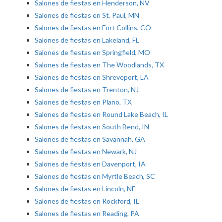
Salones de fiestas en Henderson, NV
Salones de fiestas en St. Paul, MN
Salones de fiestas en Fort Collins, CO
Salones de fiestas en Lakeland, FL
Salones de fiestas en Springfield, MO
Salones de fiestas en The Woodlands, TX
Salones de fiestas en Shreveport, LA
Salones de fiestas en Trenton, NJ
Salones de fiestas en Plano, TX
Salones de fiestas en Round Lake Beach, IL
Salones de fiestas en South Bend, IN
Salones de fiestas en Savannah, GA
Salones de fiestas en Newark, NJ
Salones de fiestas en Davenport, IA
Salones de fiestas en Myrtle Beach, SC
Salones de fiestas en Lincoln, NE
Salones de fiestas en Rockford, IL
Salones de fiestas en Reading, PA