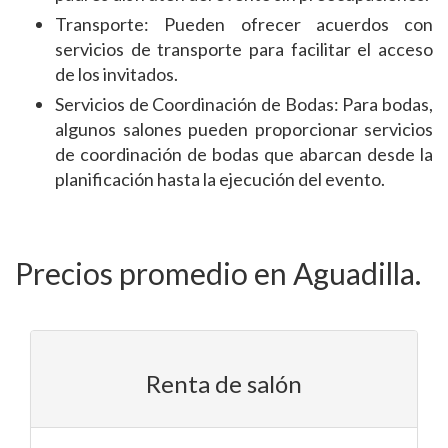
Transporte: Pueden ofrecer acuerdos con
servicios de transporte para facilitar el acceso
de los invitados.
Servicios de Coordinación de Bodas: Para bodas,
algunos salones pueden proporcionar servicios
de coordinación de bodas que abarcan desde la
planificación hasta la ejecución del evento.
Precios promedio en Aguadilla.
Renta de salón