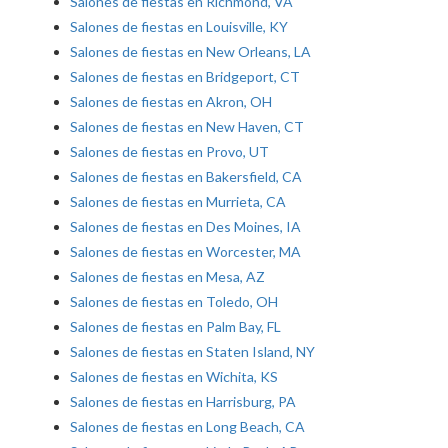
Salones de fiestas en Richmond, VA
Salones de fiestas en Louisville, KY
Salones de fiestas en New Orleans, LA
Salones de fiestas en Bridgeport, CT
Salones de fiestas en Akron, OH
Salones de fiestas en New Haven, CT
Salones de fiestas en Provo, UT
Salones de fiestas en Bakersfield, CA
Salones de fiestas en Murrieta, CA
Salones de fiestas en Des Moines, IA
Salones de fiestas en Worcester, MA
Salones de fiestas en Mesa, AZ
Salones de fiestas en Toledo, OH
Salones de fiestas en Palm Bay, FL
Salones de fiestas en Staten Island, NY
Salones de fiestas en Wichita, KS
Salones de fiestas en Harrisburg, PA
Salones de fiestas en Long Beach, CA