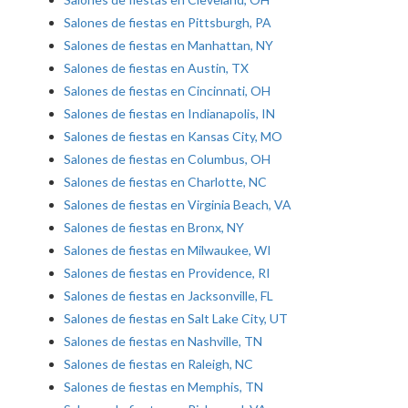
Salones de fiestas en Pittsburgh, PA
Salones de fiestas en Manhattan, NY
Salones de fiestas en Austin, TX
Salones de fiestas en Cincinnati, OH
Salones de fiestas en Indianapolis, IN
Salones de fiestas en Kansas City, MO
Salones de fiestas en Columbus, OH
Salones de fiestas en Charlotte, NC
Salones de fiestas en Virginia Beach, VA
Salones de fiestas en Bronx, NY
Salones de fiestas en Milwaukee, WI
Salones de fiestas en Providence, RI
Salones de fiestas en Jacksonville, FL
Salones de fiestas en Salt Lake City, UT
Salones de fiestas en Nashville, TN
Salones de fiestas en Raleigh, NC
Salones de fiestas en Memphis, TN