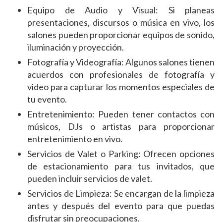
Equipo de Audio y Visual: Si planeas
presentaciones, discursos o música en vivo, los
salones pueden proporcionar equipos de sonido,
iluminación y proyección.
Fotografía y Videografía: Algunos salones tienen
acuerdos con profesionales de fotografía y
video para capturar los momentos especiales de
tu evento.
Entretenimiento: Pueden tener contactos con
músicos, DJs o artistas para proporcionar
entretenimiento en vivo.
Servicios de Valet o Parking: Ofrecen opciones
de estacionamiento para tus invitados, que
pueden incluir servicios de valet.
Servicios de Limpieza: Se encargan de la limpieza
antes y después del evento para que puedas
disfrutar sin preocupaciones.