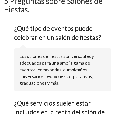
5 Preguntas sobre Salones de
Fiestas.
¿Qué tipo de eventos puedo
celebrar en un salón de fiestas?
Los salones de fiestas son versátiles y
adecuados para una amplia gama de
eventos, como bodas, cumpleaños,
aniversarios, reuniones corporativas,
graduaciones y más.
¿Qué servicios suelen estar
incluidos en la renta del salón de