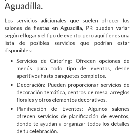
Aguadilla.
Los servicios adicionales que suelen ofrecer los
salones de fiestas en Aguadilla, PR pueden variar
según el lugar y el tipo de evento, pero aquí tienes una
lista de posibles servicios que podrían estar
disponibles:
Servicios de Catering: Ofrecen opciones de
menús para todo tipo de eventos, desde
aperitivos hasta banquetes completos.
Decoración: Pueden proporcionar servicios de
decoración temática, centros de mesa, arreglos
florales y otros elementos decorativos.
Planificación de Eventos: Algunos salones
ofrecen servicios de planificación de eventos,
donde te ayudan a organizar todos los detalles
de tu celebración.