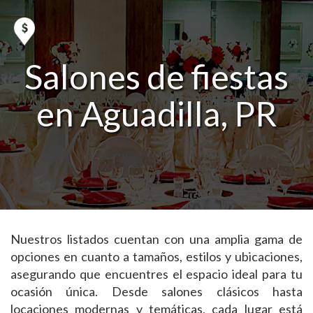
Salones de fiestas
en Aguadilla, PR
Nuestros listados cuentan con una amplia gama de
opciones en cuanto a tamaños, estilos y ubicaciones,
asegurando que encuentres el espacio ideal para tu
ocasión única. Desde salones clásicos hasta
locaciones modernas y temáticas, cada lugar está