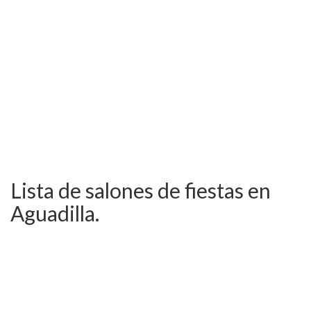
Lista de salones de fiestas en
Aguadilla.