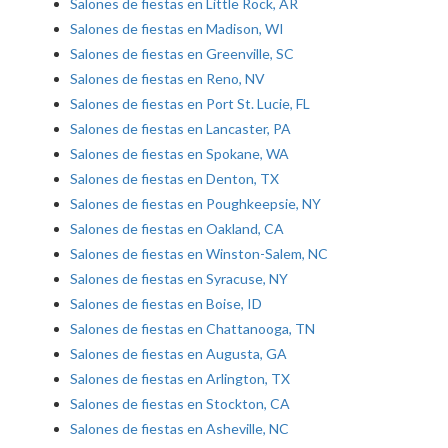
Salones de fiestas en Little Rock, AR
Salones de fiestas en Madison, WI
Salones de fiestas en Greenville, SC
Salones de fiestas en Reno, NV
Salones de fiestas en Port St. Lucie, FL
Salones de fiestas en Lancaster, PA
Salones de fiestas en Spokane, WA
Salones de fiestas en Denton, TX
Salones de fiestas en Poughkeepsie, NY
Salones de fiestas en Oakland, CA
Salones de fiestas en Winston-Salem, NC
Salones de fiestas en Syracuse, NY
Salones de fiestas en Boise, ID
Salones de fiestas en Chattanooga, TN
Salones de fiestas en Augusta, GA
Salones de fiestas en Arlington, TX
Salones de fiestas en Stockton, CA
Salones de fiestas en Asheville, NC