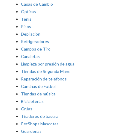
Casas de Cambio
Ópticas
Tenis
Pisos
Depilación
Refrigeradores
Campos de Tiro
Canaletas
Limpieza por presión de agua
Tiendas de Segunda Mano
Reparación de teléfonos
Canchas de Futbol
Tiendas de música
Bicicleterías
Grúas
Tiraderos de basura
PetShops Mascotas
Guarderías