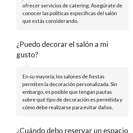
ofrecer servicios de catering. Asegúrate de
conocer las políticas específicas del salón
que estás considerando.
¿Puedo decorar el salón a mi
gusto?
En su mayoría, los salones de fiestas
permiten la decoración personalizada. Sin
embargo, es posible que tengan pautas
sobre qué tipo de decoración es permitida y
cómo debe realizarse para evitar daños.
¿Cuándo debo reservar un espacio