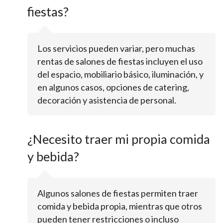
fiestas?
Los servicios pueden variar, pero muchas
rentas de salones de fiestas incluyen el uso
del espacio, mobiliario básico, iluminación, y
en algunos casos, opciones de catering,
decoración y asistencia de personal.
¿Necesito traer mi propia comida
y bebida?
Algunos salones de fiestas permiten traer
comida y bebida propia, mientras que otros
pueden tener restricciones o incluso