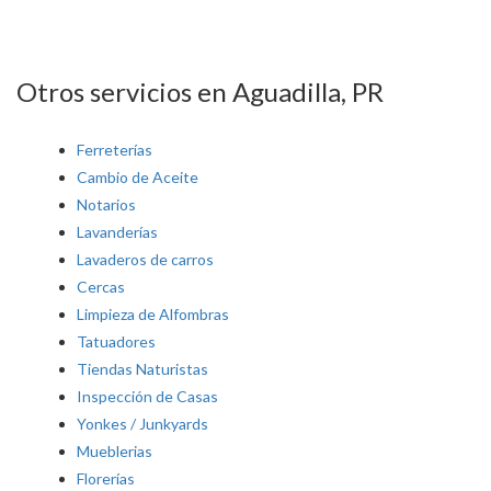
Otros servicios en Aguadilla, PR
Ferreterías
Cambio de Aceite
Notarios
Lavanderías
Lavaderos de carros
Cercas
Limpieza de Alfombras
Tatuadores
Tiendas Naturistas
Inspección de Casas
Yonkes / Junkyards
Mueblerias
Florerías