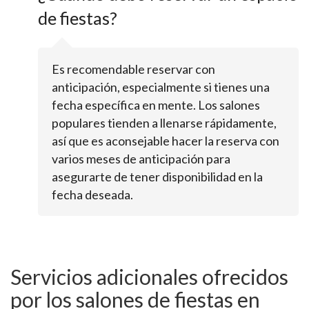
de fiestas?
Es recomendable reservar con
anticipación, especialmente si tienes una
fecha específica en mente. Los salones
populares tienden a llenarse rápidamente,
así que es aconsejable hacer la reserva con
varios meses de anticipación para
asegurarte de tener disponibilidad en la
fecha deseada.
Servicios adicionales ofrecidos
por los salones de fiestas en