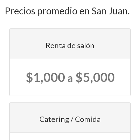
Precios promedio en San Juan.
Renta de salón
$1,000
$5,000
a
Catering / Comida