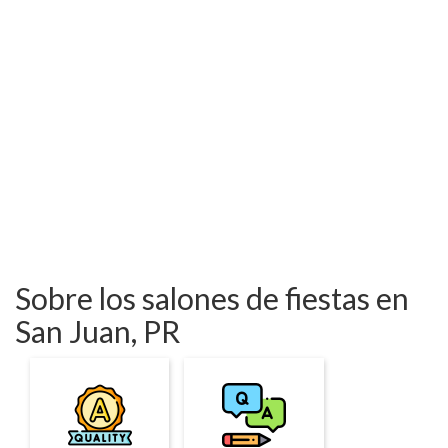
Sobre los salones de fiestas en
San Juan, PR