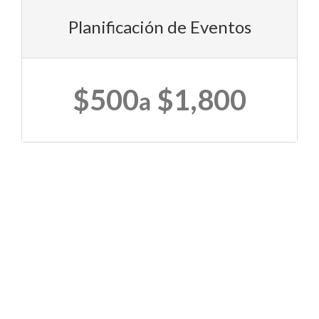
Planificación de Eventos
$500
$1,800
a