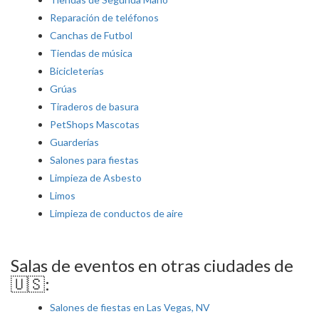
Reparación de teléfonos
Canchas de Futbol
Tiendas de música
Bicicleterías
Grúas
Tiraderos de basura
PetShops Mascotas
Guarderías
Salones para fiestas
Limpieza de Asbesto
Limos
Limpieza de conductos de aire
Salas de eventos en otras ciudades de
🇺🇸:
Salones de fiestas en Las Vegas, NV