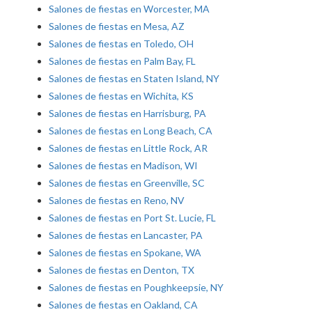
Salones de fiestas en Worcester, MA
Salones de fiestas en Mesa, AZ
Salones de fiestas en Toledo, OH
Salones de fiestas en Palm Bay, FL
Salones de fiestas en Staten Island, NY
Salones de fiestas en Wichita, KS
Salones de fiestas en Harrisburg, PA
Salones de fiestas en Long Beach, CA
Salones de fiestas en Little Rock, AR
Salones de fiestas en Madison, WI
Salones de fiestas en Greenville, SC
Salones de fiestas en Reno, NV
Salones de fiestas en Port St. Lucie, FL
Salones de fiestas en Lancaster, PA
Salones de fiestas en Spokane, WA
Salones de fiestas en Denton, TX
Salones de fiestas en Poughkeepsie, NY
Salones de fiestas en Oakland, CA