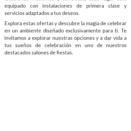
equipado con instalaciones de primera clase y
servicios adaptados a tus deseos.
Explora estas ofertas y descubre la magia de celebrar
en un ambiente diseñado exclusivamente para ti. Te
invitamos a explorar nuestras opciones y a dar vida a
tus sueños de celebración en uno de nuestros
destacados salones de fiestas.