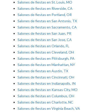
Salones de fiestas en St. Louis, MO
Salones de fiestas en Riverside, CA
Salones de fiestas en Portland, OR
Salones de fiestas en San Antonio, TX
Salones de fiestas en Sacramento, CA
Salones de fiestas en San Juan, PR
Salones de fiestas en San Jose, CA
Salones de fiestas en Orlando, FL
Salones de fiestas en Cleveland, OH
Salones de fiestas en Pittsburgh, PA
Salones de fiestas en Manhattan, NY
Salones de fiestas en Austin, TX
Salones de fiestas en Cincinnati, OH
Salones de fiestas en Indianapolis, IN
Salones de fiestas en Kansas City, MO
Salones de fiestas en Columbus, OH
Salones de fiestas en Charlotte, NC
Salones de fiestas en Virginia Beach, VA