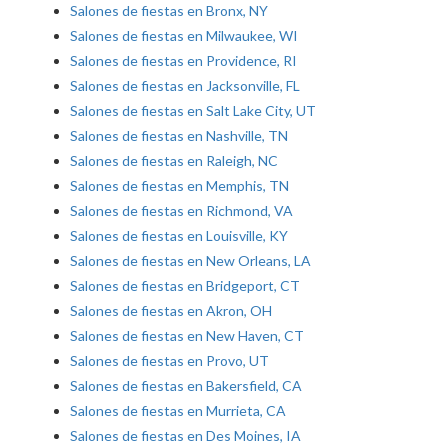
Salones de fiestas en Bronx, NY
Salones de fiestas en Milwaukee, WI
Salones de fiestas en Providence, RI
Salones de fiestas en Jacksonville, FL
Salones de fiestas en Salt Lake City, UT
Salones de fiestas en Nashville, TN
Salones de fiestas en Raleigh, NC
Salones de fiestas en Memphis, TN
Salones de fiestas en Richmond, VA
Salones de fiestas en Louisville, KY
Salones de fiestas en New Orleans, LA
Salones de fiestas en Bridgeport, CT
Salones de fiestas en Akron, OH
Salones de fiestas en New Haven, CT
Salones de fiestas en Provo, UT
Salones de fiestas en Bakersfield, CA
Salones de fiestas en Murrieta, CA
Salones de fiestas en Des Moines, IA