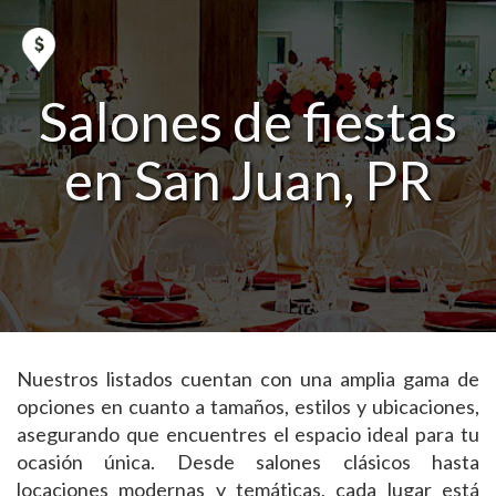
Salones de fiestas
en San Juan, PR
Nuestros listados cuentan con una amplia gama de
opciones en cuanto a tamaños, estilos y ubicaciones,
asegurando que encuentres el espacio ideal para tu
ocasión única. Desde salones clásicos hasta
locaciones modernas y temáticas, cada lugar está