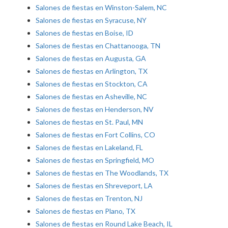
Salones de fiestas en Winston-Salem, NC
Salones de fiestas en Syracuse, NY
Salones de fiestas en Boise, ID
Salones de fiestas en Chattanooga, TN
Salones de fiestas en Augusta, GA
Salones de fiestas en Arlington, TX
Salones de fiestas en Stockton, CA
Salones de fiestas en Asheville, NC
Salones de fiestas en Henderson, NV
Salones de fiestas en St. Paul, MN
Salones de fiestas en Fort Collins, CO
Salones de fiestas en Lakeland, FL
Salones de fiestas en Springfield, MO
Salones de fiestas en The Woodlands, TX
Salones de fiestas en Shreveport, LA
Salones de fiestas en Trenton, NJ
Salones de fiestas en Plano, TX
Salones de fiestas en Round Lake Beach, IL