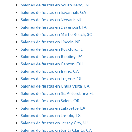
Salones de fiestas en South Bend, IN
Salones de fiestas en Savannah, GA
Salones de fiestas en Newark, NJ
Salones de fiestas en Davenport, IA
Salones de fiestas en Myrtle Beach, SC
Salones de fiestas en Lincoln, NE
Salones de fiestas en Rockford, IL
Salones de fiestas en Reading, PA
Salones de fiestas en Canton, OH
Salones de fiestas en Irvine, CA
Salones de fiestas en Eugene, OR
Salones de fiestas en Chula Vista, CA
Salones de fiestas en St. Petersburg, FL
Salones de fiestas en Salem, OR
Salones de fiestas en Lafayette, LA
Salones de fiestas en Laredo, TX
Salones de fiestas en Jersey City, NJ
Salones de fiestas en Santa Clarita, CA