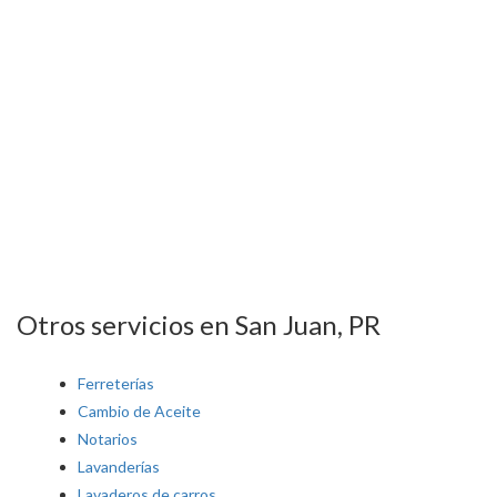
Otros servicios en San Juan, PR
Ferreterías
Cambio de Aceite
Notarios
Lavanderías
Lavaderos de carros