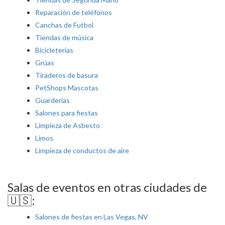
Reparación de teléfonos
Canchas de Futbol
Tiendas de música
Bicicleterías
Grúas
Tiraderos de basura
PetShops Mascotas
Guarderías
Salones para fiestas
Limpieza de Asbesto
Limos
Limpieza de conductos de aire
Salas de eventos en otras ciudades de
🇺🇸:
Salones de fiestas en Las Vegas, NV