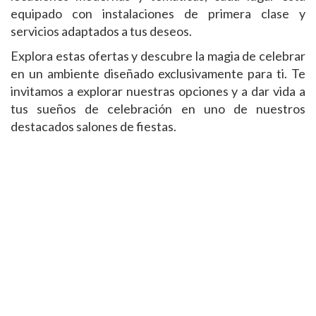
equipado con instalaciones de primera clase y
servicios adaptados a tus deseos.
Explora estas ofertas y descubre la magia de celebrar
en un ambiente diseñado exclusivamente para ti. Te
invitamos a explorar nuestras opciones y a dar vida a
tus sueños de celebración en uno de nuestros
destacados salones de fiestas.