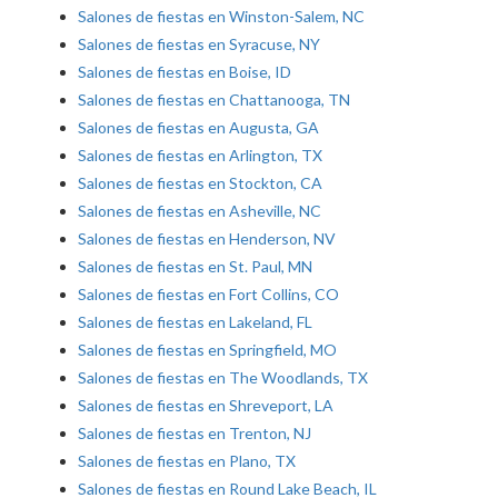
Salones de fiestas en Winston-Salem, NC
Salones de fiestas en Syracuse, NY
Salones de fiestas en Boise, ID
Salones de fiestas en Chattanooga, TN
Salones de fiestas en Augusta, GA
Salones de fiestas en Arlington, TX
Salones de fiestas en Stockton, CA
Salones de fiestas en Asheville, NC
Salones de fiestas en Henderson, NV
Salones de fiestas en St. Paul, MN
Salones de fiestas en Fort Collins, CO
Salones de fiestas en Lakeland, FL
Salones de fiestas en Springfield, MO
Salones de fiestas en The Woodlands, TX
Salones de fiestas en Shreveport, LA
Salones de fiestas en Trenton, NJ
Salones de fiestas en Plano, TX
Salones de fiestas en Round Lake Beach, IL