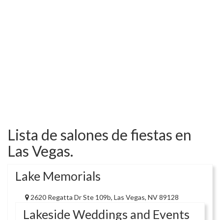
Lista de salones de fiestas en
Las Vegas.
Lake Memorials
2620 Regatta Dr Ste 109b, Las Vegas, NV 89128
Lakeside Weddings and Events