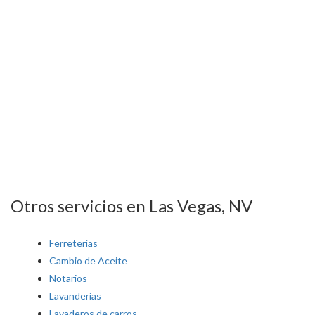
Otros servicios en Las Vegas, NV
Ferreterías
Cambio de Aceite
Notarios
Lavanderías
Lavaderos de carros