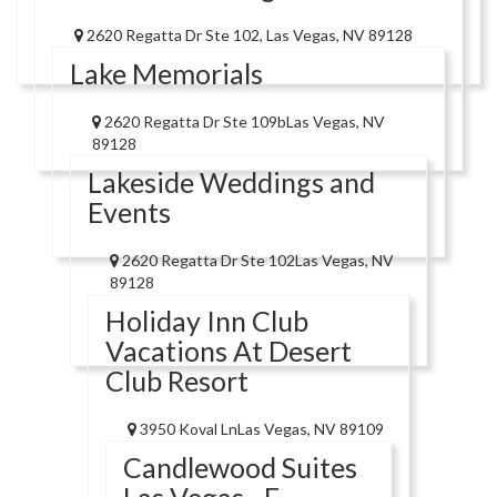
2620 Regatta Dr Ste 102, Las Vegas, NV 89128
Lake Memorials
2620 Regatta Dr Ste 109bLas Vegas, NV
89128
Lakeside Weddings and
Events
2620 Regatta Dr Ste 102Las Vegas, NV
89128
Holiday Inn Club
Vacations At Desert
Club Resort
3950 Koval LnLas Vegas, NV 89109
Candlewood Suites