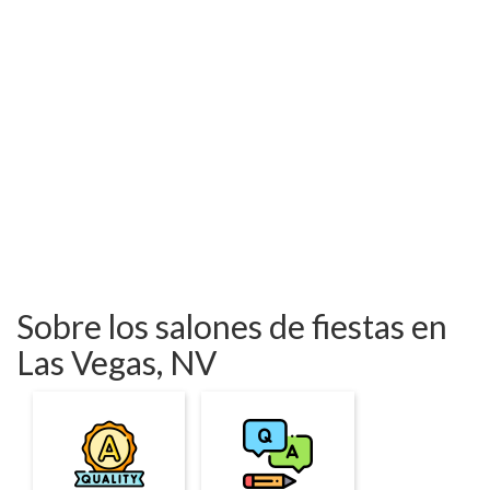
Sobre los salones de fiestas en
Las Vegas, NV