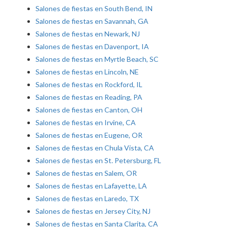
Salones de fiestas en South Bend, IN
Salones de fiestas en Savannah, GA
Salones de fiestas en Newark, NJ
Salones de fiestas en Davenport, IA
Salones de fiestas en Myrtle Beach, SC
Salones de fiestas en Lincoln, NE
Salones de fiestas en Rockford, IL
Salones de fiestas en Reading, PA
Salones de fiestas en Canton, OH
Salones de fiestas en Irvine, CA
Salones de fiestas en Eugene, OR
Salones de fiestas en Chula Vista, CA
Salones de fiestas en St. Petersburg, FL
Salones de fiestas en Salem, OR
Salones de fiestas en Lafayette, LA
Salones de fiestas en Laredo, TX
Salones de fiestas en Jersey City, NJ
Salones de fiestas en Santa Clarita, CA