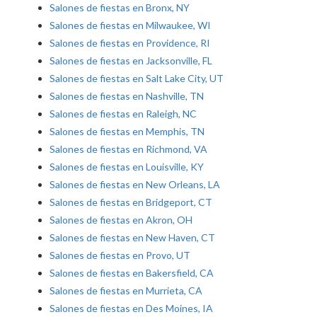
Salones de fiestas en Bronx, NY
Salones de fiestas en Milwaukee, WI
Salones de fiestas en Providence, RI
Salones de fiestas en Jacksonville, FL
Salones de fiestas en Salt Lake City, UT
Salones de fiestas en Nashville, TN
Salones de fiestas en Raleigh, NC
Salones de fiestas en Memphis, TN
Salones de fiestas en Richmond, VA
Salones de fiestas en Louisville, KY
Salones de fiestas en New Orleans, LA
Salones de fiestas en Bridgeport, CT
Salones de fiestas en Akron, OH
Salones de fiestas en New Haven, CT
Salones de fiestas en Provo, UT
Salones de fiestas en Bakersfield, CA
Salones de fiestas en Murrieta, CA
Salones de fiestas en Des Moines, IA