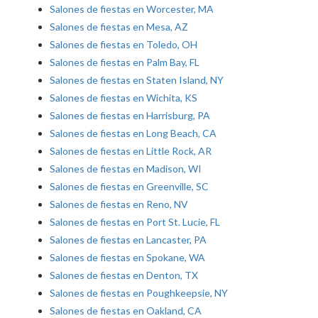
Salones de fiestas en Worcester, MA
Salones de fiestas en Mesa, AZ
Salones de fiestas en Toledo, OH
Salones de fiestas en Palm Bay, FL
Salones de fiestas en Staten Island, NY
Salones de fiestas en Wichita, KS
Salones de fiestas en Harrisburg, PA
Salones de fiestas en Long Beach, CA
Salones de fiestas en Little Rock, AR
Salones de fiestas en Madison, WI
Salones de fiestas en Greenville, SC
Salones de fiestas en Reno, NV
Salones de fiestas en Port St. Lucie, FL
Salones de fiestas en Lancaster, PA
Salones de fiestas en Spokane, WA
Salones de fiestas en Denton, TX
Salones de fiestas en Poughkeepsie, NY
Salones de fiestas en Oakland, CA