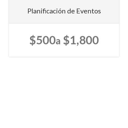
Planificación de Eventos
$500
$1,800
a