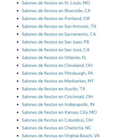
Salones de fiestas en St. Louis, MO
Salones de fiestas en Riverside, CA
Salones de fiestas en Portland, OR
Salones de fiestas en San Antonio, TX
Salones de fiestas en Sacramento, CA
Salones de fiestas en San Juan, PR
Salones de fiestas en San Jose, CA
Salones de fiestas en Orlando, FL
Salones de fiestas en Cleveland, OH
Salones de fiestas en Pittsburgh, PA
Salones de fiestas en Manhattan, NY
Salones de fiestas en Austin, TX
Salones de fiestas en Cincinnati, OH
Salones de fiestas en Indianapolis, IN
Salones de fiestas en Kansas City, MO
Salones de fiestas en Columbus, OH
Salones de fiestas en Charlotte, NC
Salones de fiestas en Virginia Beach, VA