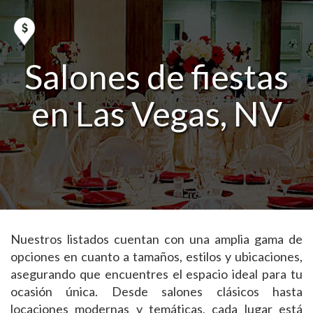
Salones de fiestas
en Las Vegas, NV
Nuestros listados cuentan con una amplia gama de
opciones en cuanto a tamaños, estilos y ubicaciones,
asegurando que encuentres el espacio ideal para tu
ocasión única. Desde salones clásicos hasta
locaciones modernas y temáticas, cada lugar está