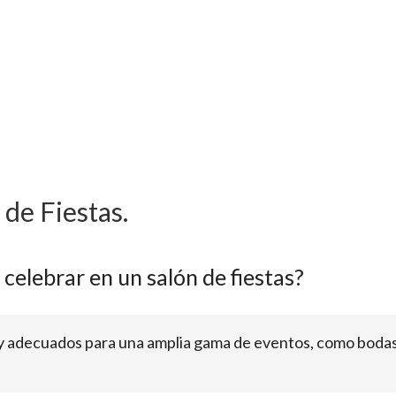
de Fiestas.
celebrar en un salón de fiestas?
s y adecuados para una amplia gama de eventos, como bodas