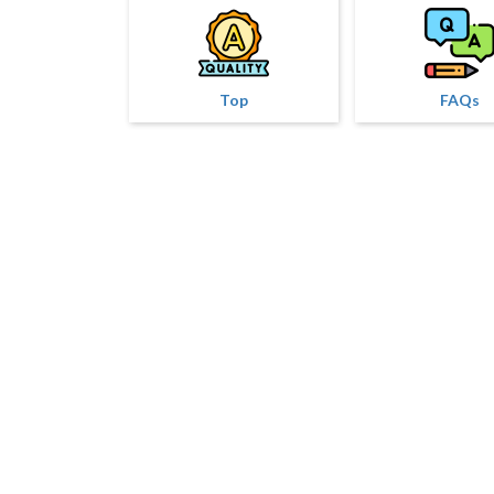
Top
FAQs