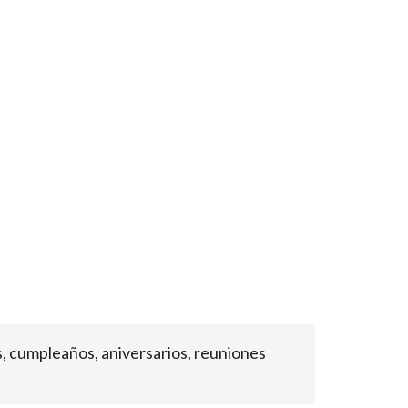
, cumpleaños, aniversarios, reuniones