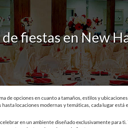
 de fiestas en New H
ma de opciones en cuanto a tamaños, estilos y ubicaciones
s hasta locaciones modernas y temáticas, cada lugar está 
 celebrar en un ambiente diseñado exclusivamente para ti. 