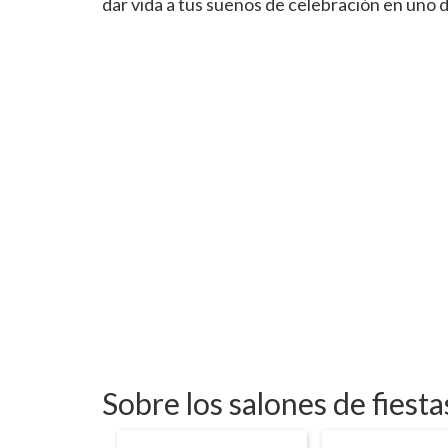
dar vida a tus sueños de celebración en uno 
Sobre los salones de fies