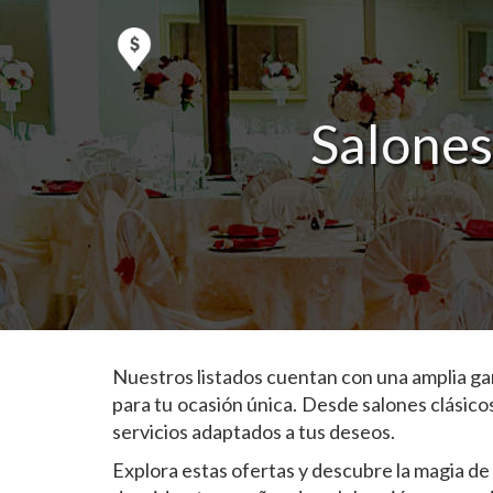
Salones
Nuestros listados cuentan con una amplia ga
para tu ocasión única. Desde salones clásico
servicios adaptados a tus deseos.
Explora estas ofertas y descubre la magia de