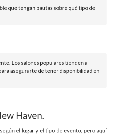
ible que tengan pautas sobre qué tipo de
nte. Los salones populares tienden a
para asegurarte de tener disponibilidad en
 New Haven.
egún el lugar y el tipo de evento, pero aquí