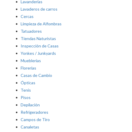
Lavanderías
Lavaderos de carros
Cercas
Limpieza de Alfombras
Tatuadores
Tiendas Naturistas
Inspección de Casas
Yonkes / Junkyards
Mueblerias
Florerías
Casas de Cambio
Ópticas
Tenis
Pisos
Depilación
Refrigeradores
Campos de Tiro
Canaletas