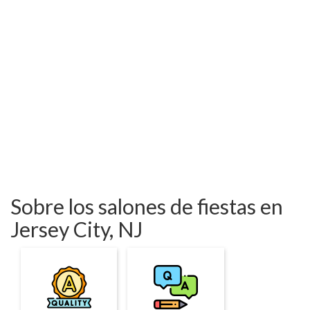
Sobre los salones de fiestas en
Jersey City, NJ