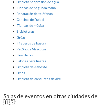
Limpieza por presión de agua
Tiendas de Segunda Mano
Reparación de teléfonos
Canchas de Futbol
Tiendas de música
Bicicleterías
Grúas
Tiraderos de basura
PetShops Mascotas
Guarderías
Salones para fiestas
Limpieza de Asbesto
Limos
Limpieza de conductos de aire
Salas de eventos en otras ciudades de
🇺🇸: