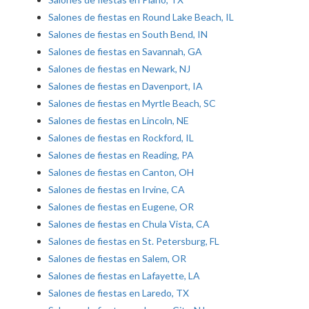
Salones de fiestas en Round Lake Beach, IL
Salones de fiestas en South Bend, IN
Salones de fiestas en Savannah, GA
Salones de fiestas en Newark, NJ
Salones de fiestas en Davenport, IA
Salones de fiestas en Myrtle Beach, SC
Salones de fiestas en Lincoln, NE
Salones de fiestas en Rockford, IL
Salones de fiestas en Reading, PA
Salones de fiestas en Canton, OH
Salones de fiestas en Irvine, CA
Salones de fiestas en Eugene, OR
Salones de fiestas en Chula Vista, CA
Salones de fiestas en St. Petersburg, FL
Salones de fiestas en Salem, OR
Salones de fiestas en Lafayette, LA
Salones de fiestas en Laredo, TX