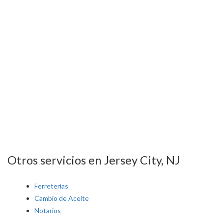
Otros servicios en Jersey City, NJ
Ferreterías
Cambio de Aceite
Notarios