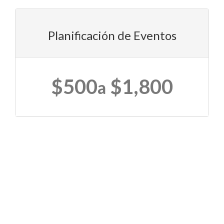
Planificación de Eventos
$500
$1,800
a