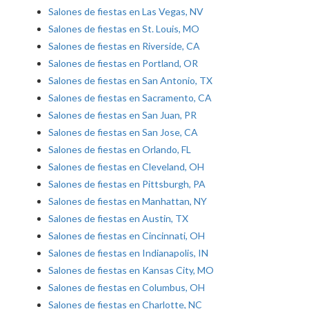
Salones de fiestas en Las Vegas, NV
Salones de fiestas en St. Louis, MO
Salones de fiestas en Riverside, CA
Salones de fiestas en Portland, OR
Salones de fiestas en San Antonio, TX
Salones de fiestas en Sacramento, CA
Salones de fiestas en San Juan, PR
Salones de fiestas en San Jose, CA
Salones de fiestas en Orlando, FL
Salones de fiestas en Cleveland, OH
Salones de fiestas en Pittsburgh, PA
Salones de fiestas en Manhattan, NY
Salones de fiestas en Austin, TX
Salones de fiestas en Cincinnati, OH
Salones de fiestas en Indianapolis, IN
Salones de fiestas en Kansas City, MO
Salones de fiestas en Columbus, OH
Salones de fiestas en Charlotte, NC