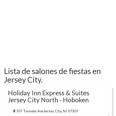
Lista de salones de fiestas en
Jersey City.
Holiday Inn Express & Suites
Jersey City North - Hoboken
707 Tonnele AveJersey City, NJ 07307