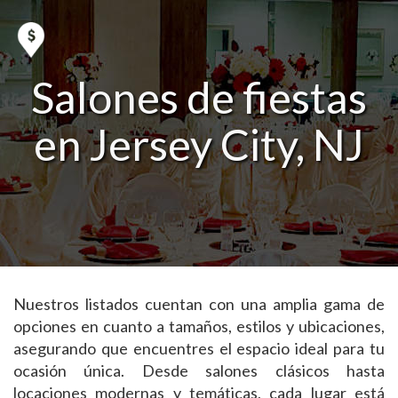
Salones de fiestas
en Jersey City, NJ
Nuestros listados cuentan con una amplia gama de
opciones en cuanto a tamaños, estilos y ubicaciones,
asegurando que encuentres el espacio ideal para tu
ocasión única. Desde salones clásicos hasta
locaciones modernas y temáticas, cada lugar está