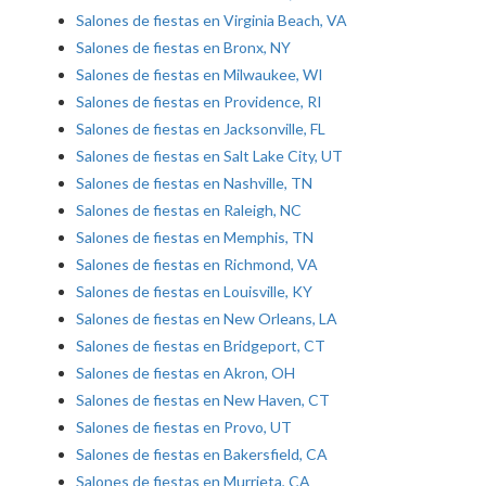
Salones de fiestas en Virginia Beach, VA
Salones de fiestas en Bronx, NY
Salones de fiestas en Milwaukee, WI
Salones de fiestas en Providence, RI
Salones de fiestas en Jacksonville, FL
Salones de fiestas en Salt Lake City, UT
Salones de fiestas en Nashville, TN
Salones de fiestas en Raleigh, NC
Salones de fiestas en Memphis, TN
Salones de fiestas en Richmond, VA
Salones de fiestas en Louisville, KY
Salones de fiestas en New Orleans, LA
Salones de fiestas en Bridgeport, CT
Salones de fiestas en Akron, OH
Salones de fiestas en New Haven, CT
Salones de fiestas en Provo, UT
Salones de fiestas en Bakersfield, CA
Salones de fiestas en Murrieta, CA