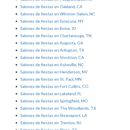
Salones de fiestas en Oakland, CA
Salones de fiestas en Winston-Salem, NC
Salones de fiestas en Syracuse, NY
Salones de fiestas en Boise, ID
Salones de fiestas en Chattanooga, TN
Salones de fiestas en Augusta, GA
Salones de fiestas en Arlington, TX
Salones de fiestas en Stockton, CA
Salones de fiestas en Asheville, NC
Salones de fiestas en Henderson, NV
Salones de fiestas en St. Paul, MN
Salones de fiestas en Fort Collins, CO
Salones de fiestas en Lakeland, FL
Salones de fiestas en Springfield, MO
Salones de fiestas en The Woodlands, TX
Salones de fiestas en Shreveport, LA
Salones de fiestas en Trenton, NJ
Salones de fiestas en Plano, TX