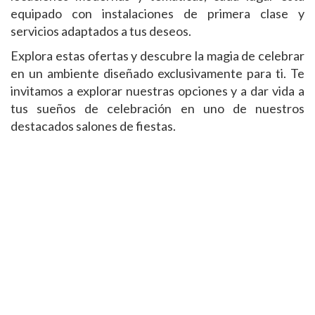
equipado con instalaciones de primera clase y
servicios adaptados a tus deseos.
Explora estas ofertas y descubre la magia de celebrar
en un ambiente diseñado exclusivamente para ti. Te
invitamos a explorar nuestras opciones y a dar vida a
tus sueños de celebración en uno de nuestros
destacados salones de fiestas.