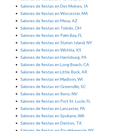
Salones de fiestas en Des Moines, IA
Salones de fiestas en Worcester, MA
Salones de fiestas en Mesa, AZ
Salones de fiestas en Toledo, OH
Salones de fiestas en Palm Bay, FL
Salones de fiestas en Staten Island, NY
Salones de fiestas en Wichita, KS
Salones de fiestas en Harrisburg, PA
Salones de fiestas en Long Beach, CA
Salones de fiestas en Little Rock, AR
Salones de fiestas en Madison, WI
Salones de fiestas en Greenville, SC
Salones de fiestas en Reno, NV
Salones de fiestas en Port St. Lucie, FL
Salones de fiestas en Lancaster, PA
Salones de fiestas en Spokane, WA
Salones de fiestas en Denton, TX
Salones de fiestas en Poughkeepsie, NY