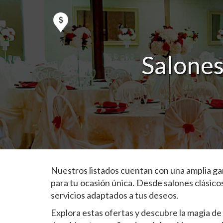
Salones
Nuestros listados cuentan con una amplia ga
para tu ocasión única. Desde salones clásico
servicios adaptados a tus deseos.
Explora estas ofertas y descubre la magia de