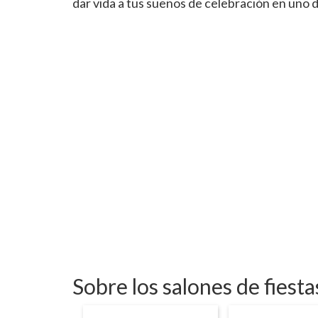
dar vida a tus sueños de celebración en uno 
Sobre los salones de fies