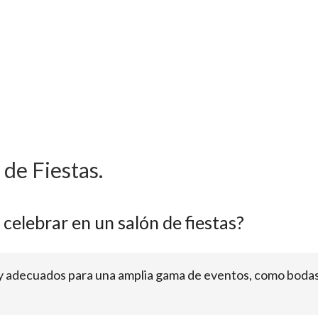
de Fiestas.
celebrar en un salón de fiestas?
s y adecuados para una amplia gama de eventos, como bodas