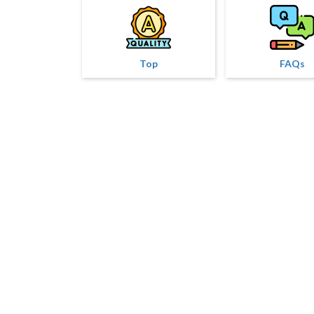
Top
FAQs