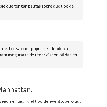
ible que tengan pautas sobre qué tipo de
nte. Los salones populares tienden a
para asegurarte de tener disponibilidad en
 Manhattan.
egún el lugar y el tipo de evento, pero aquí