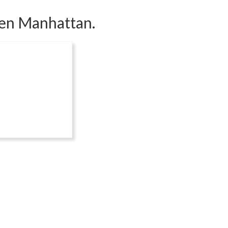
s en Manhattan.