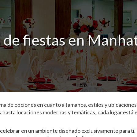
 de fiestas en Manha
ma de opciones en cuanto a tamaños, estilos y ubicaciones
s hasta locaciones modernas y temáticas, cada lugar está 
 celebrar en un ambiente diseñado exclusivamente para ti. 