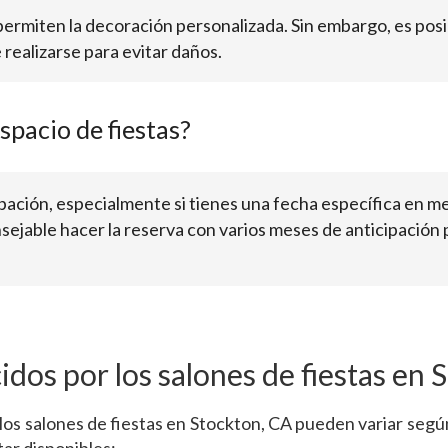
 permiten la decoración personalizada. Sin embargo, es pos
realizarse para evitar daños.
pacio de fiestas?
ación, especialmente si tienes una fecha específica en me
sejable hacer la reserva con varios meses de anticipación 
idos por los salones de fiestas en 
los salones de fiestas en Stockton, CA pueden variar según 