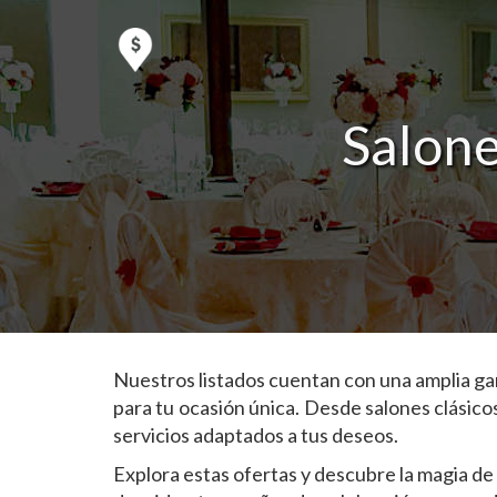
Salone
Nuestros listados cuentan con una amplia ga
para tu ocasión única. Desde salones clásico
servicios adaptados a tus deseos.
Explora estas ofertas y descubre la magia de