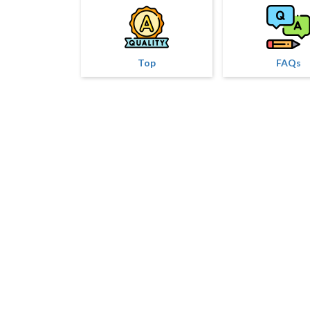
Top
FAQs