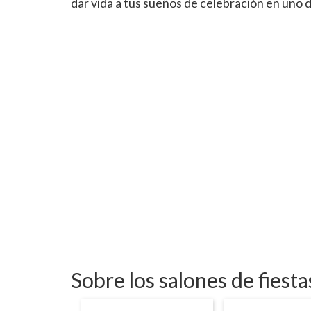
dar vida a tus sueños de celebración en uno 
Sobre los salones de fiest