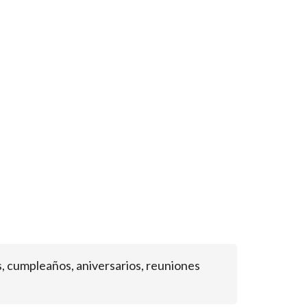
, cumpleaños, aniversarios, reuniones