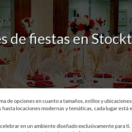
s de fiestas en Stock
ma de opciones en cuanto a tamaños, estilos y ubicaciones
s hasta locaciones modernas y temáticas, cada lugar está 
 celebrar en un ambiente diseñado exclusivamente para ti. 