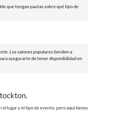
ible que tengan pautas sobre qué tipo de
nte. Los salones populares tienden a
para asegurarte de tener disponibilidad en
Stockton.
el lugar y el tipo de evento, pero aquí tienes