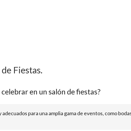
de Fiestas.
celebrar en un salón de fiestas?
s y adecuados para una amplia gama de eventos, como bodas