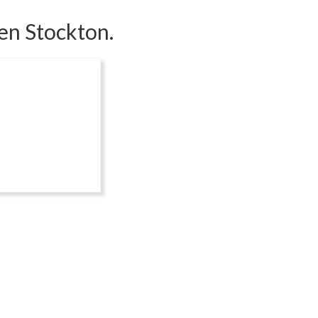
 en Stockton.