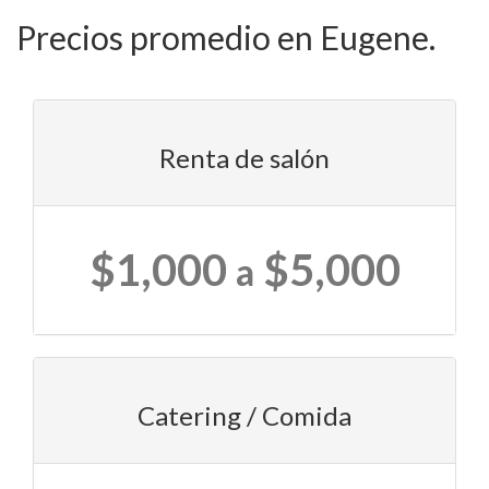
Precios promedio en Eugene.
Renta de salón
$1,000
$5,000
a
Catering / Comida