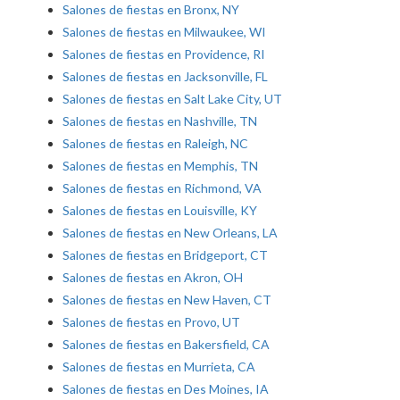
Salones de fiestas en Bronx, NY
Salones de fiestas en Milwaukee, WI
Salones de fiestas en Providence, RI
Salones de fiestas en Jacksonville, FL
Salones de fiestas en Salt Lake City, UT
Salones de fiestas en Nashville, TN
Salones de fiestas en Raleigh, NC
Salones de fiestas en Memphis, TN
Salones de fiestas en Richmond, VA
Salones de fiestas en Louisville, KY
Salones de fiestas en New Orleans, LA
Salones de fiestas en Bridgeport, CT
Salones de fiestas en Akron, OH
Salones de fiestas en New Haven, CT
Salones de fiestas en Provo, UT
Salones de fiestas en Bakersfield, CA
Salones de fiestas en Murrieta, CA
Salones de fiestas en Des Moines, IA