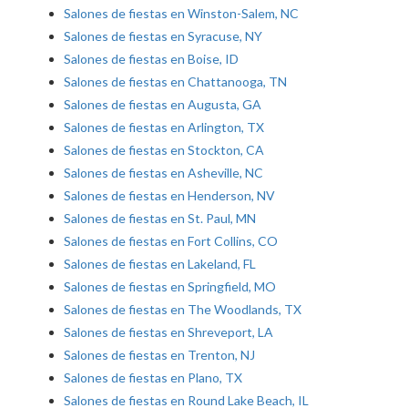
Salones de fiestas en Winston-Salem, NC
Salones de fiestas en Syracuse, NY
Salones de fiestas en Boise, ID
Salones de fiestas en Chattanooga, TN
Salones de fiestas en Augusta, GA
Salones de fiestas en Arlington, TX
Salones de fiestas en Stockton, CA
Salones de fiestas en Asheville, NC
Salones de fiestas en Henderson, NV
Salones de fiestas en St. Paul, MN
Salones de fiestas en Fort Collins, CO
Salones de fiestas en Lakeland, FL
Salones de fiestas en Springfield, MO
Salones de fiestas en The Woodlands, TX
Salones de fiestas en Shreveport, LA
Salones de fiestas en Trenton, NJ
Salones de fiestas en Plano, TX
Salones de fiestas en Round Lake Beach, IL