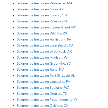
Salones de fiestas en Worcester, MA
Salones de fiestas en Mesa, AZ
Salones de fiestas en Toledo, OH
Salones de fiestas en Palm Bay, FL
Salones de fiestas en Staten Island, NY
Salones de fiestas en Wichita, KS
Salones de fiestas en Harrisburg, PA
Salones de fiestas en Long Beach, CA
Salones de fiestas en Little Rock, AR
Salones de fiestas en Madison, WI
Salones de fiestas en Greenville, SC
Salones de fiestas en Reno, NV
Salones de fiestas en Port St. Lucie, FL
Salones de fiestas en Lancaster, PA
Salones de fiestas en Spokane, WA
Salones de fiestas en Denton, TX
Salones de fiestas en Poughkeepsie, NY
Salones de fiestas en Oakland, CA