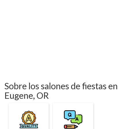
Sobre los salones de fiestas en
Eugene, OR