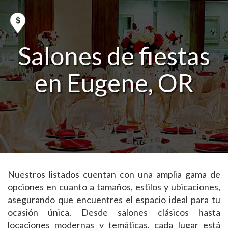
Salones de fiestas
en Eugene, OR
Nuestros listados cuentan con una amplia gama de
opciones en cuanto a tamaños, estilos y ubicaciones,
asegurando que encuentres el espacio ideal para tu
ocasión única. Desde salones clásicos hasta
locaciones modernas y temáticas, cada lugar está