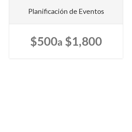
Planificación de Eventos
$500
$1,800
a