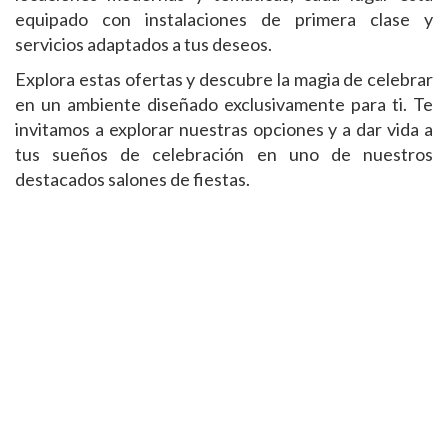
equipado con instalaciones de primera clase y
servicios adaptados a tus deseos.
Explora estas ofertas y descubre la magia de celebrar
en un ambiente diseñado exclusivamente para ti. Te
invitamos a explorar nuestras opciones y a dar vida a
tus sueños de celebración en uno de nuestros
destacados salones de fiestas.