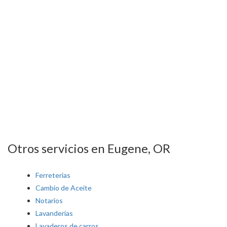
Otros servicios en Eugene, OR
Ferreterías
Cambio de Aceite
Notarios
Lavanderías
Lavaderos de carros