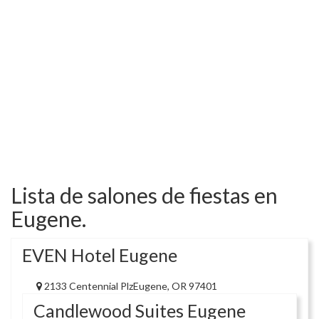
Lista de salones de fiestas en
Eugene.
EVEN Hotel Eugene
2133 Centennial PlzEugene, OR 97401
Candlewood Suites Eugene