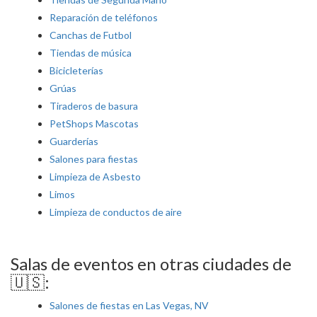
Reparación de teléfonos
Canchas de Futbol
Tiendas de música
Bicicleterías
Grúas
Tiraderos de basura
PetShops Mascotas
Guarderías
Salones para fiestas
Limpieza de Asbesto
Limos
Limpieza de conductos de aire
Salas de eventos en otras ciudades de
🇺🇸:
Salones de fiestas en Las Vegas, NV