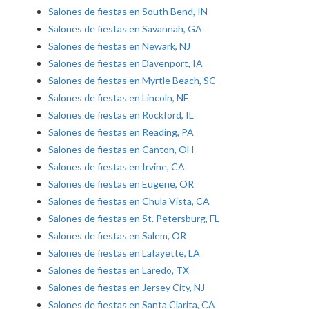
Salones de fiestas en South Bend, IN
Salones de fiestas en Savannah, GA
Salones de fiestas en Newark, NJ
Salones de fiestas en Davenport, IA
Salones de fiestas en Myrtle Beach, SC
Salones de fiestas en Lincoln, NE
Salones de fiestas en Rockford, IL
Salones de fiestas en Reading, PA
Salones de fiestas en Canton, OH
Salones de fiestas en Irvine, CA
Salones de fiestas en Eugene, OR
Salones de fiestas en Chula Vista, CA
Salones de fiestas en St. Petersburg, FL
Salones de fiestas en Salem, OR
Salones de fiestas en Lafayette, LA
Salones de fiestas en Laredo, TX
Salones de fiestas en Jersey City, NJ
Salones de fiestas en Santa Clarita, CA