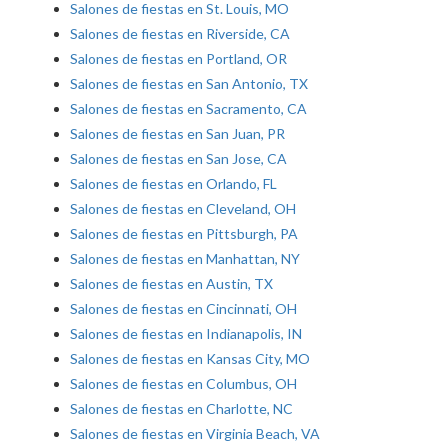
Salones de fiestas en St. Louis, MO
Salones de fiestas en Riverside, CA
Salones de fiestas en Portland, OR
Salones de fiestas en San Antonio, TX
Salones de fiestas en Sacramento, CA
Salones de fiestas en San Juan, PR
Salones de fiestas en San Jose, CA
Salones de fiestas en Orlando, FL
Salones de fiestas en Cleveland, OH
Salones de fiestas en Pittsburgh, PA
Salones de fiestas en Manhattan, NY
Salones de fiestas en Austin, TX
Salones de fiestas en Cincinnati, OH
Salones de fiestas en Indianapolis, IN
Salones de fiestas en Kansas City, MO
Salones de fiestas en Columbus, OH
Salones de fiestas en Charlotte, NC
Salones de fiestas en Virginia Beach, VA