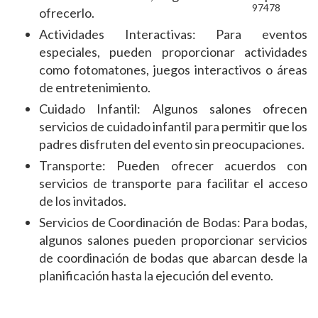
97478
ofrecerlo.
Actividades Interactivas: Para eventos
especiales, pueden proporcionar actividades
como fotomatones, juegos interactivos o áreas
de entretenimiento.
Cuidado Infantil: Algunos salones ofrecen
servicios de cuidado infantil para permitir que los
padres disfruten del evento sin preocupaciones.
Transporte: Pueden ofrecer acuerdos con
servicios de transporte para facilitar el acceso
de los invitados.
Servicios de Coordinación de Bodas: Para bodas,
algunos salones pueden proporcionar servicios
de coordinación de bodas que abarcan desde la
planificación hasta la ejecución del evento.