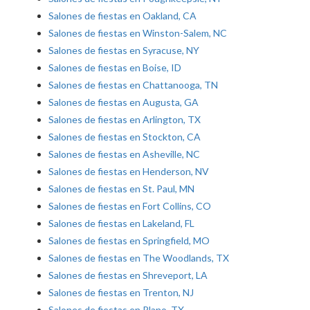
Salones de fiestas en Oakland, CA
Salones de fiestas en Winston-Salem, NC
Salones de fiestas en Syracuse, NY
Salones de fiestas en Boise, ID
Salones de fiestas en Chattanooga, TN
Salones de fiestas en Augusta, GA
Salones de fiestas en Arlington, TX
Salones de fiestas en Stockton, CA
Salones de fiestas en Asheville, NC
Salones de fiestas en Henderson, NV
Salones de fiestas en St. Paul, MN
Salones de fiestas en Fort Collins, CO
Salones de fiestas en Lakeland, FL
Salones de fiestas en Springfield, MO
Salones de fiestas en The Woodlands, TX
Salones de fiestas en Shreveport, LA
Salones de fiestas en Trenton, NJ
Salones de fiestas en Plano, TX