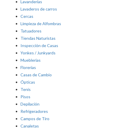
Lavanderías
Lavaderos de carros
Cercas
Limpieza de Alfombras
Tatuadores
Tiendas Naturistas
Inspección de Casas
Yonkes / Junkyards
Mueblerias
Florerías
Casas de Cambio
Ópticas
Tenis
Pisos
Depilación
Refrigeradores
Campos de Tiro
Canaletas