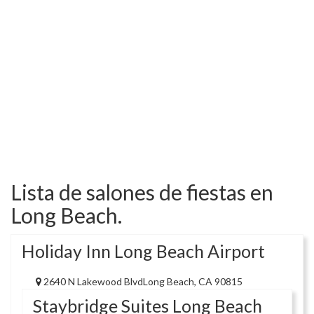
Lista de salones de fiestas en
Long Beach.
Holiday Inn Long Beach Airport
2640 N Lakewood BlvdLong Beach, CA 90815
Staybridge Suites Long Beach