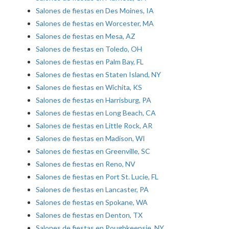
Salones de fiestas en Des Moines, IA
Salones de fiestas en Worcester, MA
Salones de fiestas en Mesa, AZ
Salones de fiestas en Toledo, OH
Salones de fiestas en Palm Bay, FL
Salones de fiestas en Staten Island, NY
Salones de fiestas en Wichita, KS
Salones de fiestas en Harrisburg, PA
Salones de fiestas en Long Beach, CA
Salones de fiestas en Little Rock, AR
Salones de fiestas en Madison, WI
Salones de fiestas en Greenville, SC
Salones de fiestas en Reno, NV
Salones de fiestas en Port St. Lucie, FL
Salones de fiestas en Lancaster, PA
Salones de fiestas en Spokane, WA
Salones de fiestas en Denton, TX
Salones de fiestas en Poughkeepsie, NY