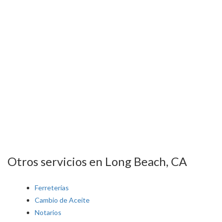
Otros servicios en Long Beach, CA
Ferreterías
Cambio de Aceite
Notarios