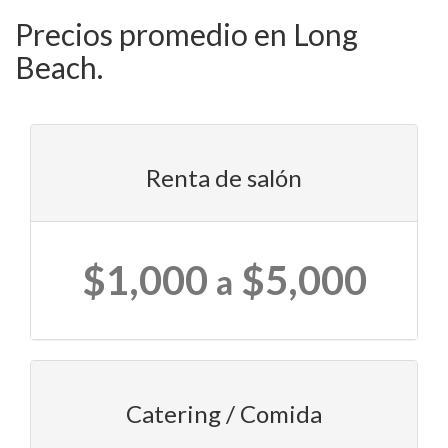
Precios promedio en Long
Beach.
Renta de salón
$1,000
$5,000
a
Catering / Comida