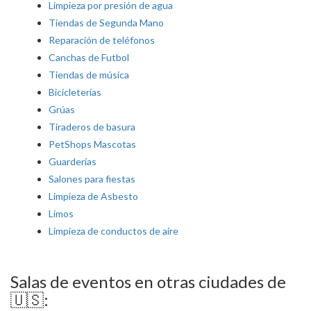
Limpieza por presión de agua
Tiendas de Segunda Mano
Reparación de teléfonos
Canchas de Futbol
Tiendas de música
Bicicleterías
Grúas
Tiraderos de basura
PetShops Mascotas
Guarderías
Salones para fiestas
Limpieza de Asbesto
Limos
Limpieza de conductos de aire
Salas de eventos en otras ciudades de
🇺🇸: