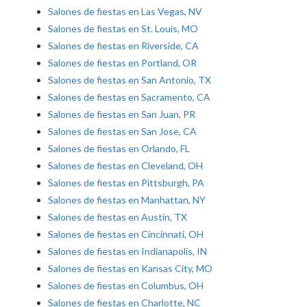
Salones de fiestas en Las Vegas, NV
Salones de fiestas en St. Louis, MO
Salones de fiestas en Riverside, CA
Salones de fiestas en Portland, OR
Salones de fiestas en San Antonio, TX
Salones de fiestas en Sacramento, CA
Salones de fiestas en San Juan, PR
Salones de fiestas en San Jose, CA
Salones de fiestas en Orlando, FL
Salones de fiestas en Cleveland, OH
Salones de fiestas en Pittsburgh, PA
Salones de fiestas en Manhattan, NY
Salones de fiestas en Austin, TX
Salones de fiestas en Cincinnati, OH
Salones de fiestas en Indianapolis, IN
Salones de fiestas en Kansas City, MO
Salones de fiestas en Columbus, OH
Salones de fiestas en Charlotte, NC