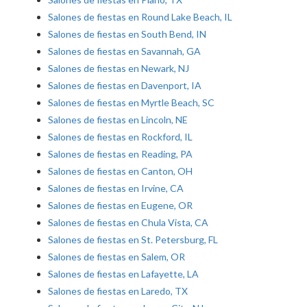
Salones de fiestas en Round Lake Beach, IL
Salones de fiestas en South Bend, IN
Salones de fiestas en Savannah, GA
Salones de fiestas en Newark, NJ
Salones de fiestas en Davenport, IA
Salones de fiestas en Myrtle Beach, SC
Salones de fiestas en Lincoln, NE
Salones de fiestas en Rockford, IL
Salones de fiestas en Reading, PA
Salones de fiestas en Canton, OH
Salones de fiestas en Irvine, CA
Salones de fiestas en Eugene, OR
Salones de fiestas en Chula Vista, CA
Salones de fiestas en St. Petersburg, FL
Salones de fiestas en Salem, OR
Salones de fiestas en Lafayette, LA
Salones de fiestas en Laredo, TX