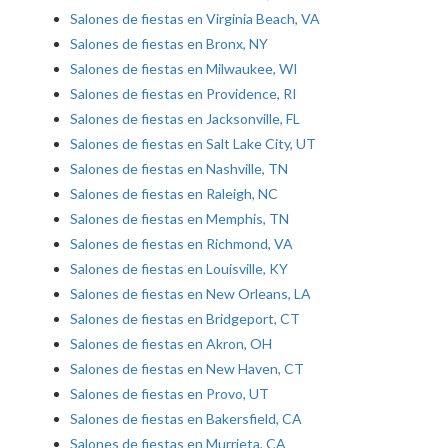
Salones de fiestas en Virginia Beach, VA
Salones de fiestas en Bronx, NY
Salones de fiestas en Milwaukee, WI
Salones de fiestas en Providence, RI
Salones de fiestas en Jacksonville, FL
Salones de fiestas en Salt Lake City, UT
Salones de fiestas en Nashville, TN
Salones de fiestas en Raleigh, NC
Salones de fiestas en Memphis, TN
Salones de fiestas en Richmond, VA
Salones de fiestas en Louisville, KY
Salones de fiestas en New Orleans, LA
Salones de fiestas en Bridgeport, CT
Salones de fiestas en Akron, OH
Salones de fiestas en New Haven, CT
Salones de fiestas en Provo, UT
Salones de fiestas en Bakersfield, CA
Salones de fiestas en Murrieta, CA