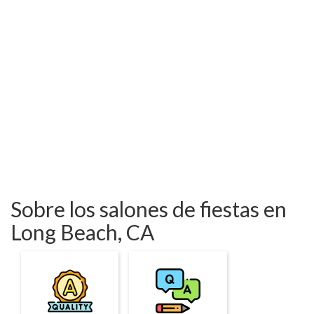
Sobre los salones de fiestas en
Long Beach, CA