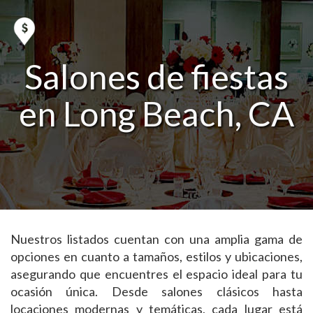
Salones de fiestas
en Long Beach, CA
Nuestros listados cuentan con una amplia gama de
opciones en cuanto a tamaños, estilos y ubicaciones,
asegurando que encuentres el espacio ideal para tu
ocasión única. Desde salones clásicos hasta
locaciones modernas y temáticas, cada lugar está