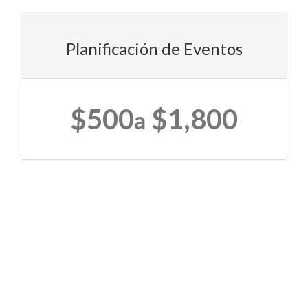
Planificación de Eventos
$500
$1,800
a