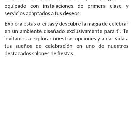
equipado con instalaciones de primera clase y
servicios adaptados a tus deseos.
Explora estas ofertas y descubre la magia de celebrar
en un ambiente diseñado exclusivamente para ti. Te
invitamos a explorar nuestras opciones y a dar vida a
tus sueños de celebración en uno de nuestros
destacados salones de fiestas.