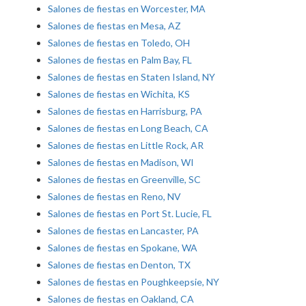
Salones de fiestas en Worcester, MA
Salones de fiestas en Mesa, AZ
Salones de fiestas en Toledo, OH
Salones de fiestas en Palm Bay, FL
Salones de fiestas en Staten Island, NY
Salones de fiestas en Wichita, KS
Salones de fiestas en Harrisburg, PA
Salones de fiestas en Long Beach, CA
Salones de fiestas en Little Rock, AR
Salones de fiestas en Madison, WI
Salones de fiestas en Greenville, SC
Salones de fiestas en Reno, NV
Salones de fiestas en Port St. Lucie, FL
Salones de fiestas en Lancaster, PA
Salones de fiestas en Spokane, WA
Salones de fiestas en Denton, TX
Salones de fiestas en Poughkeepsie, NY
Salones de fiestas en Oakland, CA