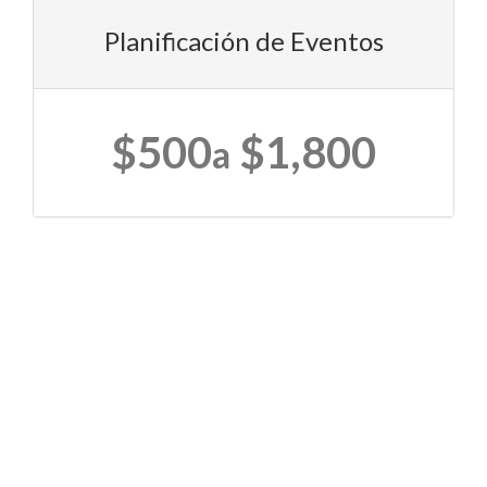
Planificación de Eventos
$500
$1,800
a