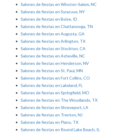
Salones de fiestas en Winston-Salem, NC
Salones de fiestas en Syracuse, NY
Salones de fiestas en Boise, ID
Salones de fiestas en Chattanooga, TN
Salones de fiestas en Augusta, GA
Salones de fiestas en Arlington, TX
Salones de fiestas en Stockton, CA
Salones de fiestas en Asheville, NC
Salones de fiestas en Henderson, NV
Salones de fiestas en St. Paul, MN
Salones de fiestas en Fort Collins, CO
Salones de fiestas en Lakeland, FL
Salones de fiestas en Springfield, MO
Salones de fiestas en The Woodlands, TX
Salones de fiestas en Shreveport, LA
Salones de fiestas en Trenton, NJ
Salones de fiestas en Plano, TX
Salones de fiestas en Round Lake Beach, IL