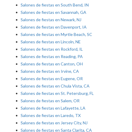
Salones de fiestas en South Bend, IN
Salones de fiestas en Savannah, GA
Salones de fiestas en Newark, NJ
Salones de fiestas en Davenport, IA
Salones de fiestas en Myrtle Beach, SC
Salones de fiestas en Lincoln, NE
Salones de fiestas en Rockford, IL
Salones de fiestas en Reading, PA
Salones de fiestas en Canton, OH
Salones de fiestas en Irvine, CA
Salones de fiestas en Eugene, OR
Salones de fiestas en Chula Vista, CA
Salones de fiestas en St. Petersburg, FL
Salones de fiestas en Salem, OR
Salones de fiestas en Lafayette, LA
Salones de fiestas en Laredo, TX
Salones de fiestas en Jersey City, NJ
Salones de fiestas en Santa Clarita, CA