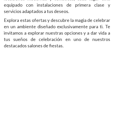
equipado con instalaciones de primera clase y
servicios adaptados a tus deseos.
Explora estas ofertas y descubre la magia de celebrar
en un ambiente diseñado exclusivamente para ti. Te
invitamos a explorar nuestras opciones y a dar vida a
tus sueños de celebración en uno de nuestros
destacados salones de fiestas.