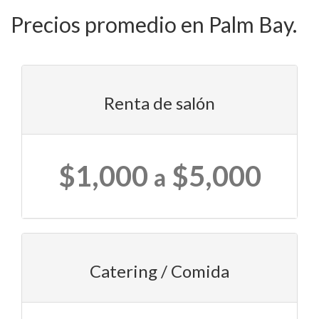
Precios promedio en Palm Bay.
Renta de salón
$1,000
$5,000
a
Catering / Comida