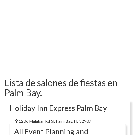
Lista de salones de fiestas en
Palm Bay.
Holiday Inn Express Palm Bay
1206 Malabar Rd SEPalm Bay, FL 32907
All Event Planning and