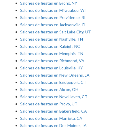
Salones de fiestas en Bronx, NY
Salones de fiestas en Milwaukee, WI
Salones de fiestas en Providence, RI
Salones de fiestas en Jacksonville, FL
Salones de fiestas en Salt Lake City, UT
Salones de fiestas en Nashville, TN
Salones de fiestas en Raleigh, NC
Salones de fiestas en Memphis, TN
Salones de fiestas en Richmond, VA
Salones de fiestas en Louisville, KY
Salones de fiestas en New Orleans, LA
Salones de fiestas en Bridgeport, CT
Salones de fiestas en Akron, OH
Salones de fiestas en New Haven, CT
Salones de fiestas en Provo, UT
Salones de fiestas en Bakersfield, CA
Salones de fiestas en Murrieta, CA
Salones de fiestas en Des Moines, IA