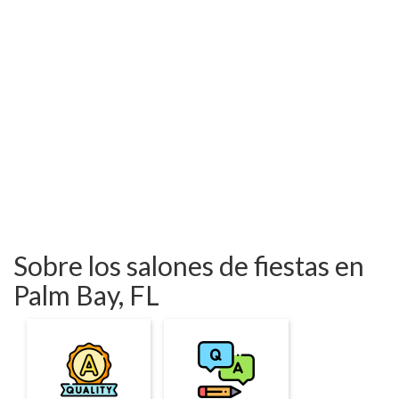
Sobre los salones de fiestas en
Palm Bay, FL