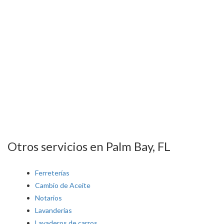
Otros servicios en Palm Bay, FL
Ferreterías
Cambio de Aceite
Notarios
Lavanderías
Lavaderos de carros