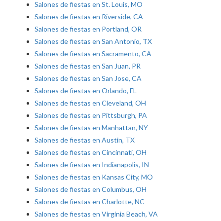
Salones de fiestas en St. Louis, MO
Salones de fiestas en Riverside, CA
Salones de fiestas en Portland, OR
Salones de fiestas en San Antonio, TX
Salones de fiestas en Sacramento, CA
Salones de fiestas en San Juan, PR
Salones de fiestas en San Jose, CA
Salones de fiestas en Orlando, FL
Salones de fiestas en Cleveland, OH
Salones de fiestas en Pittsburgh, PA
Salones de fiestas en Manhattan, NY
Salones de fiestas en Austin, TX
Salones de fiestas en Cincinnati, OH
Salones de fiestas en Indianapolis, IN
Salones de fiestas en Kansas City, MO
Salones de fiestas en Columbus, OH
Salones de fiestas en Charlotte, NC
Salones de fiestas en Virginia Beach, VA