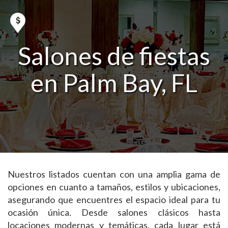
Salones de fiestas
en Palm Bay, FL
Nuestros listados cuentan con una amplia gama de
opciones en cuanto a tamaños, estilos y ubicaciones,
asegurando que encuentres el espacio ideal para tu
ocasión única. Desde salones clásicos hasta
locaciones modernas y temáticas, cada lugar está