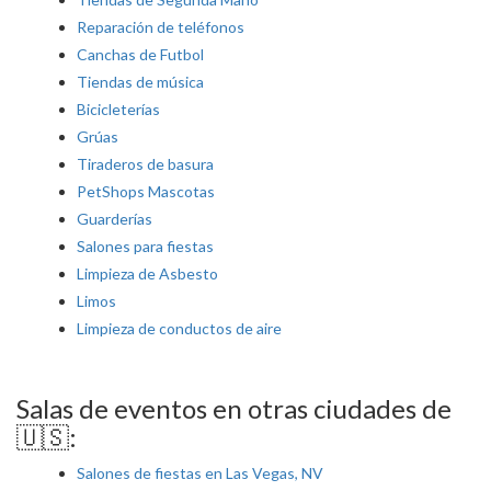
Reparación de teléfonos
Canchas de Futbol
Tiendas de música
Bicicleterías
Grúas
Tiraderos de basura
PetShops Mascotas
Guarderías
Salones para fiestas
Limpieza de Asbesto
Limos
Limpieza de conductos de aire
Salas de eventos en otras ciudades de
🇺🇸:
Salones de fiestas en Las Vegas, NV