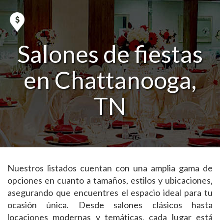
Salones de fiestas
en Chattanooga,
TN
Nuestros listados cuentan con una amplia gama de
opciones en cuanto a tamaños, estilos y ubicaciones,
asegurando que encuentres el espacio ideal para tu
ocasión única. Desde salones clásicos hasta
locaciones modernas y temáticas, cada lugar está