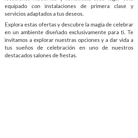
equipado con instalaciones de primera clase y
servicios adaptados a tus deseos.
Explora estas ofertas y descubre la magia de celebrar
en un ambiente diseñado exclusivamente para ti. Te
invitamos a explorar nuestras opciones y a dar vida a
tus sueños de celebración en uno de nuestros
destacados salones de fiestas.