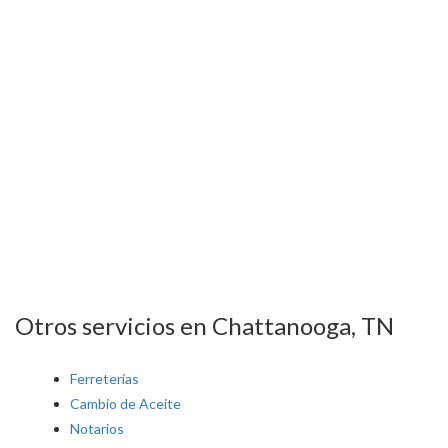
Otros servicios en Chattanooga, TN
Ferreterías
Cambio de Aceite
Notarios