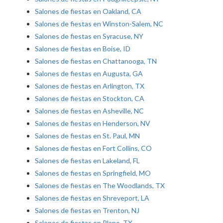
Salones de fiestas en Oakland, CA
Salones de fiestas en Winston-Salem, NC
Salones de fiestas en Syracuse, NY
Salones de fiestas en Boise, ID
Salones de fiestas en Chattanooga, TN
Salones de fiestas en Augusta, GA
Salones de fiestas en Arlington, TX
Salones de fiestas en Stockton, CA
Salones de fiestas en Asheville, NC
Salones de fiestas en Henderson, NV
Salones de fiestas en St. Paul, MN
Salones de fiestas en Fort Collins, CO
Salones de fiestas en Lakeland, FL
Salones de fiestas en Springfield, MO
Salones de fiestas en The Woodlands, TX
Salones de fiestas en Shreveport, LA
Salones de fiestas en Trenton, NJ
Salones de fiestas en Plano, TX