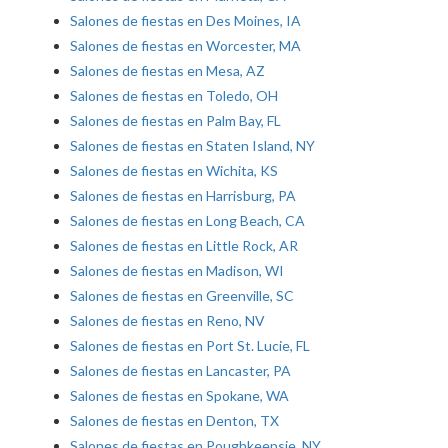
Salones de fiestas en Des Moines, IA
Salones de fiestas en Worcester, MA
Salones de fiestas en Mesa, AZ
Salones de fiestas en Toledo, OH
Salones de fiestas en Palm Bay, FL
Salones de fiestas en Staten Island, NY
Salones de fiestas en Wichita, KS
Salones de fiestas en Harrisburg, PA
Salones de fiestas en Long Beach, CA
Salones de fiestas en Little Rock, AR
Salones de fiestas en Madison, WI
Salones de fiestas en Greenville, SC
Salones de fiestas en Reno, NV
Salones de fiestas en Port St. Lucie, FL
Salones de fiestas en Lancaster, PA
Salones de fiestas en Spokane, WA
Salones de fiestas en Denton, TX
Salones de fiestas en Poughkeepsie, NY