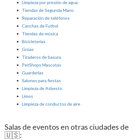
Limpieza por presión de agua
Tiendas de Segunda Mano
Reparación de teléfonos
Canchas de Futbol
Tiendas de música
Bicicleterías
Grúas
Tiraderos de basura
PetShops Mascotas
Guarderías
Salones para fiestas
Limpieza de Asbesto
Limos
Limpieza de conductos de aire
Salas de eventos en otras ciudades de
🇺🇸: