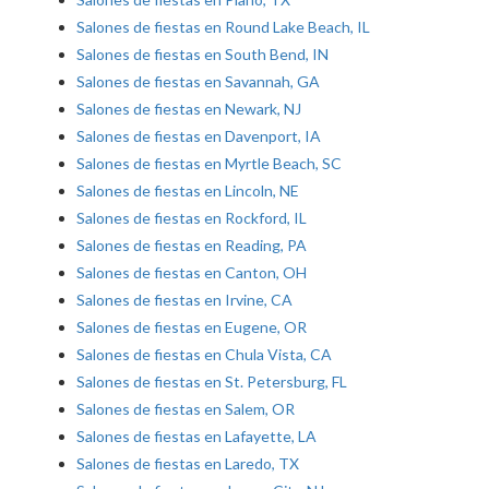
Salones de fiestas en Round Lake Beach, IL
Salones de fiestas en South Bend, IN
Salones de fiestas en Savannah, GA
Salones de fiestas en Newark, NJ
Salones de fiestas en Davenport, IA
Salones de fiestas en Myrtle Beach, SC
Salones de fiestas en Lincoln, NE
Salones de fiestas en Rockford, IL
Salones de fiestas en Reading, PA
Salones de fiestas en Canton, OH
Salones de fiestas en Irvine, CA
Salones de fiestas en Eugene, OR
Salones de fiestas en Chula Vista, CA
Salones de fiestas en St. Petersburg, FL
Salones de fiestas en Salem, OR
Salones de fiestas en Lafayette, LA
Salones de fiestas en Laredo, TX