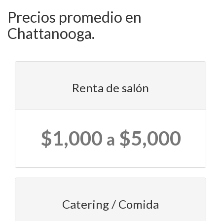
Precios promedio en
Chattanooga.
Renta de salón
$1,000
$5,000
a
Catering / Comida