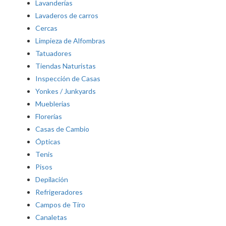
Lavanderías
Lavaderos de carros
Cercas
Limpieza de Alfombras
Tatuadores
Tiendas Naturistas
Inspección de Casas
Yonkes / Junkyards
Mueblerias
Florerías
Casas de Cambio
Ópticas
Tenis
Pisos
Depilación
Refrigeradores
Campos de Tiro
Canaletas