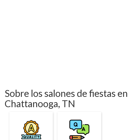
Sobre los salones de fiestas en
Chattanooga, TN