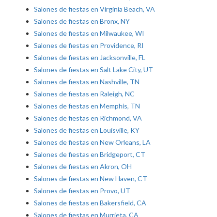
Salones de fiestas en Virginia Beach, VA
Salones de fiestas en Bronx, NY
Salones de fiestas en Milwaukee, WI
Salones de fiestas en Providence, RI
Salones de fiestas en Jacksonville, FL
Salones de fiestas en Salt Lake City, UT
Salones de fiestas en Nashville, TN
Salones de fiestas en Raleigh, NC
Salones de fiestas en Memphis, TN
Salones de fiestas en Richmond, VA
Salones de fiestas en Louisville, KY
Salones de fiestas en New Orleans, LA
Salones de fiestas en Bridgeport, CT
Salones de fiestas en Akron, OH
Salones de fiestas en New Haven, CT
Salones de fiestas en Provo, UT
Salones de fiestas en Bakersfield, CA
Salones de fiestas en Murrieta, CA