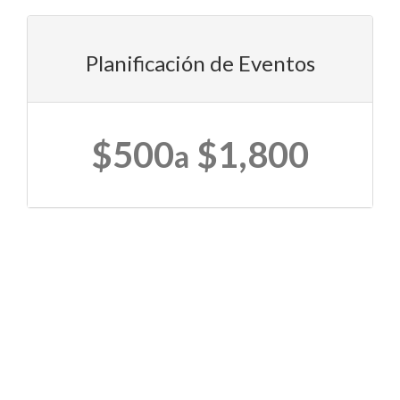
Planificación de Eventos
$500
$1,800
a