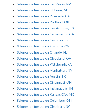
Salones de fiestas en Las Vegas, NV
Salones de fiestas en St. Louis, MO
Salones de fiestas en Riverside, CA
Salones de fiestas en Portland, OR
Salones de fiestas en San Antonio, TX
Salones de fiestas en Sacramento, CA
Salones de fiestas en San Juan, PR
Salones de fiestas en San Jose, CA
Salones de fiestas en Orlando, FL
Salones de fiestas en Cleveland, OH
Salones de fiestas en Pittsburgh, PA
Salones de fiestas en Manhattan, NY
Salones de fiestas en Austin, TX
Salones de fiestas en Cincinnati, OH
Salones de fiestas en Indianapolis, IN
Salones de fiestas en Kansas City, MO
Salones de fiestas en Columbus, OH
Salones de fiestas en Charlotte, NC