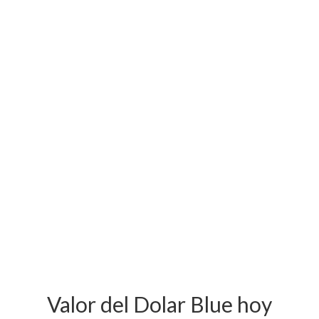
Valor del Dolar Blue hoy