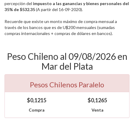
percepción del
impuesto a las ganancias y bienes personales del
35% de $532.35
(A partir del 16-09-2020).
Recuerde que existe un monto máximo de compra mensual a
través de los bancos que es de U$200 mensuales (sumadas
compras internacionales + compras de dólares en bancos).
Peso Chileno al 09/08/2026 en
Mar del Plata
Pesos Chilenos Paralelo
$0,1215
$0,1265
Compra
Venta