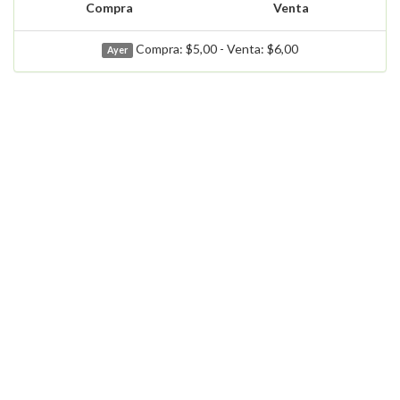
Compra
Venta
Compra: $5,00 - Venta: $6,00
Ayer