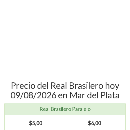
Precio del Real Brasilero hoy
09/08/2026 en Mar del Plata
Real Brasilero Paralelo
$5,00
$6,00