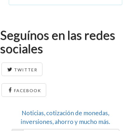
Seguínos en las redes
sociales
TWITTER
FACEBOOK
Noticias, cotización de monedas,
inversiones, ahorro y mucho más.