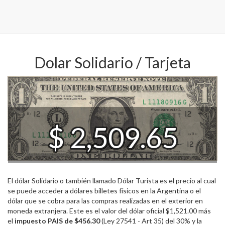
Dolar Solidario / Tarjeta
$ 2,509.65
El dólar Solidario o también llamado Dólar Turista es el precio al cual
se puede acceder a dólares billetes físicos en la Argentina o el
dólar que se cobra para las compras realizadas en el exterior en
moneda extranjera. Este es el valor del dólar oficial $1,521.00 más
el
impuesto PAIS de $456.30
(Ley 27541 - Art 35) del 30% y la