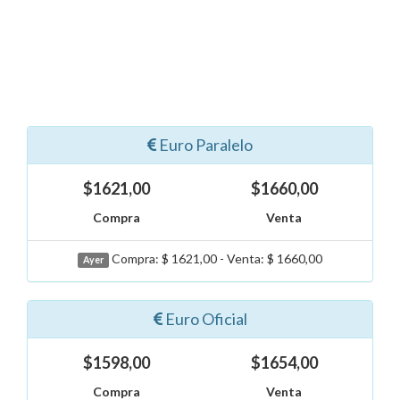
Euro Paralelo
$1621,00
$1660,00
Compra
Venta
Compra: $ 1621,00 - Venta: $ 1660,00
Ayer
Euro Oficial
$1598,00
$1654,00
Compra
Venta