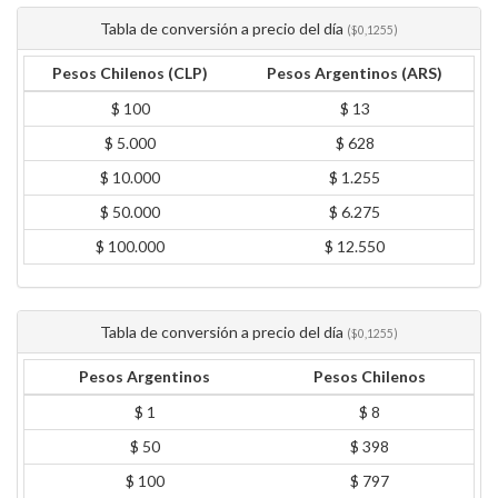
Tabla de conversión a precio del día
($0,1255)
Pesos Chilenos (CLP)
Pesos Argentinos (ARS)
$ 100
$ 13
$ 5.000
$ 628
$ 10.000
$ 1.255
$ 50.000
$ 6.275
$ 100.000
$ 12.550
Tabla de conversión a precio del día
($0,1255)
Pesos Argentinos
Pesos Chilenos
$ 1
$ 8
$ 50
$ 398
$ 100
$ 797