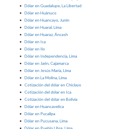
Dólar en Guadalupe, La Libertad
Dólar en Huánuco
Dólar en Huancayo, Junín
Dólar en Huaral, Lima
Dólar en Huaraz, Áncash
Dólar en Ica
Dólar en Ilo
Dólar en Independencia, Lima
Dólar en Jaén, Cajamarca
Dólar en Jesús María, Lima
Dólar en La Molina, Lima
Cotización del dólar en Chiclayo
Cotización del dólar en Ica
Cotización del dólar en Bolivia
Dólar en Huancavelica
Dólar en Pucallpa
Dólar en Pucusana, Lima
Dólar en Pueblo Libre, Lima