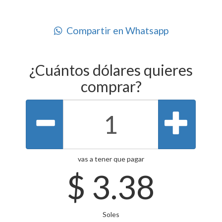
Compartir en Whatsapp
¿Cuántos dólares quieres
comprar?
vas a tener que pagar
$
3.38
Soles