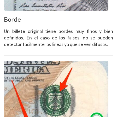
Borde
Un billete original tiene bordes muy finos y bien
definidos. En el caso de los falsos, no se pueden
detectar fácilmente las líneas ya que se ven difusas.