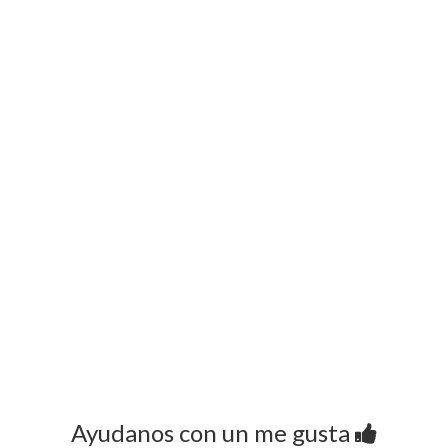
Ayudanos con un me gusta