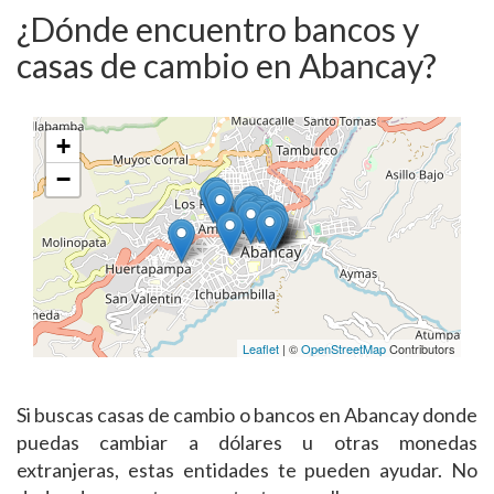
¿Dónde encuentro bancos y
casas de cambio en Abancay?
+
−
Leaflet
| ©
OpenStreetMap
Contributors
Si buscas casas de cambio o bancos en Abancay donde
puedas cambiar a dólares u otras monedas
extranjeras, estas entidades te pueden ayudar. No