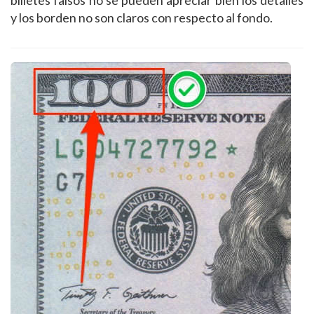
y los borden no son claros con respecto al fondo.