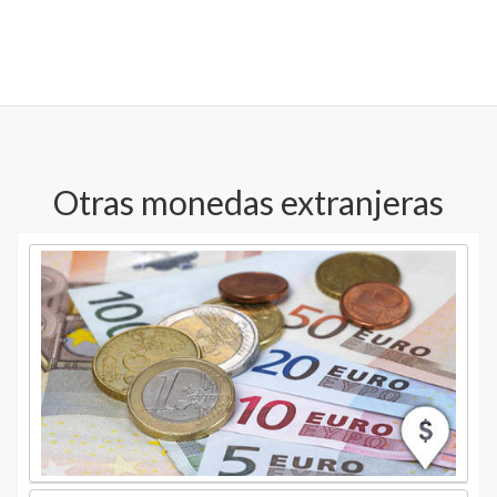
Otras monedas extranjeras