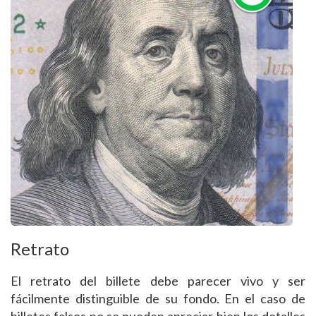
Retrato
El retrato del billete debe parecer vivo y ser
fácilmente distinguible de su fondo. En el caso de
billetes falsos no se pueden apreciar bien los detalles