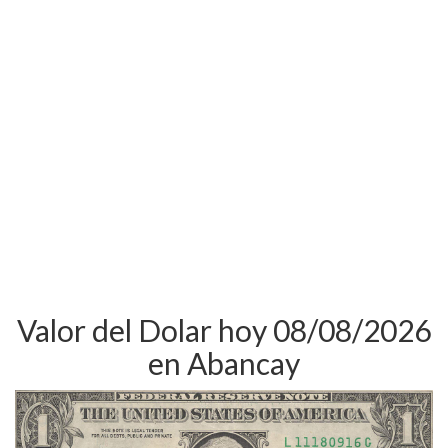
Valor del Dolar hoy 08/08/2026
en Abancay