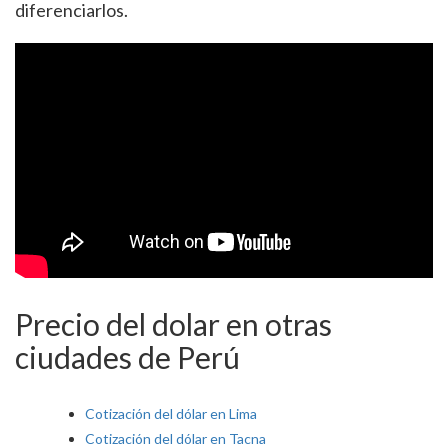
diferenciarlos.
Precio del dolar en otras
ciudades de Perú
Cotización del dólar en Lima
Cotización del dólar en Tacna