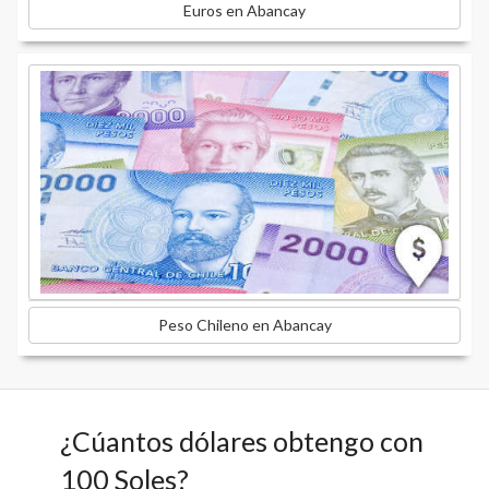
Euros en Abancay
Peso Chileno en Abancay
¿Cúantos dólares obtengo con
100 Soles?