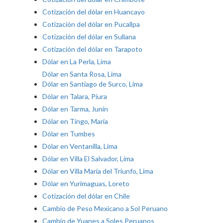
Cotización del dólar en Huancayo
Cotización del dólar en Pucallpa
Cotización del dólar en Sullana
Cotización del dólar en Tarapoto
Dólar en La Perla, Lima
Dólar en Santa Rosa, Lima
Dólar en Santiago de Surco, Lima
Dólar en Talara, Piura
Dólar en Tarma, Junín
Dólar en Tingo, María
Dólar en Tumbes
Dólar en Ventanilla, Lima
Dólar en Villa El Salvador, Lima
Dólar en Villa María del Triunfo, Lima
Dólar en Yurimaguas, Loreto
Cotización del dólar en Chile
Cambio de Peso Mexicano a Sol Peruano
Cambio de Yuanes a Soles Peruanos