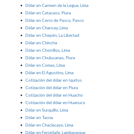
Dólar en Carmen de la Legua, Lima
Dólar en Catacaos, Piura
Dólar en Cerro de Pasco, Pasco
Dólar en Chancay, Lima
Dólar en Chepén, La Libertad
Dólar en Chincha
Dólar en Chorrillos, Lima
Dólar en Chulucanas, Piura
Dólar en Comas, Lima
Dólar en El Agustino, Lima
Cotización del dólar en Iquitos
Cotización del dólar en Piura
Cotización del dólar en Huacho
Cotización del dólar en Huanuco
Dólar en Surquillo, Lima
Dólar en Tacna
Dólar en Chaclacayo, Lima
Dólar en Ferreñafe, Lambayeque