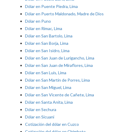
Dólar en Puente Piedra, Lima
Dólar en Puerto Maldonado, Madre de Dios
Dólar en Puno
Dólar en Rímac, Lima
Dólar en San Bartolo, Lima
Dólar en San Borja, Lima
Dólar en San Isidro, Lima
Dólar en San Juan de Lurigancho, Lima
Dólar en San Juan de Miraflores, Lima
Dólar en San Luis, Lima
Dólar en San Martín de Porres, Lima
Dólar en San Miguel, Lima
Dólar en San Vicente de Cañete, Lima
Dólar en Santa Anita, Lima
Dólar en Sechura
Dólar en Sicuani
Cotización del dólar en Cuzco
Cotización del dólar en Chimbote