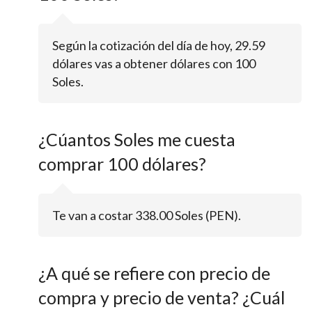
Según la cotización del día de hoy, 29.59
dólares vas a obtener dólares con 100
Soles.
¿Cúantos Soles me cuesta
comprar 100 dólares?
Te van a costar 338.00 Soles (PEN).
¿A qué se refiere con precio de
compra y precio de venta? ¿Cuál