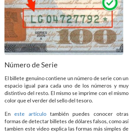
Número de Serie
El billete genuino contiene un número de serie con un
espacio igual para cada uno de los números y muy
distintivo del resto. El mismo se imprime con el mismo
color que el verder del sello del tesoro.
En
este artículo
también puedes conocer otras
formas de detectar billetes de dólares falsos, como así
tambien este video explica las formas más simples de