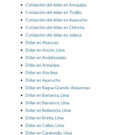
Cotización del dólar en Arequipa
Cotización del dólar en Trujillo
Cotización del dólar en Ayacucho
Cotización del dólar en Chincha
Cotización del dólar en Juliaca
Dólar en Abancay
Dólar en Ancón, Lima
Dólar en Andahuaylas
Dólar en Arequipa
Dólar en Ate lima
Dólar en Ayacucho
Dólar en Bagua Grande, Amazonas
Dólar en Barranca, Lima
Dólar en Barranco, Lima
Dólar en Bellavista, Lima
Dólar en Breña, Lima
Dólar en Callao, Lima
Dólar en Carabayllo, Lima