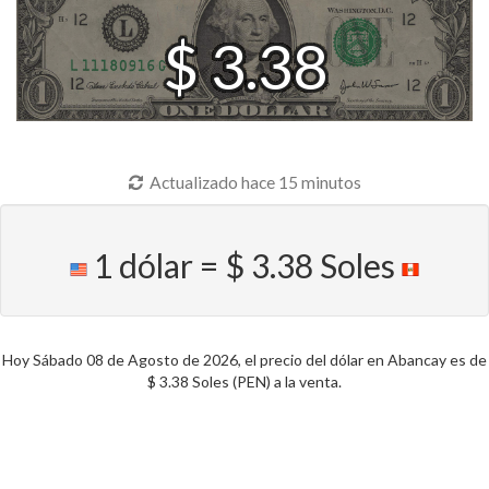
$ 3.38
Actualizado hace 15 minutos
1 dólar = $ 3.38 Soles
Hoy Sábado 08 de Agosto de 2026, el precio del dólar en Abancay es de
$ 3.38 Soles (PEN) a la venta.