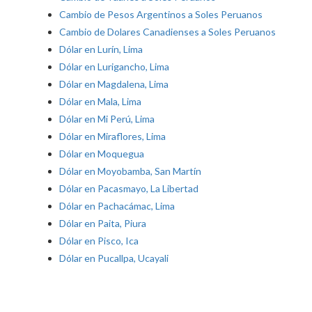
Cambio de Pesos Argentinos a Soles Peruanos
Cambio de Dolares Canadienses a Soles Peruanos
Dólar en Lurín, Lima
Dólar en Lurigancho, Lima
Dólar en Magdalena, Lima
Dólar en Mala, Lima
Dólar en Mi Perú, Lima
Dólar en Miraflores, Lima
Dólar en Moquegua
Dólar en Moyobamba, San Martín
Dólar en Pacasmayo, La Libertad
Dólar en Pachacámac, Lima
Dólar en Paita, Piura
Dólar en Pisco, Ica
Dólar en Pucallpa, Ucayali