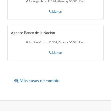
Av. Argentina N° 144, Abancay 03001, Peru
Llamar
Agente Banco de la Nación
Av. San Martin N° 509, Espinar 03001, Peru
Llamar
Más casas de cambio