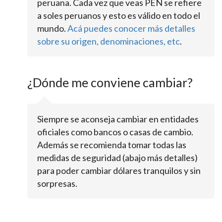
peruana. Cada vez que veas PEN se refiere
a soles peruanos y esto es válido en todo el
mundo.
Acá puedes conocer más detalles
sobre su origen, denominaciones, etc
.
¿Dónde me conviene cambiar?
Siempre se aconseja cambiar en entidades
oficiales como bancos o casas de cambio.
Además se recomienda tomar todas las
medidas de seguridad (abajo más detalles)
para poder cambiar dólares tranquilos y sin
sorpresas.