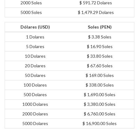
2000 Soles
$ 591.72 Dolares
5000 Soles
$ 1,479.29 Dolares
Dólares (USD)
Soles (PEN)
1 Dolares
$ 3.38 Soles
5 Dolares
$ 16.90 Soles
10 Dolares
$ 33.80 Soles
20 Dolares
$ 67.60 Soles
50 Dolares
$ 169.00 Soles
100 Dolares
$ 338.00 Soles
500 Dolares
$ 1,690.00 Soles
1000 Dolares
$ 3,380.00 Soles
2000 Dolares
$ 6,760.00 Soles
5000 Dolares
$ 16,900.00 Soles