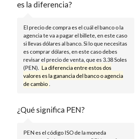
es la diferencia?
El precio de compra es el cuál el banco o la
agencia te va a pagar el billete, en este caso
si llevas dólares al banco. Si lo que necesitas
es comprar dólares, en este caso debes
revisar el precio de venta, que es 3.38 Soles
(PEN).
La diferencia entre estos dos
valores es la ganancia del banco o agencia
de cambio
.
¿Qué significa PEN?
PEN es el código ISO de la moneda