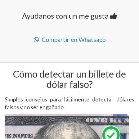
Ayudanos con un me gusta
Compartir en Whatsapp
Cómo detectar un billete de
dólar falso?
Simples consejos para fácilmente detectar dólares
falsos y no ser engañado.