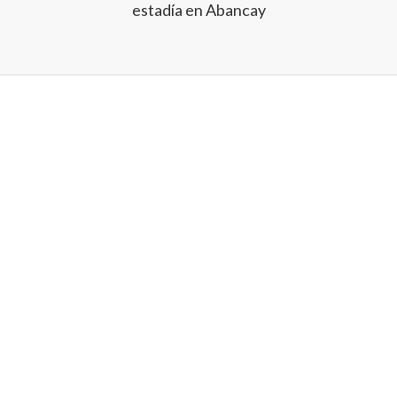
estadía en Abancay