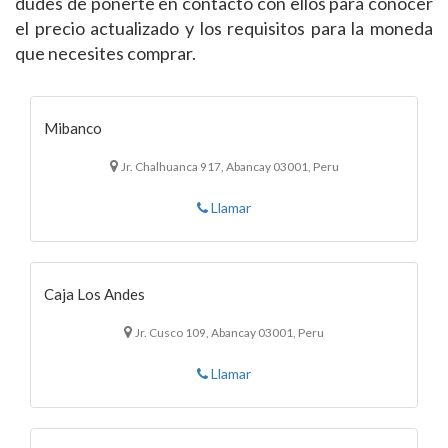
dudes de ponerte en contacto con ellos para conocer
el precio actualizado y los requisitos para la moneda
que necesites comprar.
Mibanco
Jr. Chalhuanca 917, Abancay 03001, Peru
Llamar
Caja Los Andes
Jr. Cusco 109, Abancay 03001, Peru
Llamar