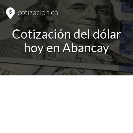
cotizacion.co
Cotización del dólar
hoy en Abancay