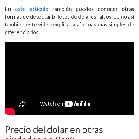
En
este artículo
también puedes conocer otras
formas de detectar billetes de dólares falsos, como así
tambien este video explica las formas más simples de
diferenciarlos.
Precio del dolar en otras