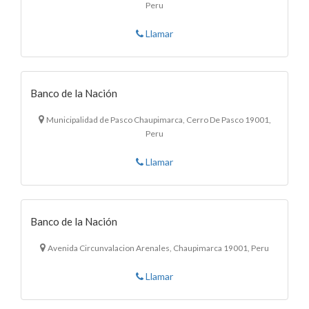
Peru
Llamar
Banco de la Nación
Municipalidad de Pasco Chaupimarca, Cerro De Pasco 19001,
Peru
Llamar
Banco de la Nación
Avenida Circunvalacion Arenales, Chaupimarca 19001, Peru
Llamar