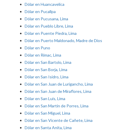
Dólar en Huancavelica
Dólar en Pucallpa
Dólar en Pucusana, Lima
Dólar en Pueblo Libre, Lima
Dólar en Puente Piedra, Lima
Dólar en Puerto Maldonado, Madre de Dios
Dólar en Puno
Dólar en Rímac, Lima
Dólar en San Bartolo, Lima
Dólar en San Borja, Lima
Dólar en San Isidro, Lima
Dólar en San Juan de Lurigancho, Lima
Dólar en San Juan de Miraflores, Lima
Dólar en San Luis, Lima
Dólar en San Martín de Porres, Lima
Dólar en San Miguel, Lima
Dólar en San Vicente de Cañete, Lima
Dólar en Santa Anita, Lima