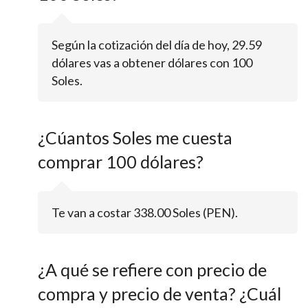
Según la cotización del día de hoy, 29.59
dólares vas a obtener dólares con 100
Soles.
¿Cúantos Soles me cuesta
comprar 100 dólares?
Te van a costar 338.00 Soles (PEN).
¿A qué se refiere con precio de
compra y precio de venta? ¿Cuál