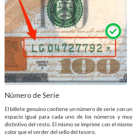
Número de Serie
El billete genuino contiene un número de serie con un
espacio igual para cada uno de los números y muy
distintivo del resto. El mismo se imprime con el mismo
color que el verder del sello del tesoro.