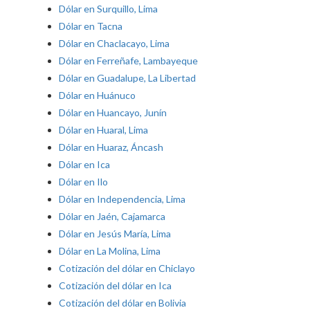
Dólar en Surquillo, Lima
Dólar en Tacna
Dólar en Chaclacayo, Lima
Dólar en Ferreñafe, Lambayeque
Dólar en Guadalupe, La Libertad
Dólar en Huánuco
Dólar en Huancayo, Junín
Dólar en Huaral, Lima
Dólar en Huaraz, Áncash
Dólar en Ica
Dólar en Ilo
Dólar en Independencia, Lima
Dólar en Jaén, Cajamarca
Dólar en Jesús María, Lima
Dólar en La Molina, Lima
Cotización del dólar en Chiclayo
Cotización del dólar en Ica
Cotización del dólar en Bolivia