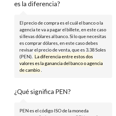
es la diferencia?
El precio de compra es el cuál el banco o la
agencia te va a pagar el billete, en este caso
si llevas dólares al banco. Si lo que necesitas
es comprar dólares, en este caso debes
revisar el precio de venta, que es 3.38 Soles
(PEN).
La diferencia entre estos dos
valores es la ganancia del banco o agencia
de cambio
.
¿Qué significa PEN?
PEN es el código ISO de la moneda