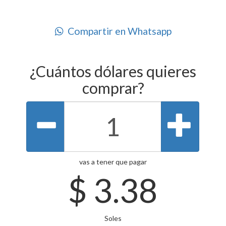
Compartir en Whatsapp
¿Cuántos dólares quieres
comprar?
vas a tener que pagar
$
3.38
Soles