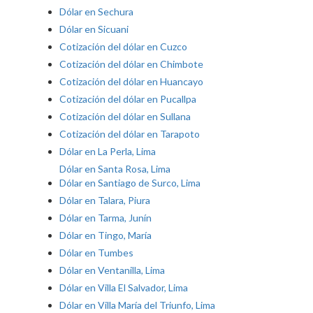
Dólar en Sechura
Dólar en Sicuani
Cotización del dólar en Cuzco
Cotización del dólar en Chimbote
Cotización del dólar en Huancayo
Cotización del dólar en Pucallpa
Cotización del dólar en Sullana
Cotización del dólar en Tarapoto
Dólar en La Perla, Lima
Dólar en Santa Rosa, Lima
Dólar en Santiago de Surco, Lima
Dólar en Talara, Piura
Dólar en Tarma, Junín
Dólar en Tingo, María
Dólar en Tumbes
Dólar en Ventanilla, Lima
Dólar en Villa El Salvador, Lima
Dólar en Villa María del Triunfo, Lima