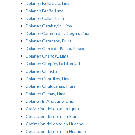
Dólar en Bellavista, Lima
Dólar en Breña, Lima
Dólar en Callao, Lima
Dólar en Carabayllo, Lima
Dólar en Carmen de la Legua, Lima
Dólar en Catacaos, Piura
Dólar en Cerro de Pasco, Pasco
Dólar en Chancay, Lima
Dólar en Chepén, La Libertad
Dólar en Chincha
Dólar en Chorrillos, Lima
Dólar en Chulucanas, Piura
Dólar en Comas, Lima
Dólar en El Agustino, Lima
Cotización del dólar en Iquitos
Cotización del dólar en Piura
Cotización del dólar en Huacho
Cotización del dólar en Huanuco