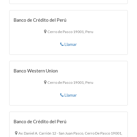
Banco de Crédito del Perú
Cerro de Pasco 19001, Peru
Llamar
Banco Western Union
Cerro de Pasco 19001, Peru
Llamar
Banco de Crédito del Perú
Av. Daniel A. Carrión 12 - San Juan Pasco, Cerro De Pasco 19001,