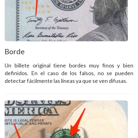
Borde
Un billete original tiene bordes muy finos y bien
definidos. En el caso de los falsos, no se pueden
detectar fácilmente las líneas ya que se ven difusas.