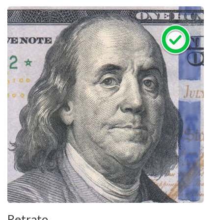
Retrato