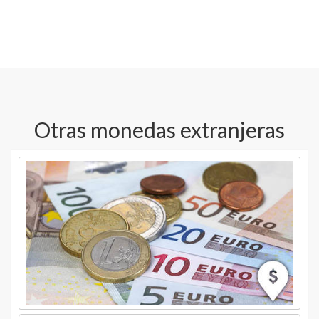
Otras monedas extranjeras