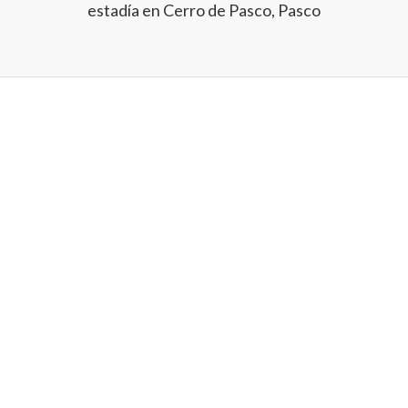
estadía en Cerro de Pasco, Pasco