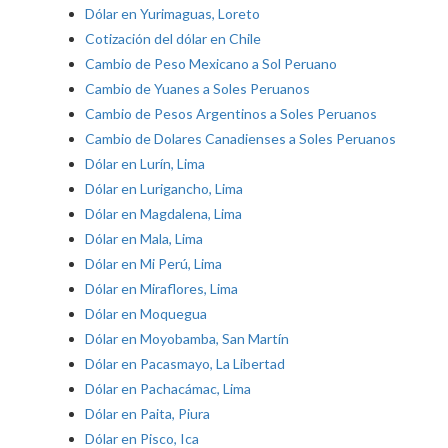
Dólar en Yurimaguas, Loreto
Cotización del dólar en Chile
Cambio de Peso Mexicano a Sol Peruano
Cambio de Yuanes a Soles Peruanos
Cambio de Pesos Argentinos a Soles Peruanos
Cambio de Dolares Canadienses a Soles Peruanos
Dólar en Lurín, Lima
Dólar en Lurigancho, Lima
Dólar en Magdalena, Lima
Dólar en Mala, Lima
Dólar en Mi Perú, Lima
Dólar en Miraflores, Lima
Dólar en Moquegua
Dólar en Moyobamba, San Martín
Dólar en Pacasmayo, La Libertad
Dólar en Pachacámac, Lima
Dólar en Paita, Piura
Dólar en Pisco, Ica