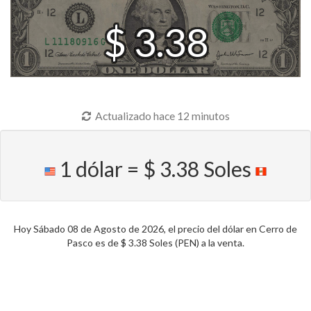
$ 3.38
Actualizado hace 12 minutos
1 dólar = $ 3.38 Soles
Hoy Sábado 08 de Agosto de 2026, el precio del dólar en Cerro de
Pasco es de $ 3.38 Soles (PEN) a la venta.