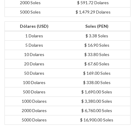
2000 Soles
$ 591.72 Dolares
5000 Soles
$ 1,479.29 Dolares
Dólares (USD)
Soles (PEN)
1 Dolares
$ 3.38 Soles
5 Dolares
$ 16.90 Soles
10 Dolares
$ 33.80 Soles
20 Dolares
$ 67.60 Soles
50 Dolares
$ 169.00 Soles
100 Dolares
$ 338.00 Soles
500 Dolares
$ 1,690.00 Soles
1000 Dolares
$ 3,380.00 Soles
2000 Dolares
$ 6,760.00 Soles
5000 Dolares
$ 16,900.00 Soles