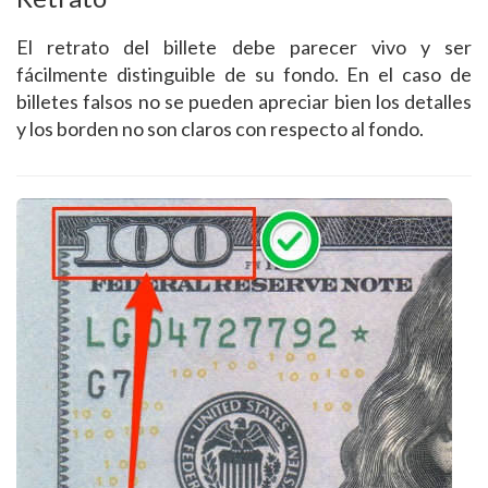
El retrato del billete debe parecer vivo y ser
fácilmente distinguible de su fondo. En el caso de
billetes falsos no se pueden apreciar bien los detalles
y los borden no son claros con respecto al fondo.