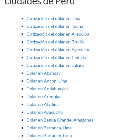
ciudades de Perú
Cotización del dólar en Lima
Cotización del dólar en Tacna
Cotización del dólar en Arequipa
Cotización del dólar en Trujillo
Cotización del dólar en Ayacucho
Cotización del dólar en Chincha
Cotización del dólar en Juliaca
Dólar en Abancay
Dólar en Ancón, Lima
Dólar en Andahuaylas
Dólar en Arequipa
Dólar en Ate lima
Dólar en Ayacucho
Dólar en Bagua Grande, Amazonas
Dólar en Barranca, Lima
Dólar en Barranco, Lima