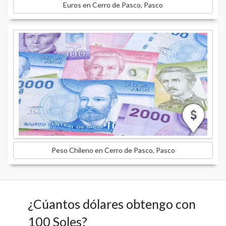
Euros en Cerro de Pasco, Pasco
Peso Chileno en Cerro de Pasco, Pasco
¿Cúantos dólares obtengo con
100 Soles?