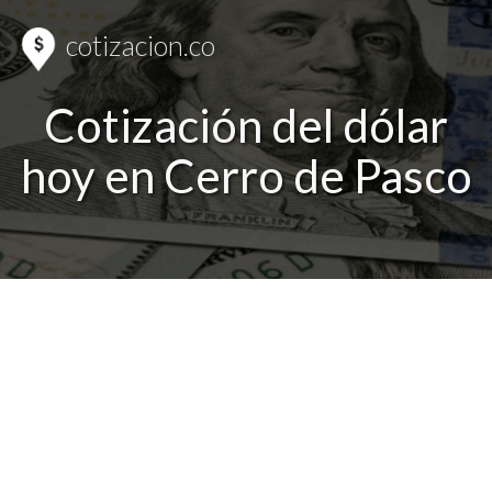
cotizacion.co
Cotización del dólar
hoy en Cerro de Pasco