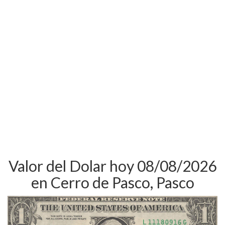
Valor del Dolar hoy 08/08/2026
en Cerro de Pasco, Pasco