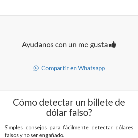
Ayudanos con un me gusta
Compartir en Whatsapp
Cómo detectar un billete de
dólar falso?
Simples consejos para fácilmente detectar dólares
falsos y no ser engañado.