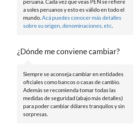
peruana. Cada vez que veas PEN se refiere
a soles peruanos y esto es válido en todo el
mundo.
Acá puedes conocer más detalles
sobre su origen, denominaciones, etc
.
¿Dónde me conviene cambiar?
Siempre se aconseja cambiar en entidades
oficiales como bancos o casas de cambio.
Además se recomienda tomar todas las
medidas de seguridad (abajo más detalles)
para poder cambiar dólares tranquilos y sin
sorpresas.