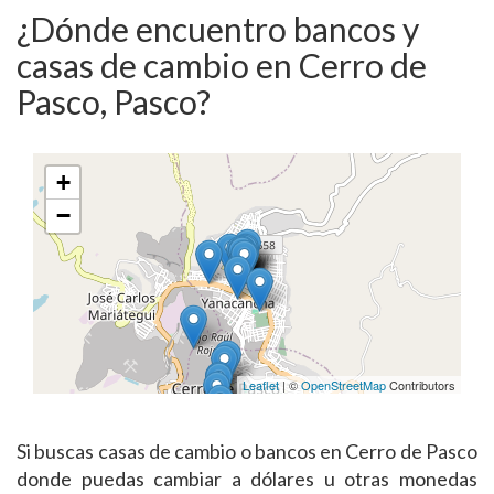
¿Dónde encuentro bancos y
casas de cambio en Cerro de
Pasco, Pasco?
+
−
Leaflet
| ©
OpenStreetMap
Contributors
Si buscas casas de cambio o bancos en Cerro de Pasco
donde puedas cambiar a dólares u otras monedas