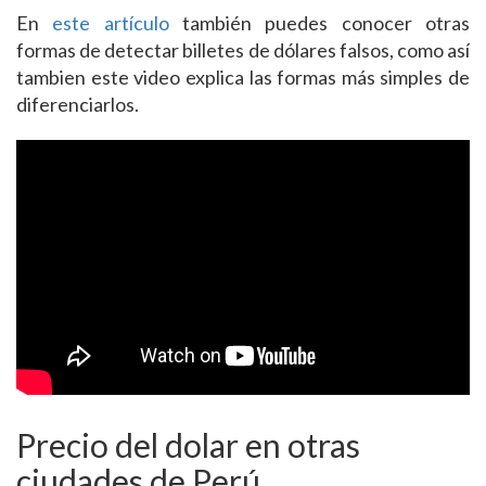
En
este artículo
también puedes conocer otras
formas de detectar billetes de dólares falsos, como así
tambien este video explica las formas más simples de
diferenciarlos.
Precio del dolar en otras
ciudades de Perú