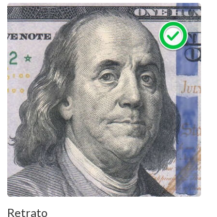
Retrato