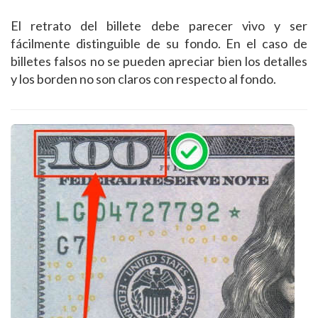
El retrato del billete debe parecer vivo y ser
fácilmente distinguible de su fondo. En el caso de
billetes falsos no se pueden apreciar bien los detalles
y los borden no son claros con respecto al fondo.