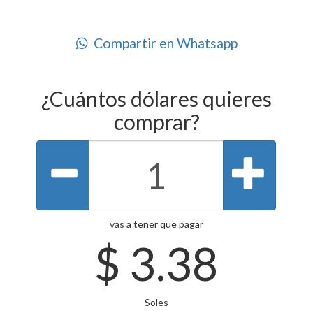
Compartir en Whatsapp
¿Cuántos dólares quieres
comprar?
vas a tener que pagar
$
3.38
Soles