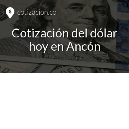
cotizacion.co
Cotización del dólar
hoy en Ancón