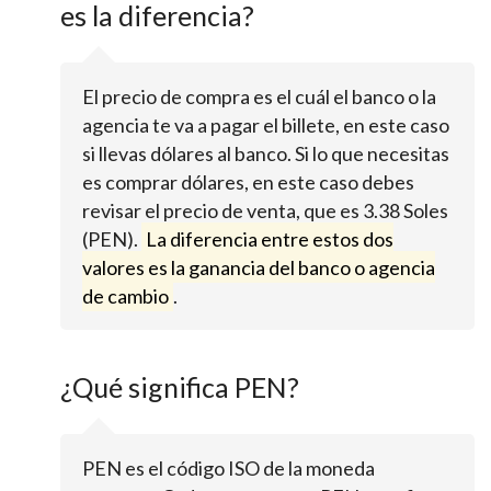
es la diferencia?
El precio de compra es el cuál el banco o la
agencia te va a pagar el billete, en este caso
si llevas dólares al banco. Si lo que necesitas
es comprar dólares, en este caso debes
revisar el precio de venta, que es 3.38 Soles
(PEN).
La diferencia entre estos dos
valores es la ganancia del banco o agencia
de cambio
.
¿Qué significa PEN?
PEN es el código ISO de la moneda