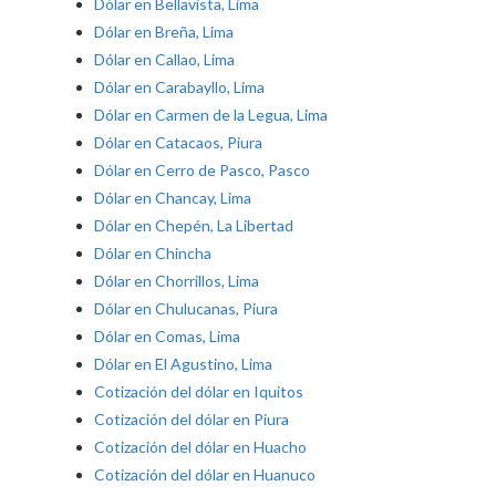
Dólar en Bellavista, Lima
Dólar en Breña, Lima
Dólar en Callao, Lima
Dólar en Carabayllo, Lima
Dólar en Carmen de la Legua, Lima
Dólar en Catacaos, Piura
Dólar en Cerro de Pasco, Pasco
Dólar en Chancay, Lima
Dólar en Chepén, La Libertad
Dólar en Chincha
Dólar en Chorrillos, Lima
Dólar en Chulucanas, Piura
Dólar en Comas, Lima
Dólar en El Agustino, Lima
Cotización del dólar en Iquitos
Cotización del dólar en Piura
Cotización del dólar en Huacho
Cotización del dólar en Huanuco