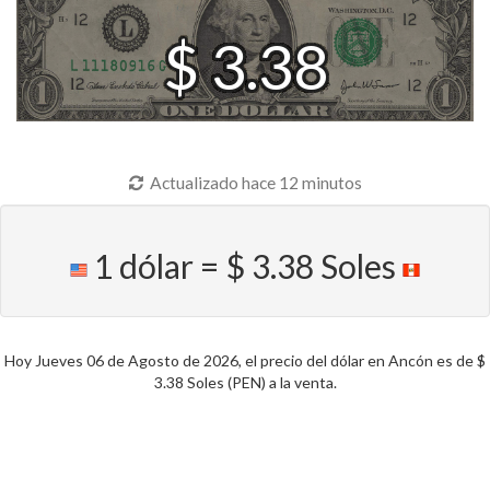
$ 3.38
Actualizado hace 12 minutos
1 dólar = $ 3.38 Soles
Hoy Jueves 06 de Agosto de 2026, el precio del dólar en Ancón es de $
3.38 Soles (PEN) a la venta.