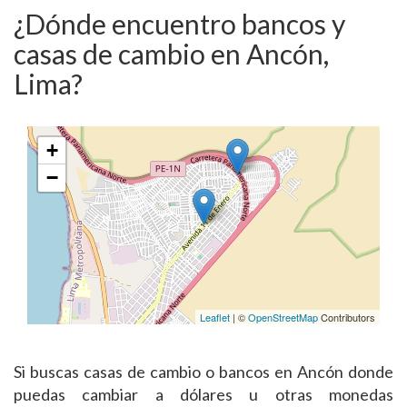
¿Dónde encuentro bancos y
casas de cambio en Ancón,
Lima?
+
−
Leaflet
| ©
OpenStreetMap
Contributors
Si buscas casas de cambio o bancos en Ancón donde
puedas cambiar a dólares u otras monedas