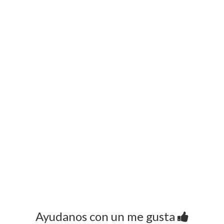
Ayudanos con un me gusta