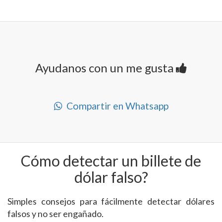
Ayudanos con un me gusta
Compartir en Whatsapp
Cómo detectar un billete de
dólar falso?
Simples consejos para fácilmente detectar dólares
falsos y no ser engañado.