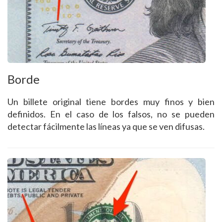
Borde
Un billete original tiene bordes muy finos y bien
definidos. En el caso de los falsos, no se pueden
detectar fácilmente las líneas ya que se ven difusas.