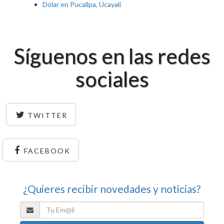
Dólar en Pucallpa, Ucayali
Síguenos en las redes
sociales
TWITTER
FACEBOOK
¿Quieres recibir novedades y noticias?