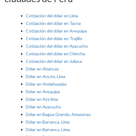
Cotización del dólar en Lima
Cotización del dólar en Tacna
Cotización del dólar en Arequipa
Cotización del dólar en Trujillo
Cotización del dólar en Ayacucho
Cotización del dólar en Chincha
Cotización del dólar en Juliaca
Dólar en Abancay
Dólar en Ancón, Lima
Dólar en Andahuaylas
Dólar en Arequipa
Dólar en Ate lima
Dólar en Ayacucho
Dólar en Bagua Grande, Amazonas
Dólar en Barranca, Lima
Dólar en Barranco, Lima