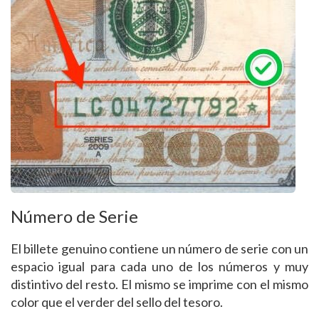
Número de Serie
El billete genuino contiene un número de serie con un
espacio igual para cada uno de los números y muy
distintivo del resto. El mismo se imprime con el mismo
color que el verder del sello del tesoro.