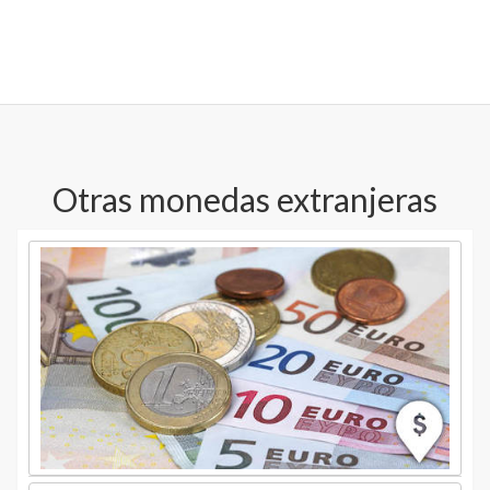
Otras monedas extranjeras