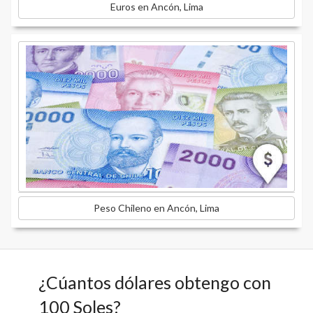
Euros en Ancón, Lima
Peso Chileno en Ancón, Lima
¿Cúantos dólares obtengo con
100 Soles?