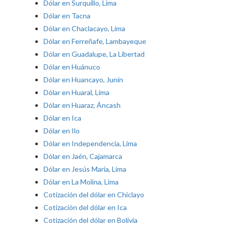
Dólar en Surquillo, Lima
Dólar en Tacna
Dólar en Chaclacayo, Lima
Dólar en Ferreñafe, Lambayeque
Dólar en Guadalupe, La Libertad
Dólar en Huánuco
Dólar en Huancayo, Junín
Dólar en Huaral, Lima
Dólar en Huaraz, Áncash
Dólar en Ica
Dólar en Ilo
Dólar en Independencia, Lima
Dólar en Jaén, Cajamarca
Dólar en Jesús María, Lima
Dólar en La Molina, Lima
Cotización del dólar en Chiclayo
Cotización del dólar en Ica
Cotización del dólar en Bolivia