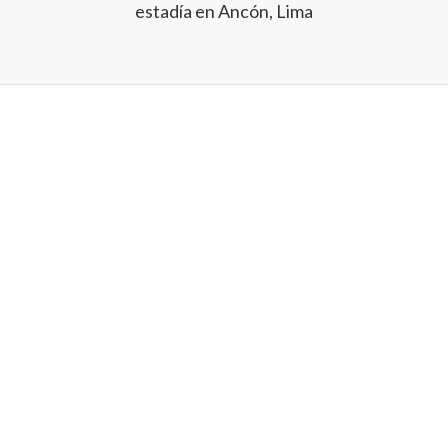
estadía en Ancón, Lima