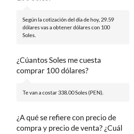
Según la cotización del día de hoy, 29.59
dólares vas a obtener dólares con 100
Soles.
¿Cúantos Soles me cuesta
comprar 100 dólares?
Te van a costar 338.00 Soles (PEN).
¿A qué se refiere con precio de
compra y precio de venta? ¿Cuál