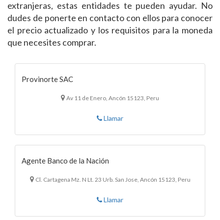
extranjeras, estas entidades te pueden ayudar. No
dudes de ponerte en contacto con ellos para conocer
el precio actualizado y los requisitos para la moneda
que necesites comprar.
Provinorte SAC
Av 11 de Enero, Ancón 15123, Peru
Llamar
Agente Banco de la Nación
Cl. Cartagena Mz. N Lt. 23 Urb. San Jose, Ancón 15123, Peru
Llamar