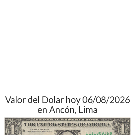
Valor del Dolar hoy 06/08/2026
en Ancón, Lima