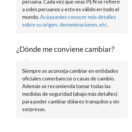
peruana. Cada vez que veas PEN se refiere
a soles peruanos y esto es válido en todo el
mundo.
Acá puedes conocer más detalles
sobre su origen, denominaciones, etc
.
¿Dónde me conviene cambiar?
Siempre se aconseja cambiar en entidades
oficiales como bancos o casas de cambio.
Además se recomienda tomar todas las
medidas de seguridad (abajo más detalles)
para poder cambiar dólares tranquilos y sin
sorpresas.