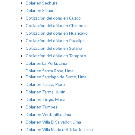
Dólar en Sechura
Dólar en Sicuani
Cotización del dólar en Cuzco
Cotización del dólar en Chimbote
Cotización del dólar en Huancayo
Cotización del dólar en Pucallpa
Cotización del dólar en Sullana
Cotización del dólar en Tarapoto
Dólar en La Perla, Lima
Dólar en Santa Rosa, Lima
Dólar en Santiago de Surco, Lima
Dólar en Talara, Piura
Dólar en Tarma, Junín
Dólar en Tingo, María
Dólar en Tumbes
Dólar en Ventanilla, Lima
Dólar en Villa El Salvador, Lima
Dólar en Villa María del Triunfo, Lima