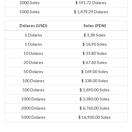
2000 Soles
$ 591.72 Dolares
5000 Soles
$ 1,479.29 Dolares
Dólares (USD)
Soles (PEN)
1 Dolares
$ 3.38 Soles
5 Dolares
$ 16.90 Soles
10 Dolares
$ 33.80 Soles
20 Dolares
$ 67.60 Soles
50 Dolares
$ 169.00 Soles
100 Dolares
$ 338.00 Soles
500 Dolares
$ 1,690.00 Soles
1000 Dolares
$ 3,380.00 Soles
2000 Dolares
$ 6,760.00 Soles
5000 Dolares
$ 16,900.00 Soles