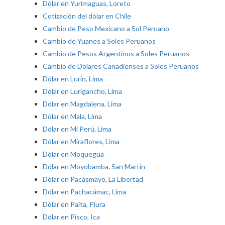
Dólar en Yurimaguas, Loreto
Cotización del dólar en Chile
Cambio de Peso Mexicano a Sol Peruano
Cambio de Yuanes a Soles Peruanos
Cambio de Pesos Argentinos a Soles Peruanos
Cambio de Dolares Canadienses a Soles Peruanos
Dólar en Lurín, Lima
Dólar en Lurigancho, Lima
Dólar en Magdalena, Lima
Dólar en Mala, Lima
Dólar en Mi Perú, Lima
Dólar en Miraflores, Lima
Dólar en Moquegua
Dólar en Moyobamba, San Martín
Dólar en Pacasmayo, La Libertad
Dólar en Pachacámac, Lima
Dólar en Paita, Piura
Dólar en Pisco, Ica