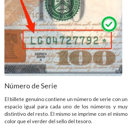
Número de Serie
El billete genuino contiene un número de serie con un
espacio igual para cada uno de los números y muy
distintivo del resto. El mismo se imprime con el mismo
color que el verder del sello del tesoro.