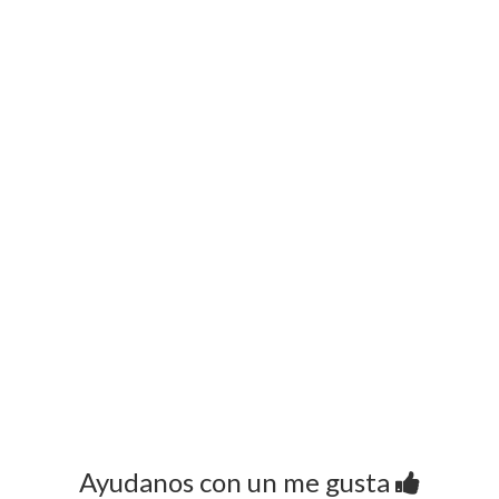
Ayudanos con un me gusta