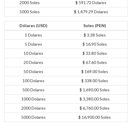
2000 Soles
$ 591.72 Dolares
5000 Soles
$ 1,479.29 Dolares
Dólares (USD)
Soles (PEN)
1 Dolares
$ 3.38 Soles
5 Dolares
$ 16.90 Soles
10 Dolares
$ 33.80 Soles
20 Dolares
$ 67.60 Soles
50 Dolares
$ 169.00 Soles
100 Dolares
$ 338.00 Soles
500 Dolares
$ 1,690.00 Soles
1000 Dolares
$ 3,380.00 Soles
2000 Dolares
$ 6,760.00 Soles
5000 Dolares
$ 16,900.00 Soles