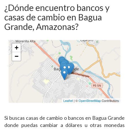
¿Dónde encuentro bancos y
casas de cambio en Bagua
Grande, Amazonas?
+
−
Leaflet
| ©
OpenStreetMap
Contributors
Si buscas casas de cambio o bancos en Bagua Grande
donde puedas cambiar a dólares u otras monedas