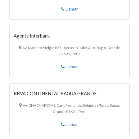
Llamar
Agente Interbank
Av. Mariano Melgar 827 - Sector, Visalot Alto, Bagua Grande
01621, Peru
Llamar
BBVA CONTINENTAL BAGUA GRANDE
AV. CHACHAPOYAS, Carr. Fernando Belaúnde Terry, Bagua
Grande 01621, Peru
Llamar