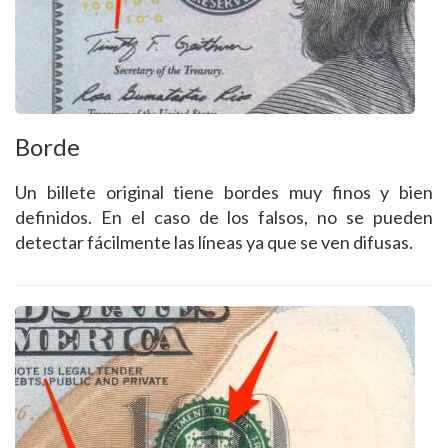
Borde
Un billete original tiene bordes muy finos y bien
definidos. En el caso de los falsos, no se pueden
detectar fácilmente las líneas ya que se ven difusas.