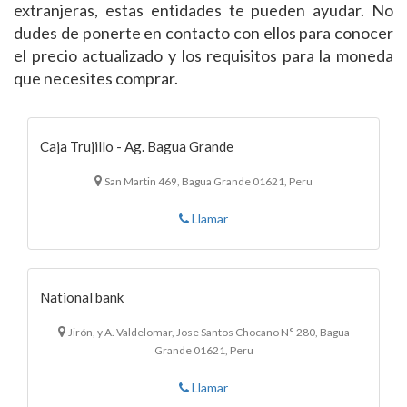
extranjeras, estas entidades te pueden ayudar. No
dudes de ponerte en contacto con ellos para conocer
el precio actualizado y los requisitos para la moneda
que necesites comprar.
Caja Trujillo - Ag. Bagua Grande
San Martin 469, Bagua Grande 01621, Peru
Llamar
National bank
Jirón, y A. Valdelomar, Jose Santos Chocano N° 280, Bagua
Grande 01621, Peru
Llamar