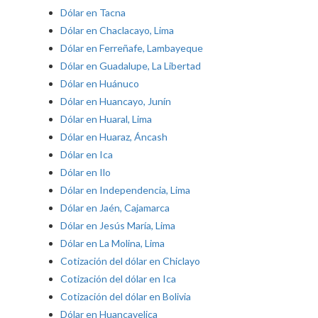
Dólar en Tacna
Dólar en Chaclacayo, Lima
Dólar en Ferreñafe, Lambayeque
Dólar en Guadalupe, La Libertad
Dólar en Huánuco
Dólar en Huancayo, Junín
Dólar en Huaral, Lima
Dólar en Huaraz, Áncash
Dólar en Ica
Dólar en Ilo
Dólar en Independencia, Lima
Dólar en Jaén, Cajamarca
Dólar en Jesús María, Lima
Dólar en La Molina, Lima
Cotización del dólar en Chiclayo
Cotización del dólar en Ica
Cotización del dólar en Bolivia
Dólar en Huancavelica