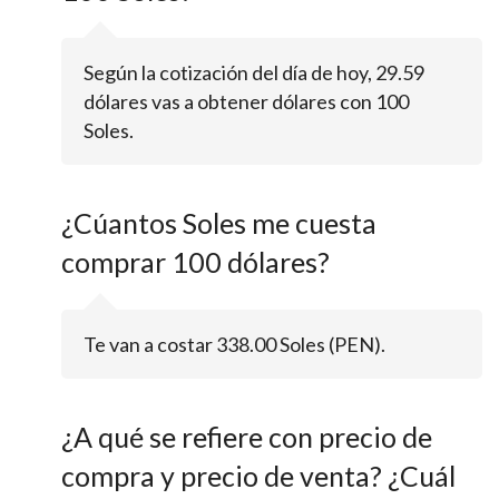
Según la cotización del día de hoy, 29.59
dólares vas a obtener dólares con 100
Soles.
¿Cúantos Soles me cuesta
comprar 100 dólares?
Te van a costar 338.00 Soles (PEN).
¿A qué se refiere con precio de
compra y precio de venta? ¿Cuál