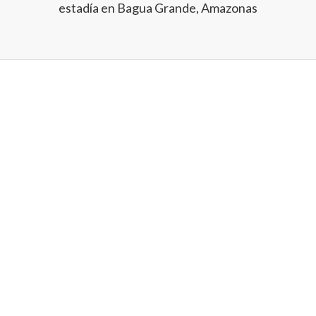
estadía en Bagua Grande, Amazonas