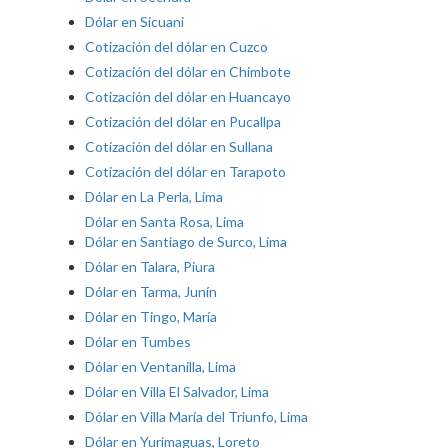
Dólar en Sicuani
Cotización del dólar en Cuzco
Cotización del dólar en Chimbote
Cotización del dólar en Huancayo
Cotización del dólar en Pucallpa
Cotización del dólar en Sullana
Cotización del dólar en Tarapoto
Dólar en La Perla, Lima
Dólar en Santa Rosa, Lima
Dólar en Santiago de Surco, Lima
Dólar en Talara, Piura
Dólar en Tarma, Junín
Dólar en Tingo, María
Dólar en Tumbes
Dólar en Ventanilla, Lima
Dólar en Villa El Salvador, Lima
Dólar en Villa María del Triunfo, Lima
Dólar en Yurimaguas, Loreto