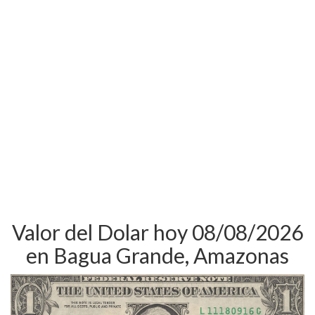
Valor del Dolar hoy 08/08/2026
en Bagua Grande, Amazonas