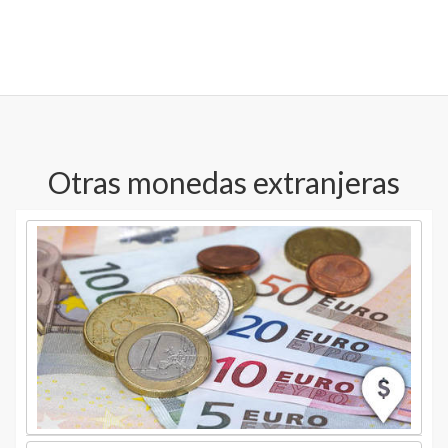
Otras monedas extranjeras