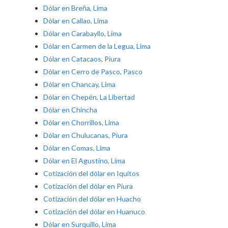
Dólar en Breña, Lima
Dólar en Callao, Lima
Dólar en Carabayllo, Lima
Dólar en Carmen de la Legua, Lima
Dólar en Catacaos, Piura
Dólar en Cerro de Pasco, Pasco
Dólar en Chancay, Lima
Dólar en Chepén, La Libertad
Dólar en Chincha
Dólar en Chorrillos, Lima
Dólar en Chulucanas, Piura
Dólar en Comas, Lima
Dólar en El Agustino, Lima
Cotización del dólar en Iquitos
Cotización del dólar en Piura
Cotización del dólar en Huacho
Cotización del dólar en Huanuco
Dólar en Surquillo, Lima