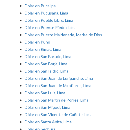
Dólar en Pucallpa
Dólar en Pucusana, Lima
Dólar en Pueblo Libre, Lima
Dólar en Puente Piedra, Lima
Dólar en Puerto Maldonado, Madre de Dios
Dólar en Puno
Dólar en Rímac, Lima
Dólar en San Bartolo, Lima
Dólar en San Borja, Lima
Dólar en San Isidro, Lima
Dólar en San Juan de Lurigancho, Lima
Dólar en San Juan de Miraflores, Lima
Dólar en San Luis, Lima
Dólar en San Martín de Porres, Lima
Dólar en San Miguel, Lima
Dólar en San Vicente de Cañete, Lima
Dólar en Santa Anita, Lima
Dólar en Sechura