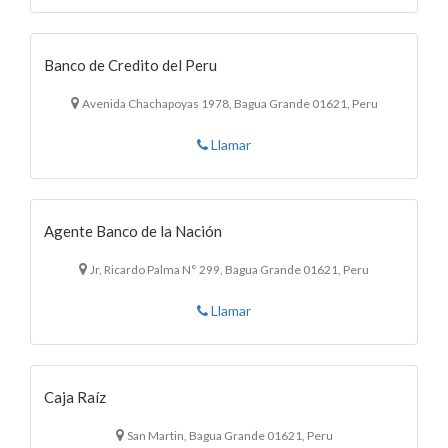
Banco de Credito del Peru
Avenida Chachapoyas 1978, Bagua Grande 01621, Peru
Llamar
Agente Banco de la Nación
Jr, Ricardo Palma N° 299, Bagua Grande 01621, Peru
Llamar
Caja Raíz
San Martin, Bagua Grande 01621, Peru