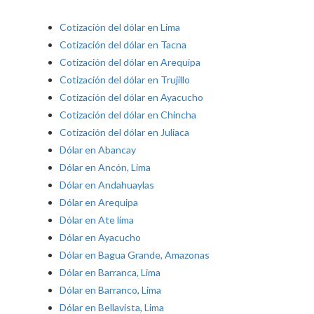
Cotización del dólar en Lima
Cotización del dólar en Tacna
Cotización del dólar en Arequipa
Cotización del dólar en Trujillo
Cotización del dólar en Ayacucho
Cotización del dólar en Chincha
Cotización del dólar en Juliaca
Dólar en Abancay
Dólar en Ancón, Lima
Dólar en Andahuaylas
Dólar en Arequipa
Dólar en Ate lima
Dólar en Ayacucho
Dólar en Bagua Grande, Amazonas
Dólar en Barranca, Lima
Dólar en Barranco, Lima
Dólar en Bellavista, Lima