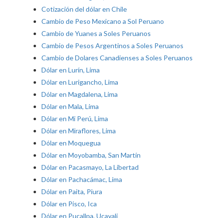
Cotización del dólar en Chile
Cambio de Peso Mexicano a Sol Peruano
Cambio de Yuanes a Soles Peruanos
Cambio de Pesos Argentinos a Soles Peruanos
Cambio de Dolares Canadienses a Soles Peruanos
Dólar en Lurín, Lima
Dólar en Lurigancho, Lima
Dólar en Magdalena, Lima
Dólar en Mala, Lima
Dólar en Mi Perú, Lima
Dólar en Miraflores, Lima
Dólar en Moquegua
Dólar en Moyobamba, San Martín
Dólar en Pacasmayo, La Libertad
Dólar en Pachacámac, Lima
Dólar en Paita, Piura
Dólar en Pisco, Ica
Dólar en Pucallpa, Ucayali