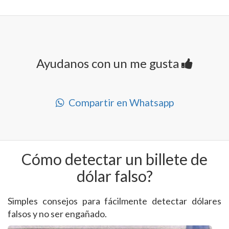
Ayudanos con un me gusta
Compartir en Whatsapp
Cómo detectar un billete de
dólar falso?
Simples consejos para fácilmente detectar dólares
falsos y no ser engañado.