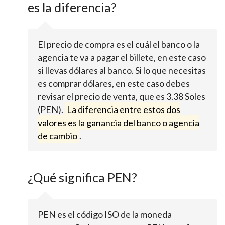
es la diferencia?
El precio de compra es el cuál el banco o la
agencia te va a pagar el billete, en este caso
si llevas dólares al banco. Si lo que necesitas
es comprar dólares, en este caso debes
revisar el precio de venta, que es 3.38 Soles
(PEN).
La diferencia entre estos dos
valores es la ganancia del banco o agencia
de cambio
.
¿Qué significa PEN?
PEN es el código ISO de la moneda