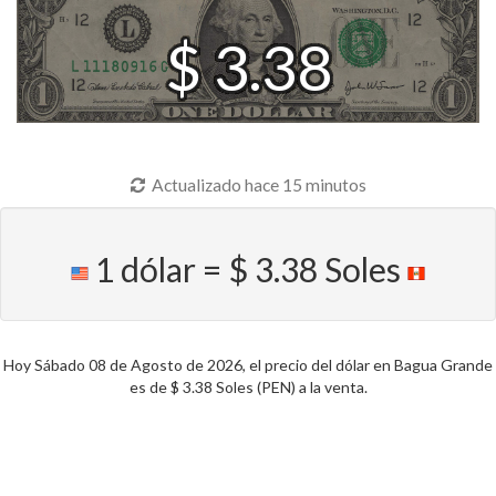
$ 3.38
Actualizado hace 15 minutos
1 dólar = $ 3.38 Soles
Hoy Sábado 08 de Agosto de 2026, el precio del dólar en Bagua Grande
es de $ 3.38 Soles (PEN) a la venta.