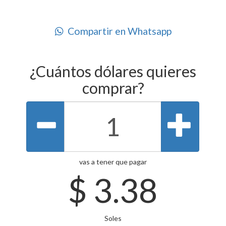
Compartir en Whatsapp
¿Cuántos dólares quieres
comprar?
vas a tener que pagar
$
3.38
Soles