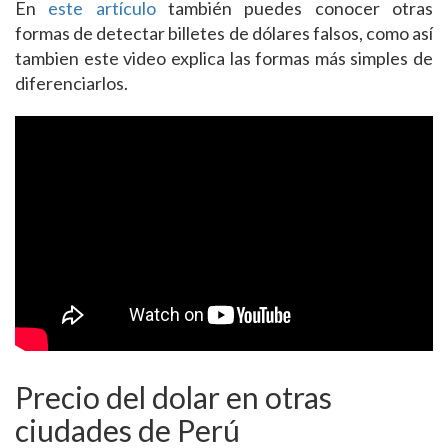
En
este artículo
también puedes conocer otras
formas de detectar billetes de dólares falsos, como así
tambien este video explica las formas más simples de
diferenciarlos.
Precio del dolar en otras
ciudades de Perú