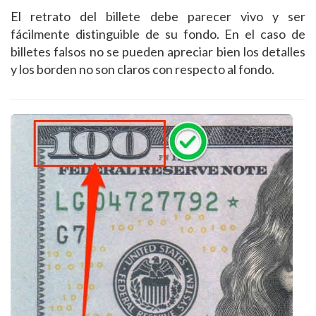
El retrato del billete debe parecer vivo y ser
fácilmente distinguible de su fondo. En el caso de
billetes falsos no se pueden apreciar bien los detalles
y los borden no son claros con respecto al fondo.