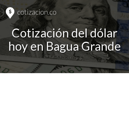
cotizacion.co
Cotización del dólar
hoy en Bagua Grande