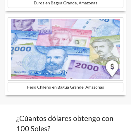
Euros en Bagua Grande, Amazonas
Peso Chileno en Bagua Grande, Amazonas
¿Cúantos dólares obtengo con
100 Soles?