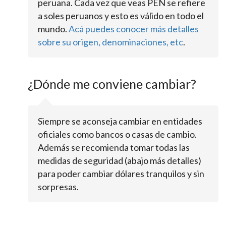
peruana. Cada vez que veas PEN se refiere
a soles peruanos y esto es válido en todo el
mundo.
Acá puedes conocer más detalles
sobre su origen, denominaciones, etc
.
¿Dónde me conviene cambiar?
Siempre se aconseja cambiar en entidades
oficiales como bancos o casas de cambio.
Además se recomienda tomar todas las
medidas de seguridad (abajo más detalles)
para poder cambiar dólares tranquilos y sin
sorpresas.