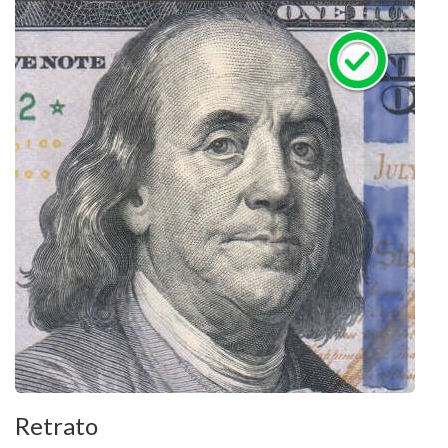
Retrato