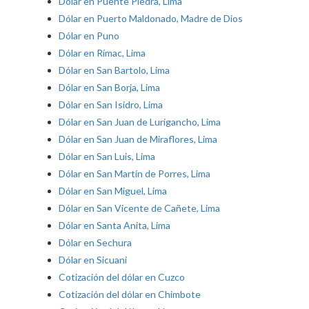
Dólar en Puente Piedra, Lima
Dólar en Puerto Maldonado, Madre de Dios
Dólar en Puno
Dólar en Rímac, Lima
Dólar en San Bartolo, Lima
Dólar en San Borja, Lima
Dólar en San Isidro, Lima
Dólar en San Juan de Lurigancho, Lima
Dólar en San Juan de Miraflores, Lima
Dólar en San Luis, Lima
Dólar en San Martín de Porres, Lima
Dólar en San Miguel, Lima
Dólar en San Vicente de Cañete, Lima
Dólar en Santa Anita, Lima
Dólar en Sechura
Dólar en Sicuani
Cotización del dólar en Cuzco
Cotización del dólar en Chimbote