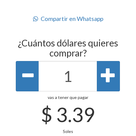
Compartir en Whatsapp
¿Cuántos dólares quieres
comprar?
vas a tener que pagar
$
3.39
Soles