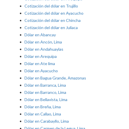
Cotización del dólar en Trujillo
Cotización del dólar en Ayacucho
Cotización del dólar en Chincha
Cotización del dólar en Juliaca
Dólar en Abancay
Dólar en Ancón, Lima
Dólar en Andahuaylas
Dólar en Arequipa
Dólar en Ate lima
Dólar en Ayacucho
Dólar en Bagua Grande, Amazonas
Dólar en Barranca, Lima
Dólar en Barranco, Lima
Dólar en Bellavista, Lima
Dólar en Breña, Lima
Dólar en Callao, Lima
Dólar en Carabayllo, Lima
Dólar en Carmen de la Legua, Lima