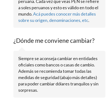
peruana. Cada vez que veas PEN se refiere
a soles peruanos y esto es válido en todo el
mundo.
Acá puedes conocer más detalles
sobre su origen, denominaciones, etc
.
¿Dónde me conviene cambiar?
Siempre se aconseja cambiar en entidades
oficiales como bancos o casas de cambio.
Además se recomienda tomar todas las
medidas de seguridad (abajo más detalles)
para poder cambiar dólares tranquilos y sin
sorpresas.