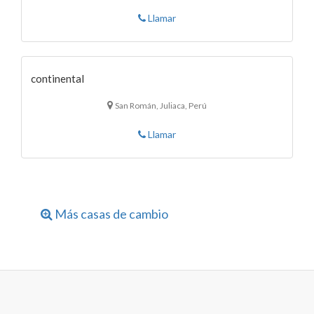
Llamar
continental
San Román, Juliaca, Perú
Llamar
Más casas de cambio