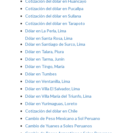
Cotización del dólar en Huancayo
Cotización del dólar en Pucallpa
Cotización del dólar en Sullana
Cotización del dólar en Tarapoto
Dólar en La Perla, Lima
Dólar en Santa Rosa, Lima
Dólar en Santiago de Surco, Lima
Dólar en Talara, Piura
Dólar en Tarma, Junín
Dólar en Tingo, María
Dólar en Tumbes
Dólar en Ventanilla, Lima
Dólar en Villa El Salvador, Lima
Dólar en Villa María del Triunfo, Lima
Dólar en Yurimaguas, Loreto
Cotización del dólar en Chile
Cambio de Peso Mexicano a Sol Peruano
Cambio de Yuanes a Soles Peruanos