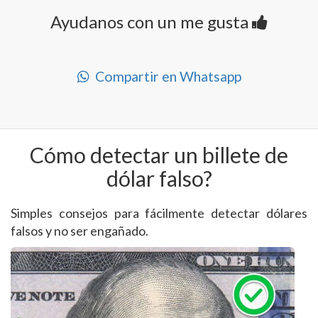
Ayudanos con un me gusta
Compartir en Whatsapp
Cómo detectar un billete de
dólar falso?
Simples consejos para fácilmente detectar dólares
falsos y no ser engañado.