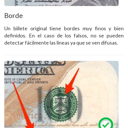
Borde
Un billete original tiene bordes muy finos y bien
definidos. En el caso de los falsos, no se pueden
detectar fácilmente las líneas ya que se ven difusas.