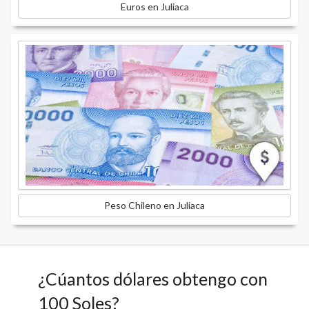
Euros en Juliaca
Peso Chileno en Juliaca
¿Cúantos dólares obtengo con
100 Soles?