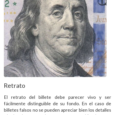
Retrato
El retrato del billete debe parecer vivo y ser
fácilmente distinguible de su fondo. En el caso de
billetes falsos no se pueden apreciar bien los detalles