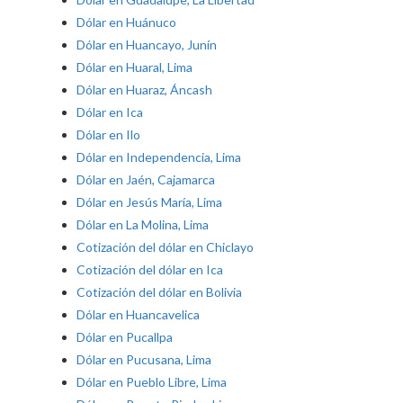
Dólar en Huánuco
Dólar en Huancayo, Junín
Dólar en Huaral, Lima
Dólar en Huaraz, Áncash
Dólar en Ica
Dólar en Ilo
Dólar en Independencia, Lima
Dólar en Jaén, Cajamarca
Dólar en Jesús María, Lima
Dólar en La Molina, Lima
Cotización del dólar en Chiclayo
Cotización del dólar en Ica
Cotización del dólar en Bolivia
Dólar en Huancavelica
Dólar en Pucallpa
Dólar en Pucusana, Lima
Dólar en Pueblo Libre, Lima