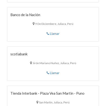
Banco de la Nación
9 De Diciembere, Juliaca, Perú
Llamar
scotiabank
Jirón Mariano Nuñez, Juliaca, Perú
Llamar
Tienda Interbank - Plaza Vea San Martin - Puno
San Martin, Juliaca, Perú