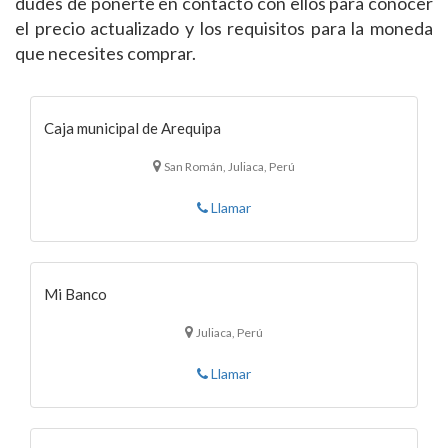
dudes de ponerte en contacto con ellos para conocer
el precio actualizado y los requisitos para la moneda
que necesites comprar.
Caja municipal de Arequipa
San Román, Juliaca, Perú
Llamar
Mi Banco
Juliaca, Perú
Llamar