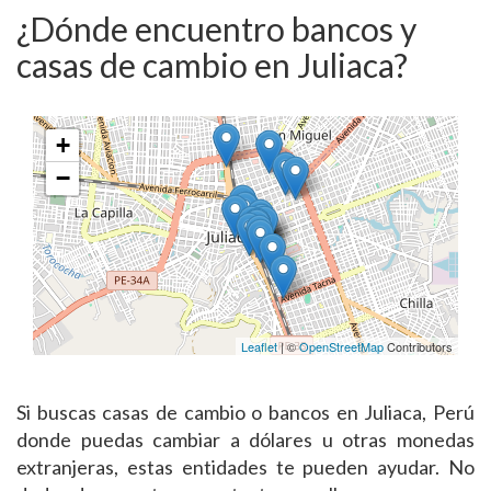
¿Dónde encuentro bancos y
casas de cambio en Juliaca?
+
−
Leaflet
| ©
OpenStreetMap
Contributors
Si buscas casas de cambio o bancos en Juliaca, Perú
donde puedas cambiar a dólares u otras monedas
extranjeras, estas entidades te pueden ayudar. No