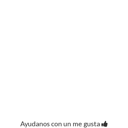
Ayudanos con un me gusta