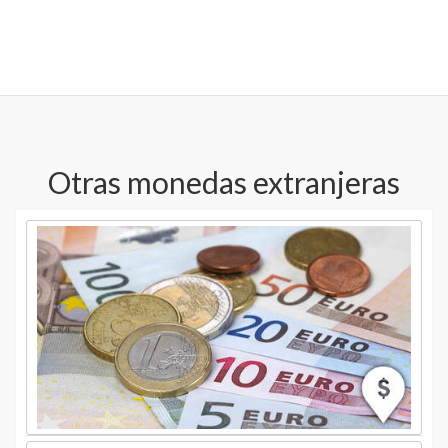
Otras monedas extranjeras