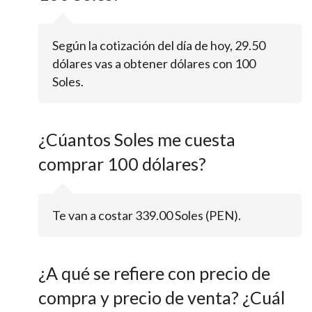
Según la cotización del día de hoy, 29.50
dólares vas a obtener dólares con 100
Soles.
¿Cúantos Soles me cuesta
comprar 100 dólares?
Te van a costar 339.00 Soles (PEN).
¿A qué se refiere con precio de
compra y precio de venta? ¿Cuál