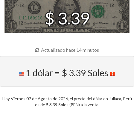
$ 3.39
Actualizado hace 14 minutos
1 dólar = $ 3.39 Soles
Hoy Viernes 07 de Agosto de 2026, el precio del dólar en Juliaca, Perú
es de $ 3.39 Soles (PEN) a la venta.