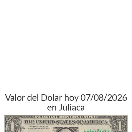
Valor del Dolar hoy 07/08/2026
en Juliaca