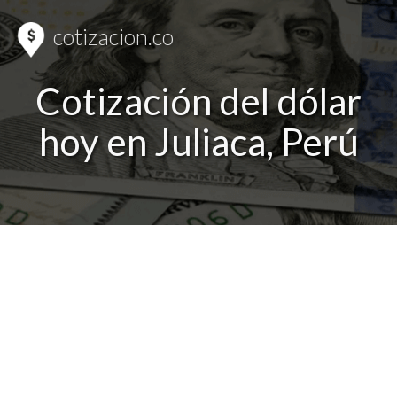
cotizacion.co
Cotización del dólar
hoy en Juliaca, Perú