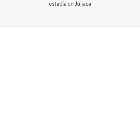
estadía en Juliaca