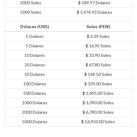
2000 Soles
$ 589.97 Dolares
5000 Soles
$ 1,474.93 Dolares
Dólares (USD)
Soles (PEN)
1 Dolares
$ 3.39 Soles
5 Dolares
$ 16.95 Soles
10 Dolares
$ 33.90 Soles
20 Dolares
$ 67.80 Soles
50 Dolares
$ 169.50 Soles
100 Dolares
$ 339.00 Soles
500 Dolares
$ 1,695.00 Soles
1000 Dolares
$ 3,390.00 Soles
2000 Dolares
$ 6,780.00 Soles
5000 Dolares
$ 16,950.00 Soles