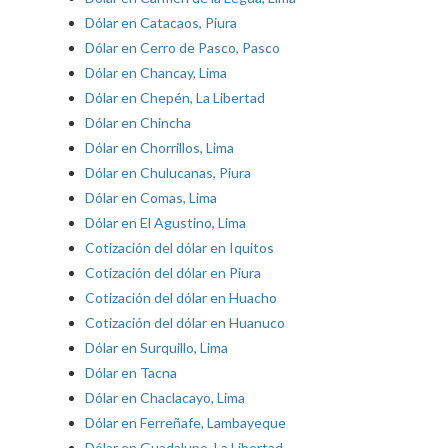
Dólar en Catacaos, Piura
Dólar en Cerro de Pasco, Pasco
Dólar en Chancay, Lima
Dólar en Chepén, La Libertad
Dólar en Chincha
Dólar en Chorrillos, Lima
Dólar en Chulucanas, Piura
Dólar en Comas, Lima
Dólar en El Agustino, Lima
Cotización del dólar en Iquitos
Cotización del dólar en Piura
Cotización del dólar en Huacho
Cotización del dólar en Huanuco
Dólar en Surquillo, Lima
Dólar en Tacna
Dólar en Chaclacayo, Lima
Dólar en Ferreñafe, Lambayeque
Dólar en Guadalupe, La Libertad