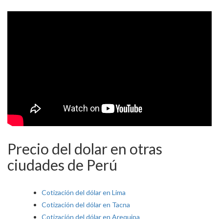
Precio del dolar en otras
ciudades de Perú
Cotización del dólar en Lima
Cotización del dólar en Tacna
Cotización del dólar en Arequipa