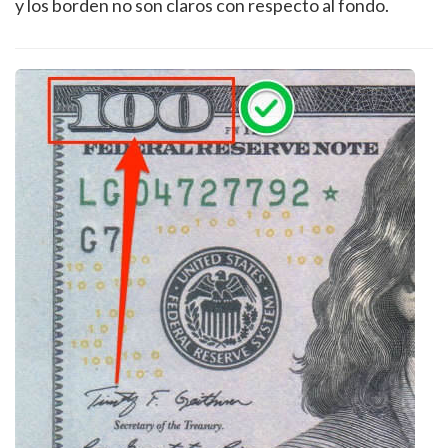
y los borden no son claros con respecto al fondo.