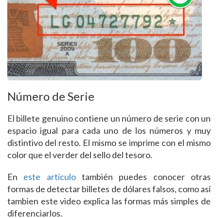
Número de Serie
El billete genuino contiene un número de serie con un
espacio igual para cada uno de los números y muy
distintivo del resto. El mismo se imprime con el mismo
color que el verder del sello del tesoro.
En
este artículo
también puedes conocer otras
formas de detectar billetes de dólares falsos, como así
tambien este video explica las formas más simples de
diferenciarlos.