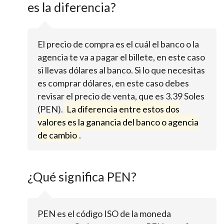
es la diferencia?
El precio de compra es el cuál el banco o la
agencia te va a pagar el billete, en este caso
si llevas dólares al banco. Si lo que necesitas
es comprar dólares, en este caso debes
revisar el precio de venta, que es 3.39 Soles
(PEN).
La diferencia entre estos dos
valores es la ganancia del banco o agencia
de cambio
.
¿Qué significa PEN?
PEN es el código ISO de la moneda