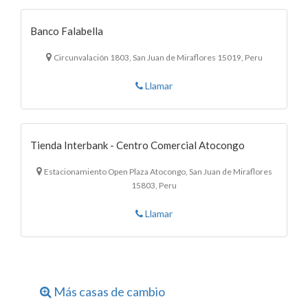
Banco Falabella
Circunvalación 1803, San Juan de Miraflores 15019, Peru
Llamar
Tienda Interbank - Centro Comercial Atocongo
Estacionamiento Open Plaza Atocongo, San Juan de Miraflores
15803, Peru
Llamar
Más casas de cambio