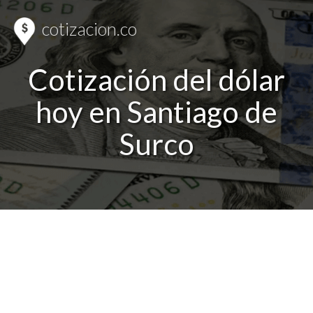
cotizacion.co
Cotización del dólar
hoy en Santiago de
Surco