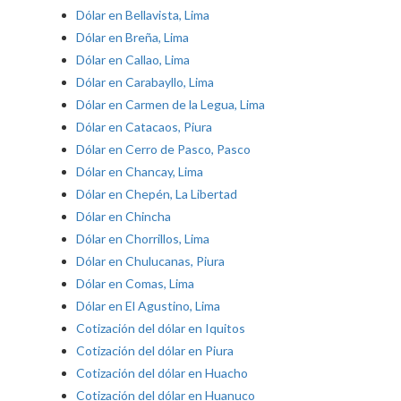
Dólar en Bellavista, Lima
Dólar en Breña, Lima
Dólar en Callao, Lima
Dólar en Carabayllo, Lima
Dólar en Carmen de la Legua, Lima
Dólar en Catacaos, Piura
Dólar en Cerro de Pasco, Pasco
Dólar en Chancay, Lima
Dólar en Chepén, La Libertad
Dólar en Chincha
Dólar en Chorrillos, Lima
Dólar en Chulucanas, Piura
Dólar en Comas, Lima
Dólar en El Agustino, Lima
Cotización del dólar en Iquitos
Cotización del dólar en Piura
Cotización del dólar en Huacho
Cotización del dólar en Huanuco