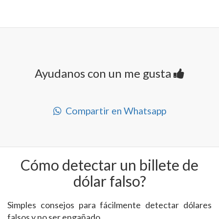
Ayudanos con un me gusta
Compartir en Whatsapp
Cómo detectar un billete de
dólar falso?
Simples consejos para fácilmente detectar dólares
falsos y no ser engañado.