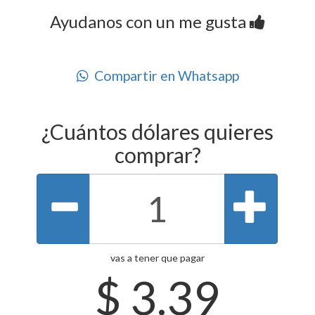
Ayudanos con un me gusta
Compartir en Whatsapp
¿Cuántos dólares quieres
comprar?
vas a tener que pagar
$
3.39