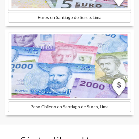
Euros en Santiago de Surco, Lima
Peso Chileno en Santiago de Surco, Lima