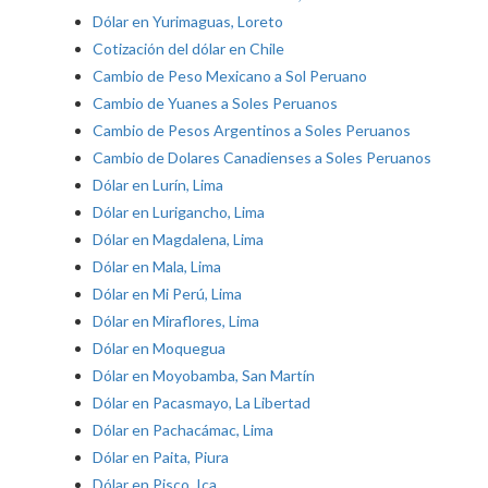
Dólar en Yurimaguas, Loreto
Cotización del dólar en Chile
Cambio de Peso Mexicano a Sol Peruano
Cambio de Yuanes a Soles Peruanos
Cambio de Pesos Argentinos a Soles Peruanos
Cambio de Dolares Canadienses a Soles Peruanos
Dólar en Lurín, Lima
Dólar en Lurigancho, Lima
Dólar en Magdalena, Lima
Dólar en Mala, Lima
Dólar en Mi Perú, Lima
Dólar en Miraflores, Lima
Dólar en Moquegua
Dólar en Moyobamba, San Martín
Dólar en Pacasmayo, La Libertad
Dólar en Pachacámac, Lima
Dólar en Paita, Piura
Dólar en Pisco, Ica