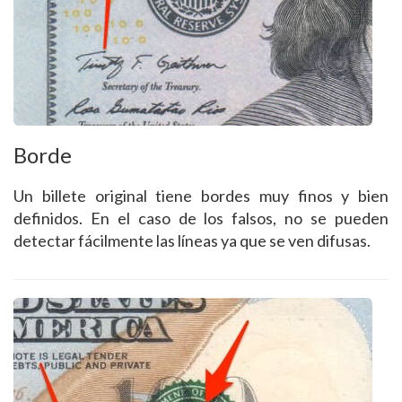
Borde
Un billete original tiene bordes muy finos y bien
definidos. En el caso de los falsos, no se pueden
detectar fácilmente las líneas ya que se ven difusas.