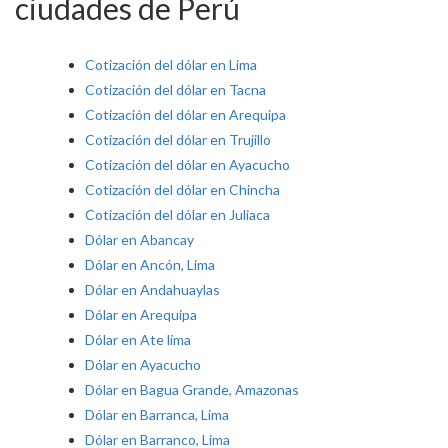
ciudades de Perú
Cotización del dólar en Lima
Cotización del dólar en Tacna
Cotización del dólar en Arequipa
Cotización del dólar en Trujillo
Cotización del dólar en Ayacucho
Cotización del dólar en Chincha
Cotización del dólar en Juliaca
Dólar en Abancay
Dólar en Ancón, Lima
Dólar en Andahuaylas
Dólar en Arequipa
Dólar en Ate lima
Dólar en Ayacucho
Dólar en Bagua Grande, Amazonas
Dólar en Barranca, Lima
Dólar en Barranco, Lima