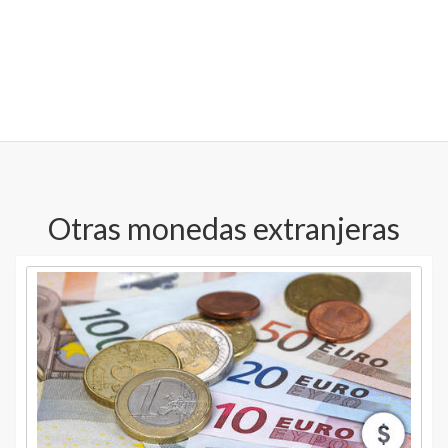
Otras monedas extranjeras