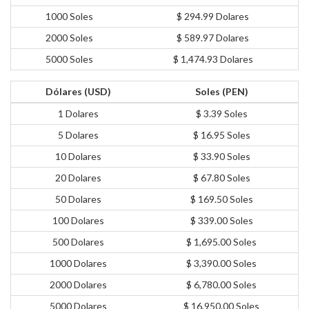
1000 Soles
$ 294.99 Dolares
2000 Soles
$ 589.97 Dolares
5000 Soles
$ 1,474.93 Dolares
Dólares (USD)
Soles (PEN)
1 Dolares
$ 3.39 Soles
5 Dolares
$ 16.95 Soles
10 Dolares
$ 33.90 Soles
20 Dolares
$ 67.80 Soles
50 Dolares
$ 169.50 Soles
100 Dolares
$ 339.00 Soles
500 Dolares
$ 1,695.00 Soles
1000 Dolares
$ 3,390.00 Soles
2000 Dolares
$ 6,780.00 Soles
5000 Dolares
$ 16,950.00 Soles