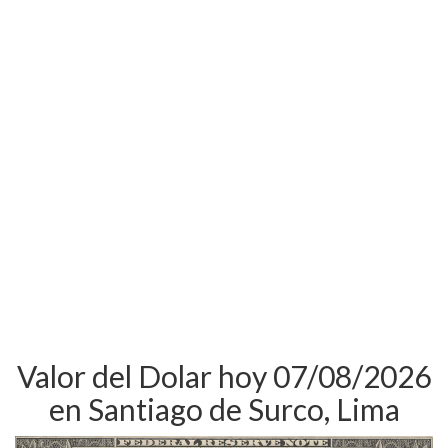
Valor del Dolar hoy 07/08/2026
en Santiago de Surco, Lima