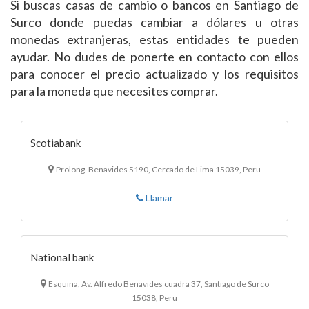
Si buscas casas de cambio o bancos en Santiago de
Surco donde puedas cambiar a dólares u otras
monedas extranjeras, estas entidades te pueden
ayudar. No dudes de ponerte en contacto con ellos
para conocer el precio actualizado y los requisitos
para la moneda que necesites comprar.
Scotiabank
Prolong. Benavides 5190, Cercado de Lima 15039, Peru
Llamar
National bank
Esquina, Av. Alfredo Benavides cuadra 37, Santiago de Surco
15038, Peru