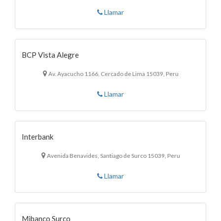
Llamar
BCP Vista Alegre
Av. Ayacucho 1166, Cercado de Lima 15039, Peru
Llamar
Interbank
Avenida Benavides, Santiago de Surco 15039, Peru
Llamar
Mibanco Surco