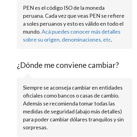
PEN es el código ISO de la moneda
peruana. Cada vez que veas PEN se refiere
a soles peruanos y esto es válido en todo el
mundo.
Acá puedes conocer más detalles
sobre su origen, denominaciones, etc
.
¿Dónde me conviene cambiar?
Siempre se aconseja cambiar en entidades
oficiales como bancos o casas de cambio.
Además se recomienda tomar todas las
medidas de seguridad (abajo más detalles)
para poder cambiar dólares tranquilos y sin
sorpresas.