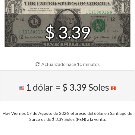
$ 3.39
Actualizado hace 10 minutos
1 dólar = $ 3.39 Soles
Hoy Viernes 07 de Agosto de 2026, el precio del dólar en Santiago de
Surco es de $ 3.39 Soles (PEN) a la venta.