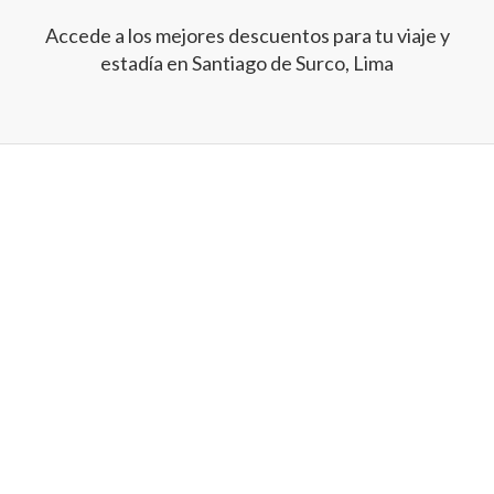
Accede a los mejores descuentos para tu viaje y
estadía en Santiago de Surco, Lima