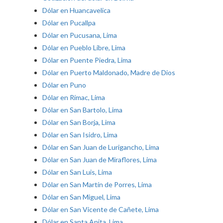
Dólar en Huancavelica
Dólar en Pucallpa
Dólar en Pucusana, Lima
Dólar en Pueblo Libre, Lima
Dólar en Puente Piedra, Lima
Dólar en Puerto Maldonado, Madre de Dios
Dólar en Puno
Dólar en Rímac, Lima
Dólar en San Bartolo, Lima
Dólar en San Borja, Lima
Dólar en San Isidro, Lima
Dólar en San Juan de Lurigancho, Lima
Dólar en San Juan de Miraflores, Lima
Dólar en San Luis, Lima
Dólar en San Martín de Porres, Lima
Dólar en San Miguel, Lima
Dólar en San Vicente de Cañete, Lima
Dólar en Santa Anita, Lima