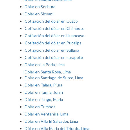
Dólar en Sechura
Dólar en Sicuani
Cotización del dólar en Cuzco
Cotización del dólar en Chimbote
Cotización del dólar en Huancayo
Cotización del dólar en Pucallpa
Cotización del dólar en Sullana
Cotización del dólar en Tarapoto
Dólar en La Perla, Lima
Dólar en Santa Rosa, Lima
Dólar en Santiago de Surco, Lima
Dólar en Talara, Piura
Dólar en Tarma, Junín
Dólar en Tingo, María
Dólar en Tumbes
Dólar en Ventanilla, Lima
Dólar en Villa El Salvador, Lima
Dólar en Villa María del Triunfo, Lima