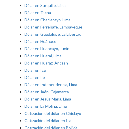
Dólar en Surquillo, Lima
Dólar en Tacna
Dólar en Chaclacayo, Lima
Dólar en Ferreñafe, Lambayeque
Dólar en Guadalupe, La Libertad
Dólar en Huánuco
Dólar en Huancayo, Junín
Dólar en Huaral, Lima
Dólar en Huaraz, Áncash
Dólar en Ica
Dólar en Ilo
Dólar en Independencia, Lima
Dólar en Jaén, Cajamarca
Dólar en Jesús María, Lima
Dólar en La Molina, Lima
Cotización del dólar en Chiclayo
Cotización del dólar en Ica
Cotización del dólar en Bolivia