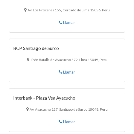
Av. Los Proceres 155, Cercado de Lima 15056, Peru
Llamar
BCP Santiago de Surco
Jirón Batalla de Ayacucho 572, Lima 15049, Peru
Llamar
Interbank - Plaza Vea Ayacucho
Av. Ayacucho 127, Santiago de Surco 15048, Peru
Llamar