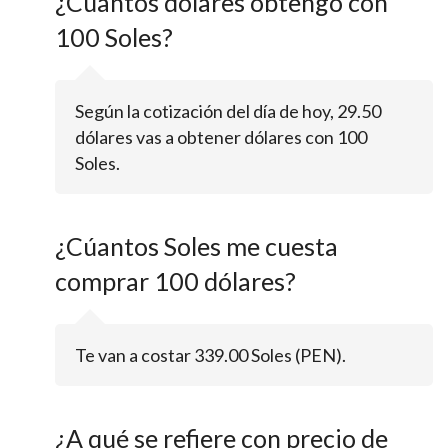
¿Cúantos dólares obtengo con
100 Soles?
Según la cotización del día de hoy, 29.50
dólares vas a obtener dólares con 100
Soles.
¿Cúantos Soles me cuesta
comprar 100 dólares?
Te van a costar 339.00 Soles (PEN).
¿A qué se refiere con precio de