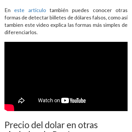
En
este artículo
también puedes conocer otras
formas de detectar billetes de dólares falsos, como así
tambien este video explica las formas más simples de
diferenciarlos.
Precio del dolar en otras