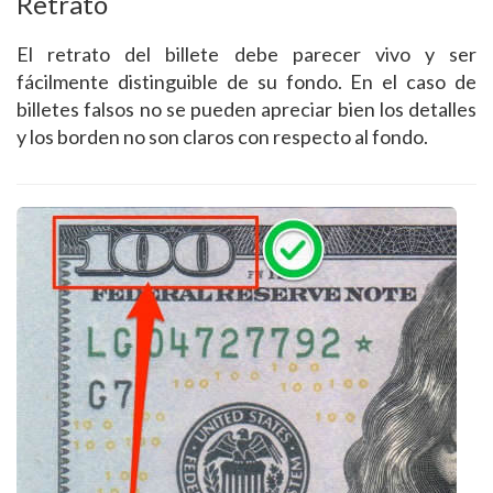
Retrato
El retrato del billete debe parecer vivo y ser
fácilmente distinguible de su fondo. En el caso de
billetes falsos no se pueden apreciar bien los detalles
y los borden no son claros con respecto al fondo.