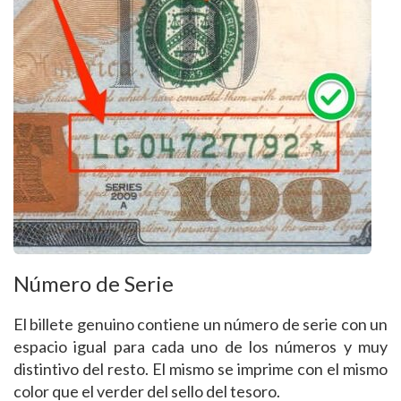
Número de Serie
El billete genuino contiene un número de serie con un
espacio igual para cada uno de los números y muy
distintivo del resto. El mismo se imprime con el mismo
color que el verder del sello del tesoro.