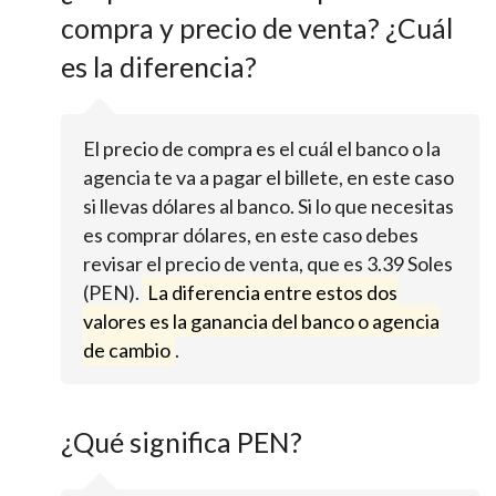
compra y precio de venta? ¿Cuál
es la diferencia?
El precio de compra es el cuál el banco o la
agencia te va a pagar el billete, en este caso
si llevas dólares al banco. Si lo que necesitas
es comprar dólares, en este caso debes
revisar el precio de venta, que es 3.39 Soles
(PEN).
La diferencia entre estos dos
valores es la ganancia del banco o agencia
de cambio
.
¿Qué significa PEN?