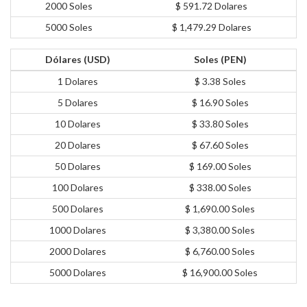
2000 Soles
$ 591.72 Dolares
5000 Soles
$ 1,479.29 Dolares
Dólares (USD)
Soles (PEN)
1 Dolares
$ 3.38 Soles
5 Dolares
$ 16.90 Soles
10 Dolares
$ 33.80 Soles
20 Dolares
$ 67.60 Soles
50 Dolares
$ 169.00 Soles
100 Dolares
$ 338.00 Soles
500 Dolares
$ 1,690.00 Soles
1000 Dolares
$ 3,380.00 Soles
2000 Dolares
$ 6,760.00 Soles
5000 Dolares
$ 16,900.00 Soles