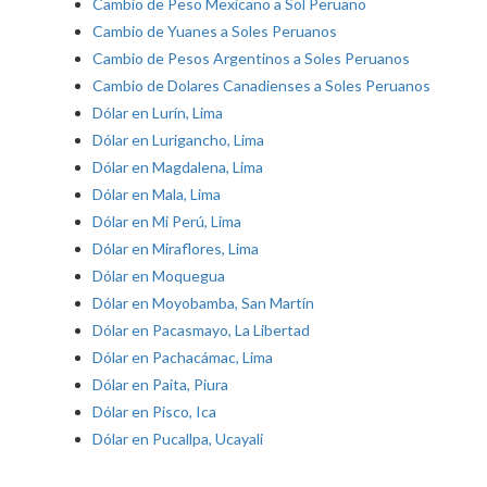
Cambio de Peso Mexicano a Sol Peruano
Cambio de Yuanes a Soles Peruanos
Cambio de Pesos Argentinos a Soles Peruanos
Cambio de Dolares Canadienses a Soles Peruanos
Dólar en Lurín, Lima
Dólar en Lurigancho, Lima
Dólar en Magdalena, Lima
Dólar en Mala, Lima
Dólar en Mi Perú, Lima
Dólar en Miraflores, Lima
Dólar en Moquegua
Dólar en Moyobamba, San Martín
Dólar en Pacasmayo, La Libertad
Dólar en Pachacámac, Lima
Dólar en Paita, Piura
Dólar en Pisco, Ica
Dólar en Pucallpa, Ucayali