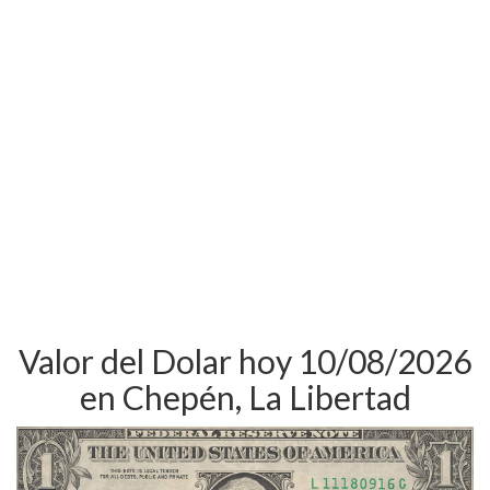
Valor del Dolar hoy 10/08/2026
en Chepén, La Libertad