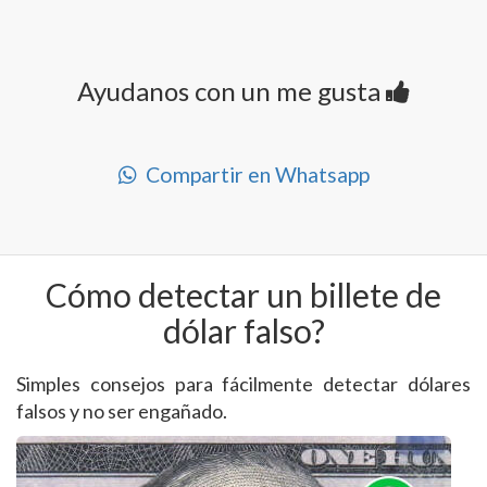
Ayudanos con un me gusta
Compartir en Whatsapp
Cómo detectar un billete de
dólar falso?
Simples consejos para fácilmente detectar dólares
falsos y no ser engañado.