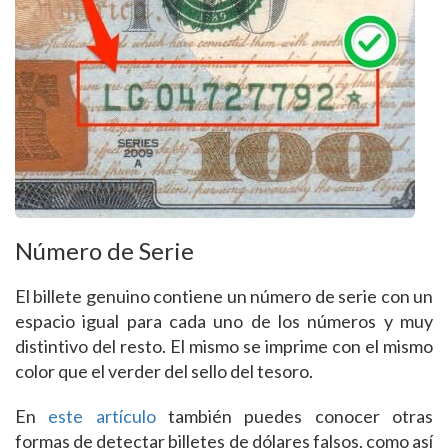
Número de Serie
El billete genuino contiene un número de serie con un
espacio igual para cada uno de los números y muy
distintivo del resto. El mismo se imprime con el mismo
color que el verder del sello del tesoro.
En
este artículo
también puedes conocer otras
formas de detectar billetes de dólares falsos, como así