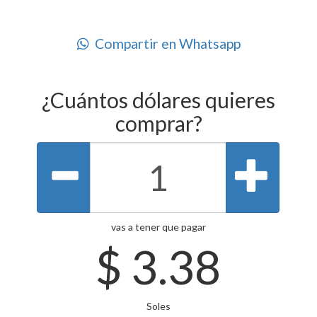
Compartir en Whatsapp
¿Cuántos dólares quieres
comprar?
vas a tener que pagar
$
3.38
Soles