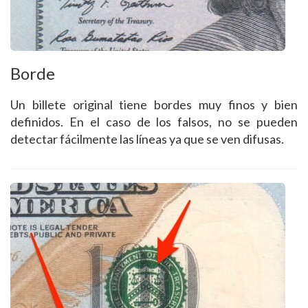
Borde
Un billete original tiene bordes muy finos y bien
definidos. En el caso de los falsos, no se pueden
detectar fácilmente las líneas ya que se ven difusas.