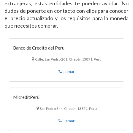
extranjeras, estas entidades te pueden ayudar. No
dudes de ponerte en contacto con ellos para conocer
el precio actualizado y los requisitos para la moneda
que necesites comprar.
Banco de Credito del Peru
Calle, San Pedro 201, Chepén 13871, Peru
Llamar
MicreditPerú
San Pedro 544, Chepén 13871, Peru
Llamar