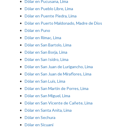
Dólar en Pucusana, Lima
Dólar en Pueblo Libre, Lima
Dólar en Puente Piedra, Lima
Dólar en Puerto Maldonado, Madre de Dios
Dólar en Puno
Dólar en Rímac, Lima
Dólar en San Bartolo, Lima
Dólar en San Borja, Lima
Dólar en San Isidro, Lima
Dólar en San Juan de Lurigancho, Lima
Dólar en San Juan de Miraflores, Lima
Dólar en San Luis, Lima
Dólar en San Martín de Porres, Lima
Dólar en San Miguel, Lima
Dólar en San Vicente de Cañete, Lima
Dólar en Santa Anita, Lima
Dólar en Sechura
Dólar en Sicuani