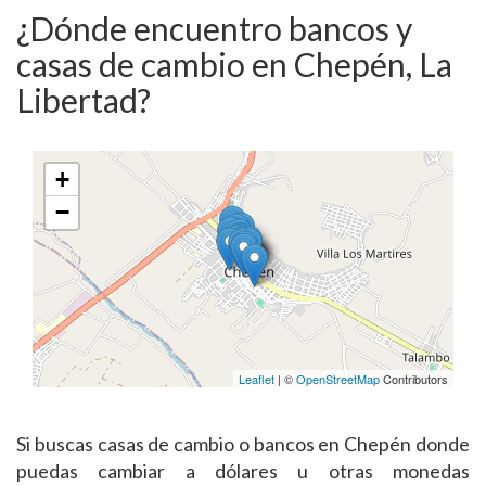
¿Dónde encuentro bancos y
casas de cambio en Chepén, La
Libertad?
+
−
Leaflet
| ©
OpenStreetMap
Contributors
Si buscas casas de cambio o bancos en Chepén donde
puedas cambiar a dólares u otras monedas