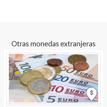
Otras monedas extranjeras