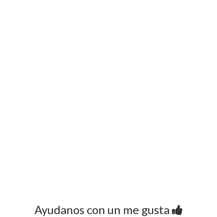
Ayudanos con un me gusta