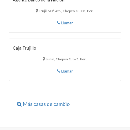
Trujillo N° 425, Chepén 13001, Peru
Llamar
Caja Trujillo
Junin, Chepén 13871, Peru
Llamar
Más casas de cambio