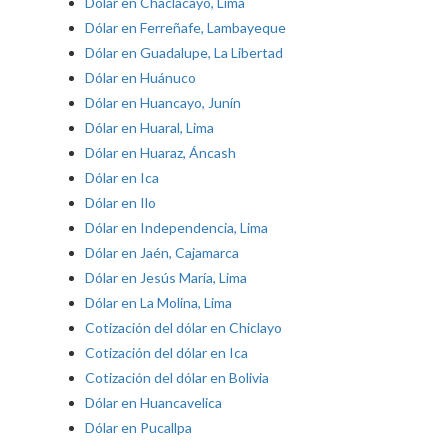
Dólar en Chaclacayo, Lima
Dólar en Ferreñafe, Lambayeque
Dólar en Guadalupe, La Libertad
Dólar en Huánuco
Dólar en Huancayo, Junín
Dólar en Huaral, Lima
Dólar en Huaraz, Áncash
Dólar en Ica
Dólar en Ilo
Dólar en Independencia, Lima
Dólar en Jaén, Cajamarca
Dólar en Jesús María, Lima
Dólar en La Molina, Lima
Cotización del dólar en Chiclayo
Cotización del dólar en Ica
Cotización del dólar en Bolivia
Dólar en Huancavelica
Dólar en Pucallpa