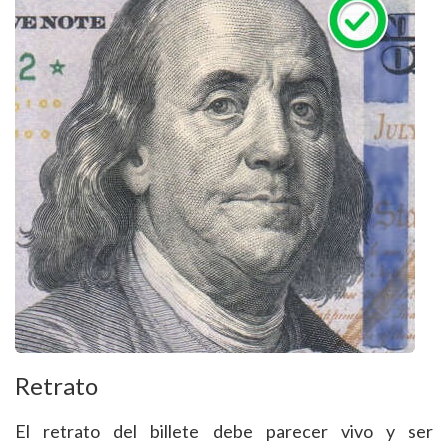
Retrato
El retrato del billete debe parecer vivo y ser