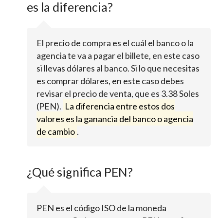
es la diferencia?
El precio de compra es el cuál el banco o la
agencia te va a pagar el billete, en este caso
si llevas dólares al banco. Si lo que necesitas
es comprar dólares, en este caso debes
revisar el precio de venta, que es 3.38 Soles
(PEN).
La diferencia entre estos dos
valores es la ganancia del banco o agencia
de cambio
.
¿Qué significa PEN?
PEN es el código ISO de la moneda