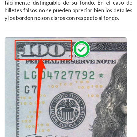
fácilmente distinguible de su fondo. En el caso de
billetes falsos no se pueden apreciar bien los detalles
y los borden no son claros con respecto al fondo.