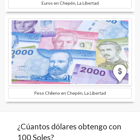
Euros en Chepén, La Libertad
Peso Chileno en Chepén, La Libertad
¿Cúantos dólares obtengo con
100 Soles?