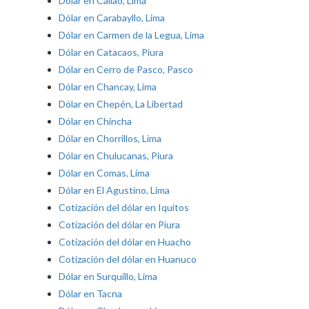
Dólar en Callao, Lima
Dólar en Carabayllo, Lima
Dólar en Carmen de la Legua, Lima
Dólar en Catacaos, Piura
Dólar en Cerro de Pasco, Pasco
Dólar en Chancay, Lima
Dólar en Chepén, La Libertad
Dólar en Chincha
Dólar en Chorrillos, Lima
Dólar en Chulucanas, Piura
Dólar en Comas, Lima
Dólar en El Agustino, Lima
Cotización del dólar en Iquitos
Cotización del dólar en Piura
Cotización del dólar en Huacho
Cotización del dólar en Huanuco
Dólar en Surquillo, Lima
Dólar en Tacna