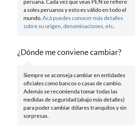
peruana. Cada vez que veas PEN se refiere
a soles peruanos y esto es válido en todo el
mundo.
Acá puedes conocer más detalles
sobre su origen, denominaciones, etc
.
¿Dónde me conviene cambiar?
Siempre se aconseja cambiar en entidades
oficiales como bancos o casas de cambio.
Además se recomienda tomar todas las
medidas de seguridad (abajo más detalles)
para poder cambiar dólares tranquilos y sin
sorpresas.