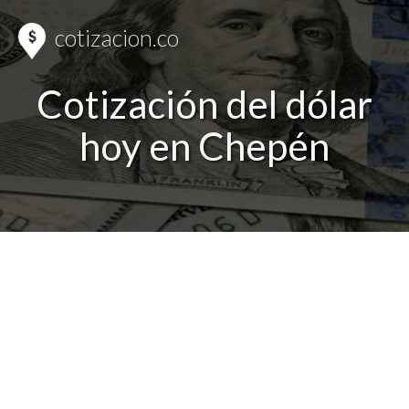
cotizacion.co
Cotización del dólar
hoy en Chepén