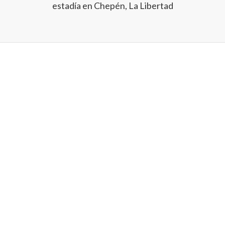
estadía en Chepén, La Libertad