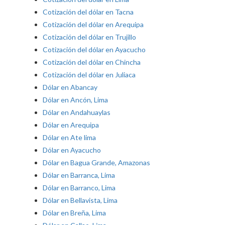
Cotización del dólar en Tacna
Cotización del dólar en Arequipa
Cotización del dólar en Trujillo
Cotización del dólar en Ayacucho
Cotización del dólar en Chincha
Cotización del dólar en Juliaca
Dólar en Abancay
Dólar en Ancón, Lima
Dólar en Andahuaylas
Dólar en Arequipa
Dólar en Ate lima
Dólar en Ayacucho
Dólar en Bagua Grande, Amazonas
Dólar en Barranca, Lima
Dólar en Barranco, Lima
Dólar en Bellavista, Lima
Dólar en Breña, Lima