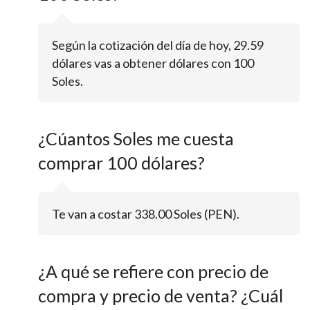
Según la cotización del día de hoy, 29.59
dólares vas a obtener dólares con 100
Soles.
¿Cúantos Soles me cuesta
comprar 100 dólares?
Te van a costar 338.00 Soles (PEN).
¿A qué se refiere con precio de
compra y precio de venta? ¿Cuál