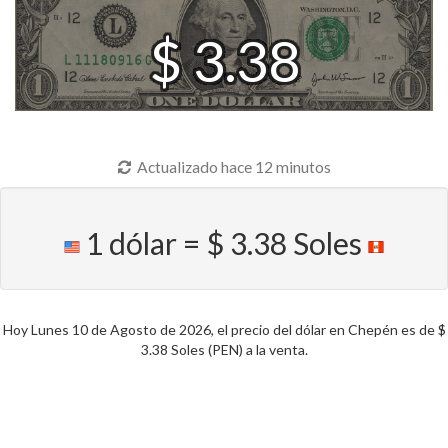
$ 3.38
Actualizado hace 12 minutos
1 dólar = $ 3.38 Soles
Hoy Lunes 10 de Agosto de 2026, el precio del dólar en Chepén es de $
3.38 Soles (PEN) a la venta.