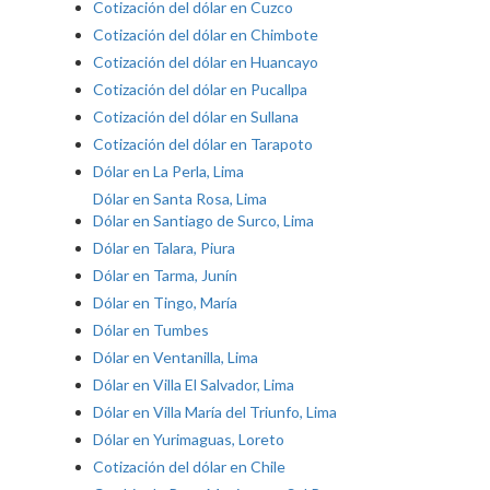
Cotización del dólar en Cuzco
Cotización del dólar en Chimbote
Cotización del dólar en Huancayo
Cotización del dólar en Pucallpa
Cotización del dólar en Sullana
Cotización del dólar en Tarapoto
Dólar en La Perla, Lima
Dólar en Santa Rosa, Lima
Dólar en Santiago de Surco, Lima
Dólar en Talara, Piura
Dólar en Tarma, Junín
Dólar en Tingo, María
Dólar en Tumbes
Dólar en Ventanilla, Lima
Dólar en Villa El Salvador, Lima
Dólar en Villa María del Triunfo, Lima
Dólar en Yurimaguas, Loreto
Cotización del dólar en Chile