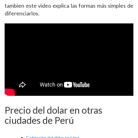
tambien este video explica las formas más simples de
diferenciarlos.
Precio del dolar en otras
ciudades de Perú
Cotización del dólar en Lima