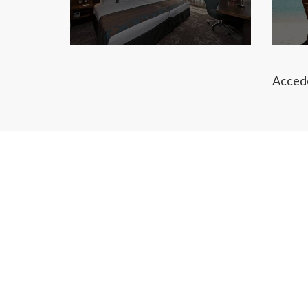
Accede