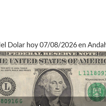
del Dolar hoy 07/08/2026 en Anda