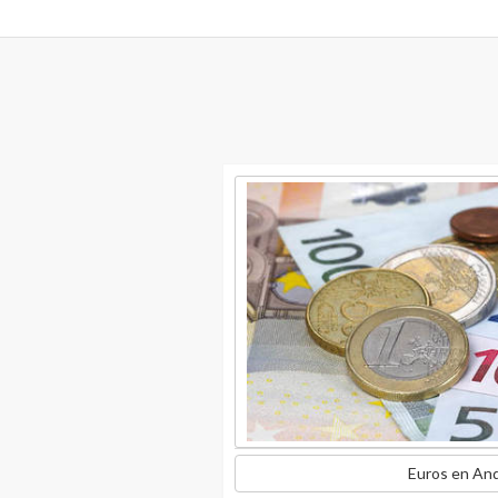
Euros en An