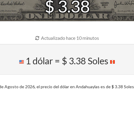
$ 3.38
Actualizado hace 10 minutos
1 dólar = $ 3.38 Soles
e Agosto de 2026, el precio del dólar en Andahuaylas es de $ 3.38 Soles 