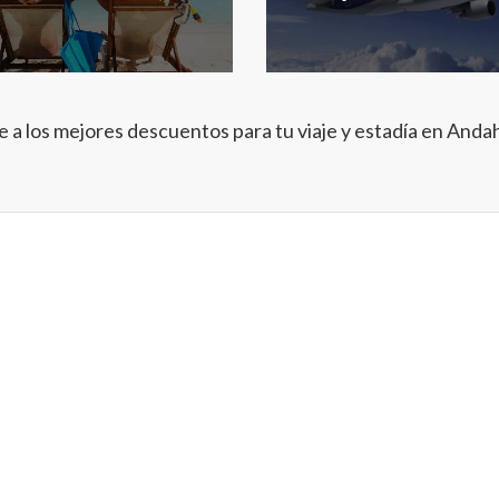
 a los mejores descuentos para tu viaje y estadía en Anda