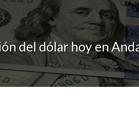
ión del dólar hoy en And