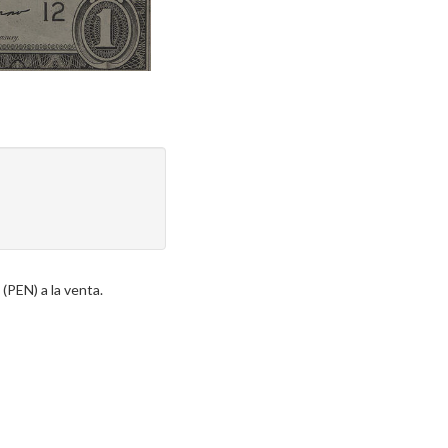
(PEN) a la venta.