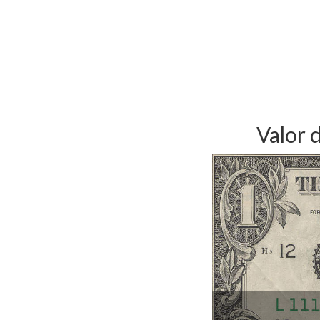
Valor 