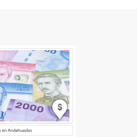
o en Andahuaylas