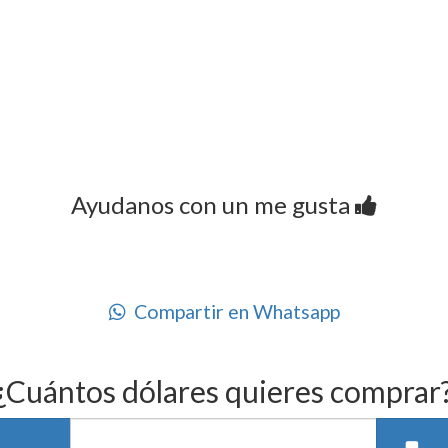
Ayudanos con un me gusta
Compartir en Whatsapp
¿Cuántos dólares quieres comprar