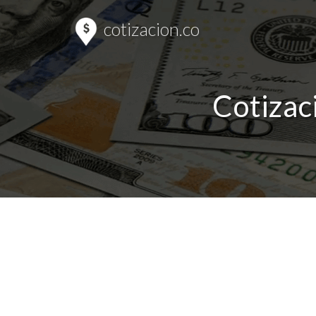
cotizacion.co
Cotizac