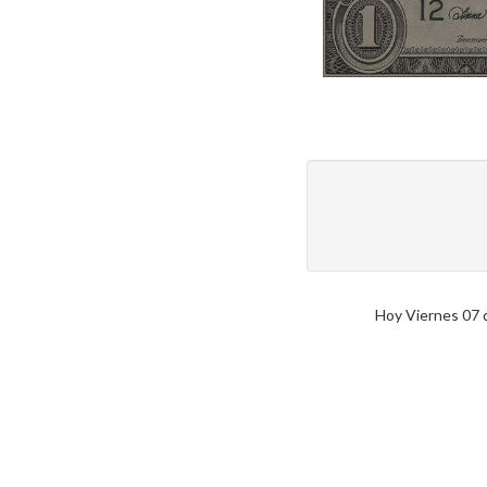
Hoy Viernes 07 d