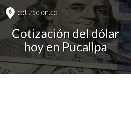
cotizacion.co
Cotización del dólar
hoy en Pucallpa