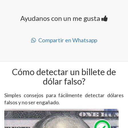
Ayudanos con un me gusta
Compartir en Whatsapp
Cómo detectar un billete de
dólar falso?
Simples consejos para fácilmente detectar dólares
falsos y no ser engañado.