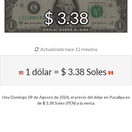
$ 3.38
Actualizado hace 12 minutos
1 dólar = $ 3.38 Soles
Hoy Domingo 09 de Agosto de 2026, el precio del dólar en Pucallpa es
de $ 3.38 Soles (PEN) a la venta.