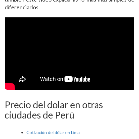
diferenciarlos.
Precio del dolar en otras
ciudades de Perú
Cotización del dólar en Lima