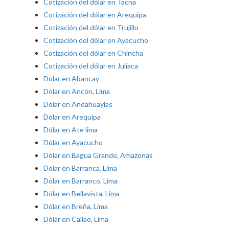
Cotización del dólar en Tacna
Cotización del dólar en Arequipa
Cotización del dólar en Trujillo
Cotización del dólar en Ayacucho
Cotización del dólar en Chincha
Cotización del dólar en Juliaca
Dólar en Abancay
Dólar en Ancón, Lima
Dólar en Andahuaylas
Dólar en Arequipa
Dólar en Ate lima
Dólar en Ayacucho
Dólar en Bagua Grande, Amazonas
Dólar en Barranca, Lima
Dólar en Barranco, Lima
Dólar en Bellavista, Lima
Dólar en Breña, Lima
Dólar en Callao, Lima