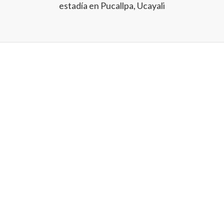
estadía en Pucallpa, Ucayali