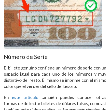
Número de Serie
El billete genuino contiene un número de serie con un
espacio igual para cada uno de los números y muy
distintivo del resto. El mismo se imprime con el mismo
color que el verder del sello del tesoro.
En
este artículo
también puedes conocer otras
formas de detectar billetes de dólares falsos, como así
tambien este video explica las formas más simples de