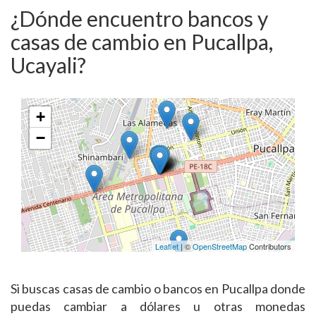
¿Dónde encuentro bancos y
casas de cambio en Pucallpa,
Ucayali?
+
−
Leaflet
| ©
OpenStreetMap
Contributors
Si buscas casas de cambio o bancos en Pucallpa donde
puedas cambiar a dólares u otras monedas