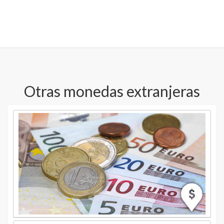
Otras monedas extranjeras