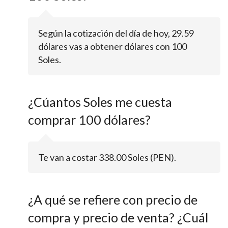
Según la cotización del día de hoy, 29.59
dólares vas a obtener dólares con 100
Soles.
¿Cúantos Soles me cuesta
comprar 100 dólares?
Te van a costar 338.00 Soles (PEN).
¿A qué se refiere con precio de
compra y precio de venta? ¿Cuál