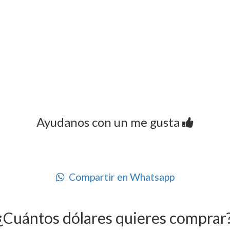
Ayudanos con un me gusta
Compartir en Whatsapp
¿Cuántos dólares quieres comprar