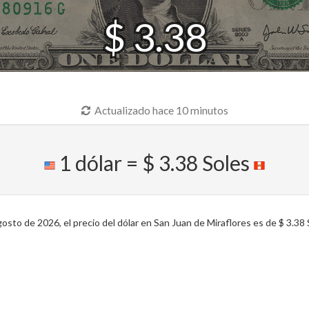
$ 3.38
Actualizado hace 10 minutos
1 dólar = $ 3.38 Soles
sto de 2026, el precio del dólar en San Juan de Miraflores es de $ 3.38 S