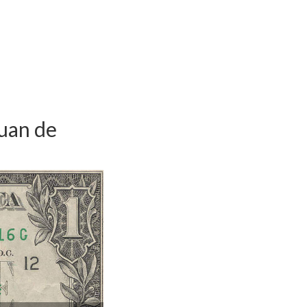
Juan de