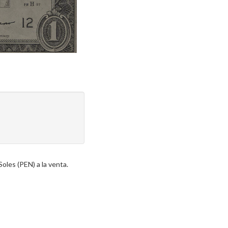
oles (PEN) a la venta.