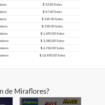
lares
$ 33.80 Soles
lares
$ 67.60 Soles
lares
$ 169.00 Soles
lares
$ 338.00 Soles
lares
$ 1,690.00 Soles
olares
$ 3,380.00 Soles
olares
$ 6,760.00 Soles
olares
$ 16,900.00 Soles
n de Miraflores?