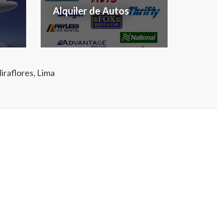
Alquiler de Autos
iraflores, Lima