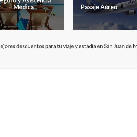
Médica
Pasaje Aéreo
ejores descuentos para tu viaje y estadía en San Juan de M