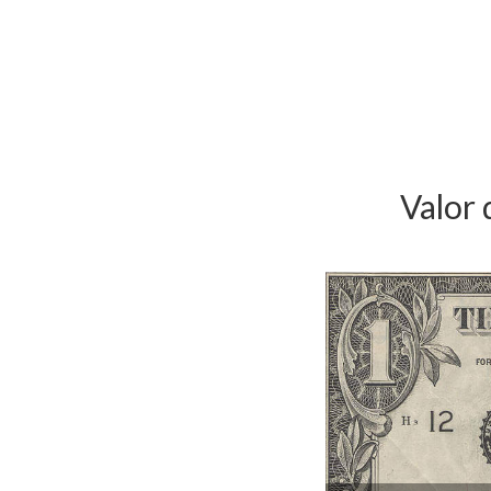
Valor 