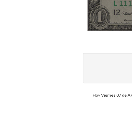
Hoy Viernes 07 de Ago