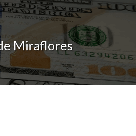
de Miraflores