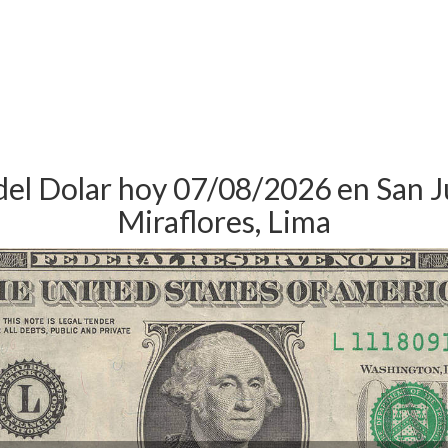
del Dolar hoy 07/08/2026 en San 
Miraflores, Lima