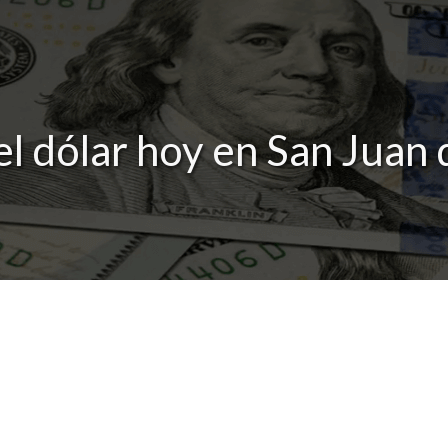
el dólar hoy en San Juan 