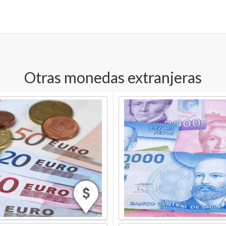
Otras monedas extranjeras