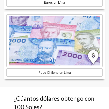
Euros en Lima
Peso Chileno en Lima
¿Cúantos dólares obtengo con
100 Soles?