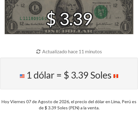
$ 3.39
Actualizado hace 11 minutos
1 dólar = $ 3.39 Soles
Hoy Viernes 07 de Agosto de 2026, el precio del dólar en Lima, Perú es
de $ 3.39 Soles (PEN) a la venta.