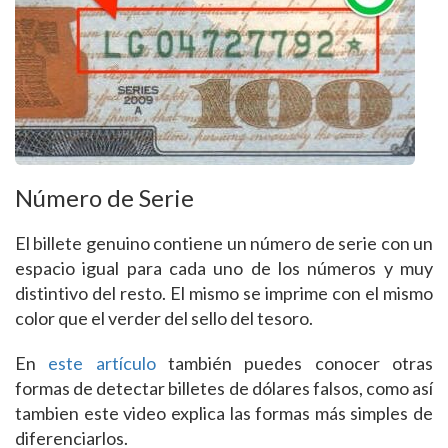
Número de Serie
El billete genuino contiene un número de serie con un
espacio igual para cada uno de los números y muy
distintivo del resto. El mismo se imprime con el mismo
color que el verder del sello del tesoro.
En
este artículo
también puedes conocer otras
formas de detectar billetes de dólares falsos, como así
tambien este video explica las formas más simples de
diferenciarlos.