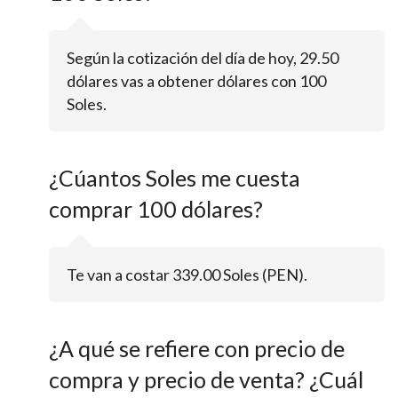
Según la cotización del día de hoy, 29.50
dólares vas a obtener dólares con 100
Soles.
¿Cúantos Soles me cuesta
comprar 100 dólares?
Te van a costar 339.00 Soles (PEN).
¿A qué se refiere con precio de
compra y precio de venta? ¿Cuál