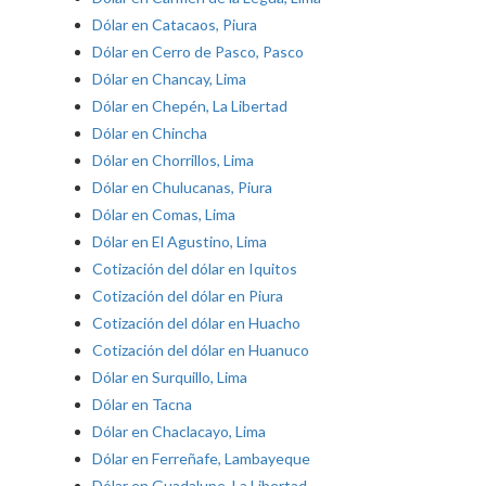
Dólar en Catacaos, Piura
Dólar en Cerro de Pasco, Pasco
Dólar en Chancay, Lima
Dólar en Chepén, La Libertad
Dólar en Chincha
Dólar en Chorrillos, Lima
Dólar en Chulucanas, Piura
Dólar en Comas, Lima
Dólar en El Agustino, Lima
Cotización del dólar en Iquitos
Cotización del dólar en Piura
Cotización del dólar en Huacho
Cotización del dólar en Huanuco
Dólar en Surquillo, Lima
Dólar en Tacna
Dólar en Chaclacayo, Lima
Dólar en Ferreñafe, Lambayeque
Dólar en Guadalupe, La Libertad