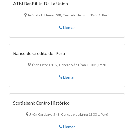
ATM BanBif Jr. De La Union
Jirón de la Unión 798, Cercado de Lima 15001, Perú
Llamar
Banco de Credito del Peru
Jirón Ocoña 102, Cercado de Lima 15001, Perú
Llamar
Scotiabank Centro Histórico
Jirón Carabaya 543, Cercado de Lima 15001, Perú
Llamar