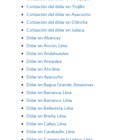
Cotización del dólar en Trujillo
Cotización del dólar en Ayacucho
Cotización del dólar en Chincha
Cotización del dólar en Juliaca
Dólar en Abancay
Dólar en Ancón, Lima
Dólar en Andahuaylas
Dólar en Arequipa
Dólar en Ate lima
Dólar en Ayacucho
Dólar en Bagua Grande, Amazonas
Dólar en Barranca, Lima
Dólar en Barranco, Lima
Dólar en Bellavista, Lima
Dólar en Breña, Lima
Dólar en Callao, Lima
Dólar en Carabayllo, Lima
Dólar en Carmen de la Legua, Lima