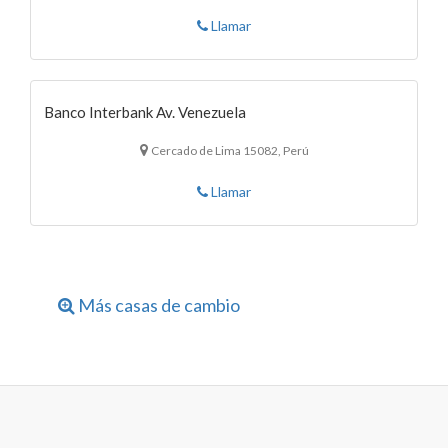
Llamar
Banco Interbank Av. Venezuela
Cercado de Lima 15082, Perú
Llamar
Más casas de cambio