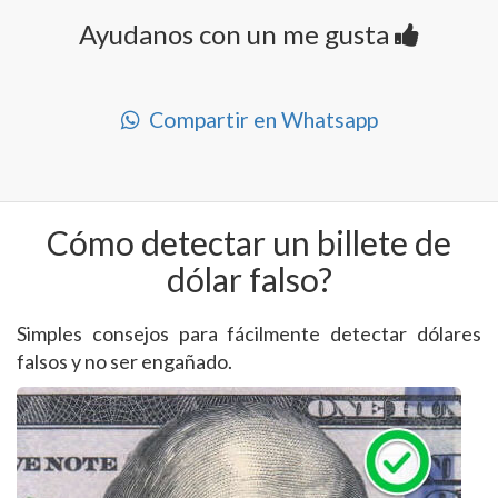
Ayudanos con un me gusta
Compartir en Whatsapp
Cómo detectar un billete de
dólar falso?
Simples consejos para fácilmente detectar dólares
falsos y no ser engañado.