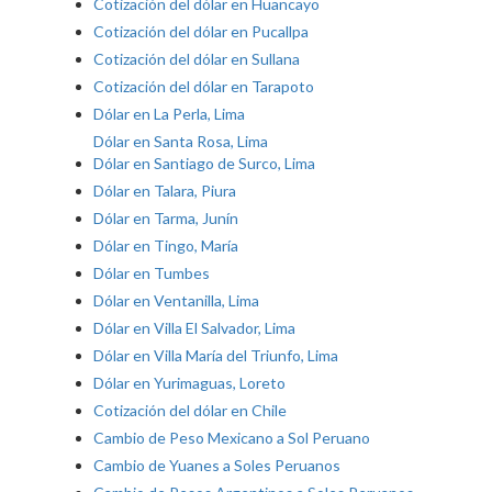
Cotización del dólar en Huancayo
Cotización del dólar en Pucallpa
Cotización del dólar en Sullana
Cotización del dólar en Tarapoto
Dólar en La Perla, Lima
Dólar en Santa Rosa, Lima
Dólar en Santiago de Surco, Lima
Dólar en Talara, Piura
Dólar en Tarma, Junín
Dólar en Tingo, María
Dólar en Tumbes
Dólar en Ventanilla, Lima
Dólar en Villa El Salvador, Lima
Dólar en Villa María del Triunfo, Lima
Dólar en Yurimaguas, Loreto
Cotización del dólar en Chile
Cambio de Peso Mexicano a Sol Peruano
Cambio de Yuanes a Soles Peruanos