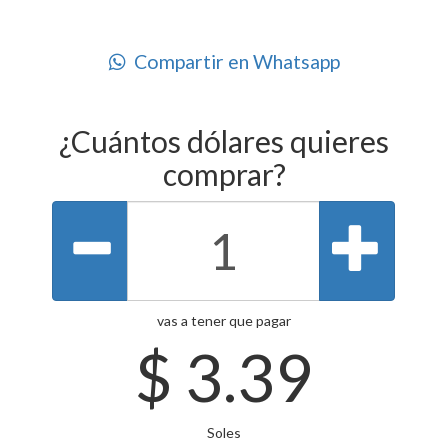
Compartir en Whatsapp
¿Cuántos dólares quieres
comprar?
vas a tener que pagar
$
3.39
Soles