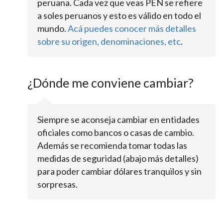
peruana. Cada vez que veas PEN se refiere
a soles peruanos y esto es válido en todo el
mundo.
Acá puedes conocer más detalles
sobre su origen, denominaciones, etc
.
¿Dónde me conviene cambiar?
Siempre se aconseja cambiar en entidades
oficiales como bancos o casas de cambio.
Además se recomienda tomar todas las
medidas de seguridad (abajo más detalles)
para poder cambiar dólares tranquilos y sin
sorpresas.