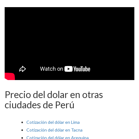
Precio del dolar en otras
ciudades de Perú
Cotización del dólar en Lima
Cotización del dólar en Tacna
Cotización del dólar en Arequipa