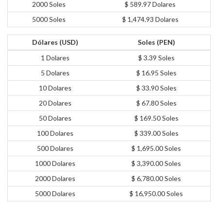
2000 Soles
$ 589.97 Dolares
5000 Soles
$ 1,474.93 Dolares
Dólares (USD)
Soles (PEN)
1 Dolares
$ 3.39 Soles
5 Dolares
$ 16.95 Soles
10 Dolares
$ 33.90 Soles
20 Dolares
$ 67.80 Soles
50 Dolares
$ 169.50 Soles
100 Dolares
$ 339.00 Soles
500 Dolares
$ 1,695.00 Soles
1000 Dolares
$ 3,390.00 Soles
2000 Dolares
$ 6,780.00 Soles
5000 Dolares
$ 16,950.00 Soles