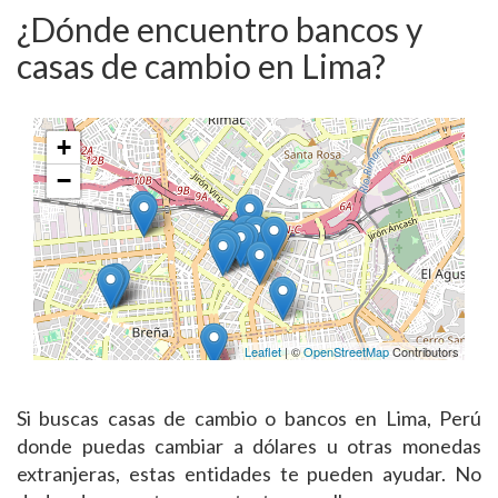
¿Dónde encuentro bancos y
casas de cambio en Lima?
+
−
Leaflet
| ©
OpenStreetMap
Contributors
Si buscas casas de cambio o bancos en Lima, Perú
donde puedas cambiar a dólares u otras monedas
extranjeras, estas entidades te pueden ayudar. No