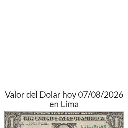
Valor del Dolar hoy 07/08/2026
en Lima