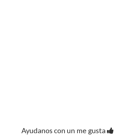
Ayudanos con un me gusta