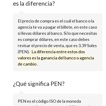
es la diferencia?
El precio de compra es el cuál el banco o la
agencia te va a pagar el billete, en este caso
si llevas dólares al banco. Si lo que necesitas
es comprar dólares, en este caso debes
revisar el precio de venta, que es 3.39 Soles
(PEN).
La diferencia entre estos dos
valores es la ganancia del banco o agencia
de cambio
.
¿Qué significa PEN?
PEN es el código ISO de la moneda