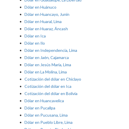
Dólar en Huánuco
Dólar en Huancayo, Junín
Dólar en Huaral, Lima
Dólar en Huaraz, Áncash
Dólar en Ica
Dólar en Ilo
Dólar en Independencia, Lima
Dólar en Jaén, Cajamarca
Dólar en Jesús María, Lima
Dólar en La Molina, Lima
Cotización del dólar en Chiclayo
Cotización del dólar en Ica
Cotización del dólar en Bolivia
Dólar en Huancavelica
Dólar en Pucallpa
Dólar en Pucusana, Lima
Dólar en Pueblo Libre, Lima