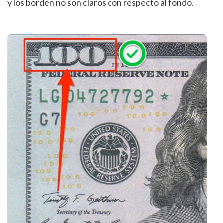
y los borden no son claros con respecto al fondo.