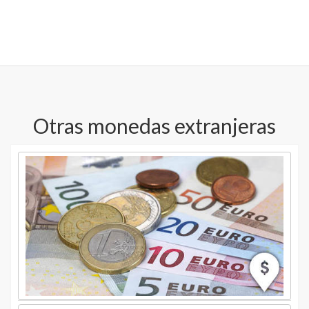
Otras monedas extranjeras