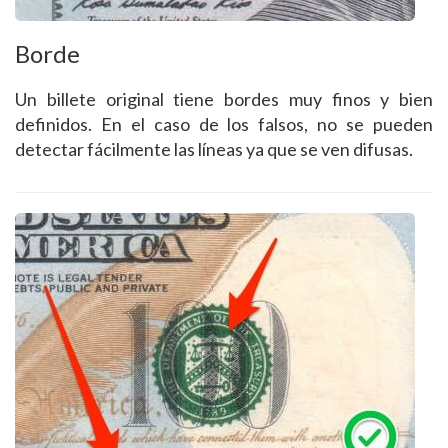
Borde
Un billete original tiene bordes muy finos y bien
definidos. En el caso de los falsos, no se pueden
detectar fácilmente las líneas ya que se ven difusas.