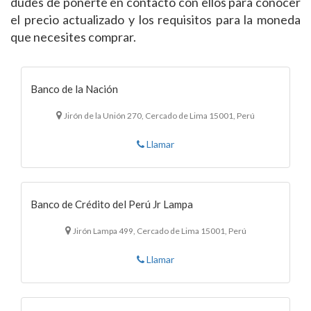
dudes de ponerte en contacto con ellos para conocer
el precio actualizado y los requisitos para la moneda
que necesites comprar.
Banco de la Nación
Jirón de la Unión 270, Cercado de Lima 15001, Perú
Llamar
Banco de Crédito del Perú Jr Lampa
Jirón Lampa 499, Cercado de Lima 15001, Perú
Llamar