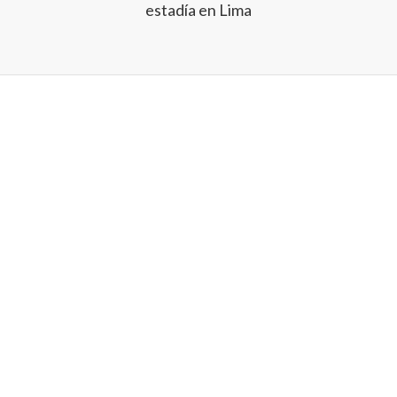
estadía en Lima