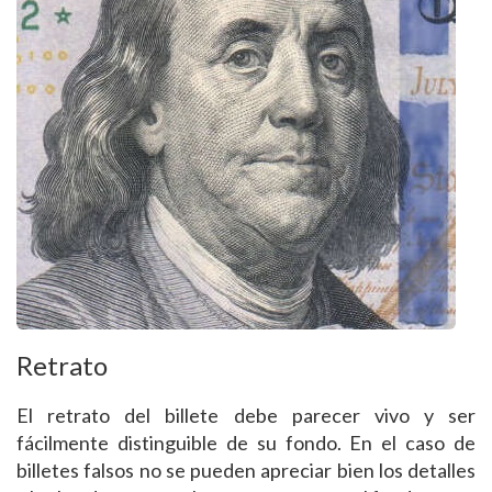
Retrato
El retrato del billete debe parecer vivo y ser
fácilmente distinguible de su fondo. En el caso de
billetes falsos no se pueden apreciar bien los detalles