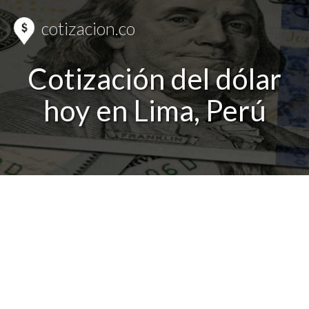
cotizacion.co
Cotización del dólar
hoy en Lima, Perú