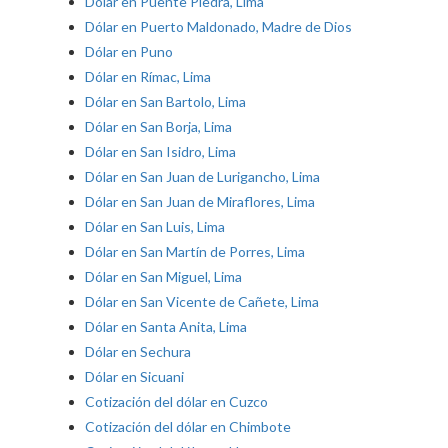
Dólar en Puente Piedra, Lima
Dólar en Puerto Maldonado, Madre de Dios
Dólar en Puno
Dólar en Rímac, Lima
Dólar en San Bartolo, Lima
Dólar en San Borja, Lima
Dólar en San Isidro, Lima
Dólar en San Juan de Lurigancho, Lima
Dólar en San Juan de Miraflores, Lima
Dólar en San Luis, Lima
Dólar en San Martín de Porres, Lima
Dólar en San Miguel, Lima
Dólar en San Vicente de Cañete, Lima
Dólar en Santa Anita, Lima
Dólar en Sechura
Dólar en Sicuani
Cotización del dólar en Cuzco
Cotización del dólar en Chimbote