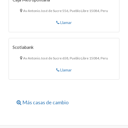
Av Antonio José de Sucre 556, Pueblo Libre 15084, Peru
Llamar
Scotiabank
Av Antonio José de Sucre 658, Pueblo Libre 15084, Peru
Llamar
Más casas de cambio