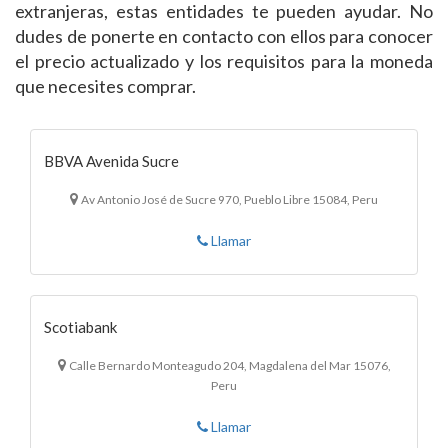
extranjeras, estas entidades te pueden ayudar. No
dudes de ponerte en contacto con ellos para conocer
el precio actualizado y los requisitos para la moneda
que necesites comprar.
BBVA Avenida Sucre
Av Antonio José de Sucre 970, Pueblo Libre 15084, Peru
Llamar
Scotiabank
Calle Bernardo Monteagudo 204, Magdalena del Mar 15076,
Peru
Llamar