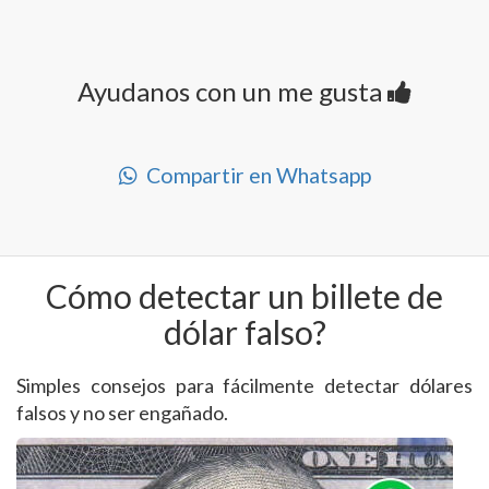
Ayudanos con un me gusta
Compartir en Whatsapp
Cómo detectar un billete de
dólar falso?
Simples consejos para fácilmente detectar dólares
falsos y no ser engañado.