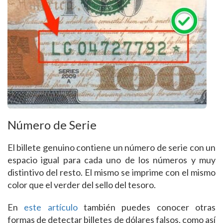
Número de Serie
El billete genuino contiene un número de serie con un
espacio igual para cada uno de los números y muy
distintivo del resto. El mismo se imprime con el mismo
color que el verder del sello del tesoro.
En
este artículo
también puedes conocer otras
formas de detectar billetes de dólares falsos, como así