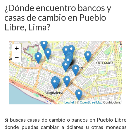
¿Dónde encuentro bancos y
casas de cambio en Pueblo
Libre, Lima?
+
−
Leaflet
| ©
OpenStreetMap
Contributors
Si buscas casas de cambio o bancos en Pueblo Libre
donde puedas cambiar a dólares u otras monedas