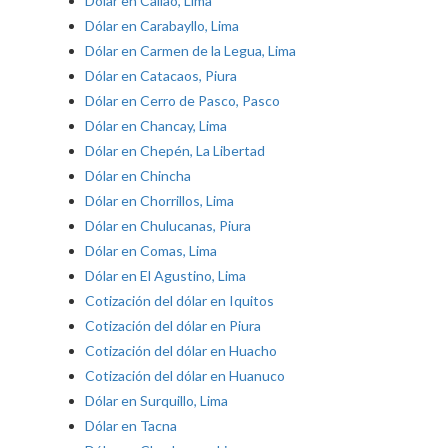
Dólar en Callao, Lima
Dólar en Carabayllo, Lima
Dólar en Carmen de la Legua, Lima
Dólar en Catacaos, Piura
Dólar en Cerro de Pasco, Pasco
Dólar en Chancay, Lima
Dólar en Chepén, La Libertad
Dólar en Chincha
Dólar en Chorrillos, Lima
Dólar en Chulucanas, Piura
Dólar en Comas, Lima
Dólar en El Agustino, Lima
Cotización del dólar en Iquitos
Cotización del dólar en Piura
Cotización del dólar en Huacho
Cotización del dólar en Huanuco
Dólar en Surquillo, Lima
Dólar en Tacna