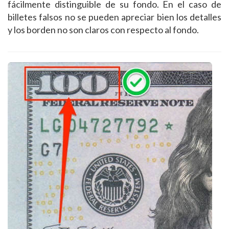
fácilmente distinguible de su fondo. En el caso de
billetes falsos no se pueden apreciar bien los detalles
y los borden no son claros con respecto al fondo.