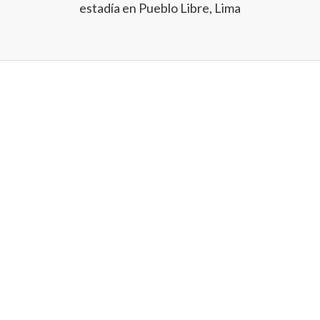
estadía en Pueblo Libre, Lima