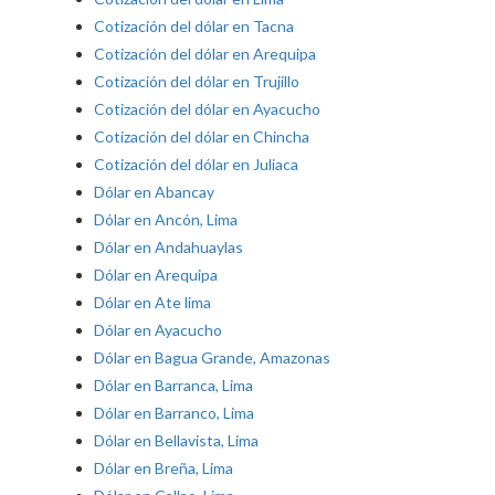
Cotización del dólar en Tacna
Cotización del dólar en Arequipa
Cotización del dólar en Trujillo
Cotización del dólar en Ayacucho
Cotización del dólar en Chincha
Cotización del dólar en Juliaca
Dólar en Abancay
Dólar en Ancón, Lima
Dólar en Andahuaylas
Dólar en Arequipa
Dólar en Ate lima
Dólar en Ayacucho
Dólar en Bagua Grande, Amazonas
Dólar en Barranca, Lima
Dólar en Barranco, Lima
Dólar en Bellavista, Lima
Dólar en Breña, Lima