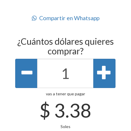
Compartir en Whatsapp
¿Cuántos dólares quieres
comprar?
vas a tener que pagar
$
3.38
Soles