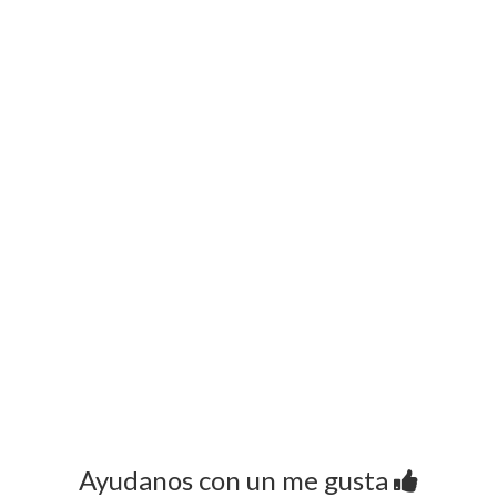
Ayudanos con un me gusta