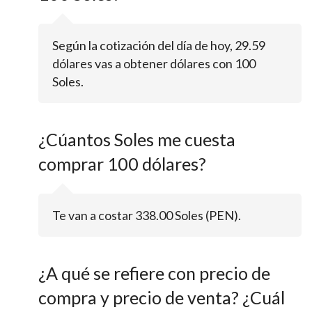
Según la cotización del día de hoy, 29.59
dólares vas a obtener dólares con 100
Soles.
¿Cúantos Soles me cuesta
comprar 100 dólares?
Te van a costar 338.00 Soles (PEN).
¿A qué se refiere con precio de
compra y precio de venta? ¿Cuál