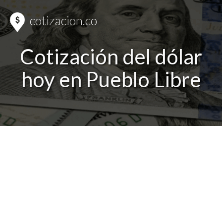
cotizacion.co
Cotización del dólar
hoy en Pueblo Libre