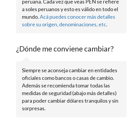
peruana. Cada vez que veas PEN se refiere
a soles peruanos y esto es válido en todo el
mundo.
Acá puedes conocer más detalles
sobre su origen, denominaciones, etc
.
¿Dónde me conviene cambiar?
Siempre se aconseja cambiar en entidades
oficiales como bancos o casas de cambio.
Además se recomienda tomar todas las
medidas de seguridad (abajo más detalles)
para poder cambiar dólares tranquilos y sin
sorpresas.