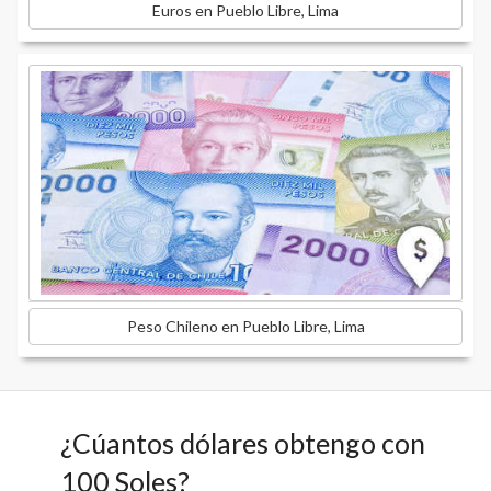
Euros en Pueblo Libre, Lima
Peso Chileno en Pueblo Libre, Lima
¿Cúantos dólares obtengo con
100 Soles?