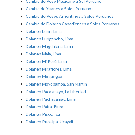
Cambio de Peso Mexicano a Sol Peruano
Cambio de Yuanes a Soles Peruanos
Cambio de Pesos Argentinos a Soles Peruanos
Cambio de Dolares Canadienses a Soles Peruanos
Dólar en Lurín, Lima
Dólar en Lurigancho, Lima
Dólar en Magdalena, Lima
Dólar en Mala, Lima
Dólar en Mi Perú, Lima
Dólar en Miraflores, Lima
Dólar en Moquegua
Dólar en Moyobamba, San Martín
Dólar en Pacasmayo, La Libertad
Dólar en Pachacámac, Lima
Dólar en Paita, Piura
Dólar en Pisco, Ica
Dólar en Pucallpa, Ucayali