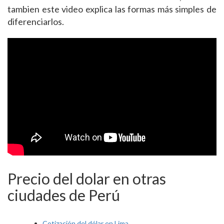
tambien este video explica las formas más simples de
diferenciarlos.
Precio del dolar en otras
ciudades de Perú
Cotización del dólar en Lima