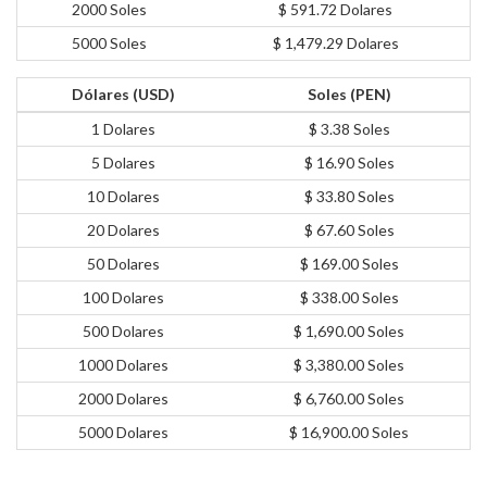
2000 Soles
$ 591.72 Dolares
5000 Soles
$ 1,479.29 Dolares
Dólares (USD)
Soles (PEN)
1 Dolares
$ 3.38 Soles
5 Dolares
$ 16.90 Soles
10 Dolares
$ 33.80 Soles
20 Dolares
$ 67.60 Soles
50 Dolares
$ 169.00 Soles
100 Dolares
$ 338.00 Soles
500 Dolares
$ 1,690.00 Soles
1000 Dolares
$ 3,380.00 Soles
2000 Dolares
$ 6,760.00 Soles
5000 Dolares
$ 16,900.00 Soles