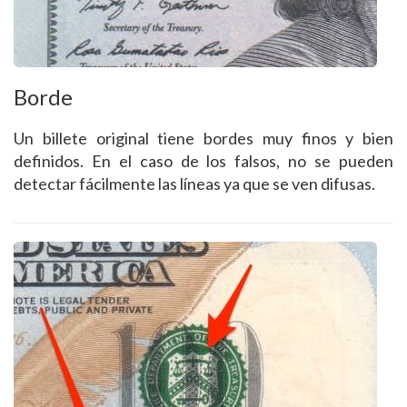
Borde
Un billete original tiene bordes muy finos y bien
definidos. En el caso de los falsos, no se pueden
detectar fácilmente las líneas ya que se ven difusas.