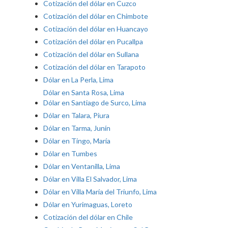
Cotización del dólar en Cuzco
Cotización del dólar en Chimbote
Cotización del dólar en Huancayo
Cotización del dólar en Pucallpa
Cotización del dólar en Sullana
Cotización del dólar en Tarapoto
Dólar en La Perla, Lima
Dólar en Santa Rosa, Lima
Dólar en Santiago de Surco, Lima
Dólar en Talara, Piura
Dólar en Tarma, Junín
Dólar en Tingo, María
Dólar en Tumbes
Dólar en Ventanilla, Lima
Dólar en Villa El Salvador, Lima
Dólar en Villa María del Triunfo, Lima
Dólar en Yurimaguas, Loreto
Cotización del dólar en Chile