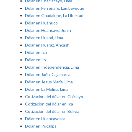
Dólar en Chaclacayo, Lima
Dólar en Ferreñafe, Lambayeque
Dólar en Guadalupe, La Libertad
Dólar en Huánuco
Dólar en Huancayo, Junín
Dólar en Huaral, Lima
Dólar en Huaraz, Áncash
Dólar en Ica
Dólar en Ilo
Dólar en Independencia, Lima
Dólar en Jaén, Cajamarca
Dólar en Jesús María, Lima
Dólar en La Molina, Lima
Cotización del dólar en Chiclayo
Cotización del dólar en Ica
Cotización del dólar en Bolivia
Dólar en Huancavelica
Dólar en Pucallpa