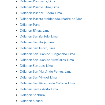
Dólar en Pucusana, Lima
Dólar en Pueblo Libre, Lima
Dólar en Puente Piedra, Lima
Dólar en Puerto Maldonado, Madre de Dios
Dólar en Puno
Dólar en Rímac, Lima
Dólar en San Bartolo, Lima
Dólar en San Borja, Lima
Dólar en San Isidro, Lima
Dólar en San Juan de Lurigancho, Lima
Dólar en San Juan de Miraflores, Lima
Dólar en San Luis, Lima
Dólar en San Martín de Porres, Lima
Dólar en San Miguel, Lima
Dólar en San Vicente de Cañete, Lima
Dólar en Santa Anita, Lima
Dólar en Sechura
Dólar en Sicuani