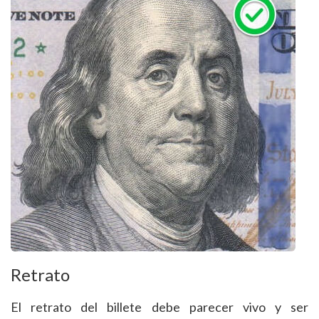
Retrato
El retrato del billete debe parecer vivo y ser