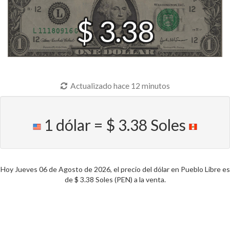
$ 3.38
Actualizado hace 12 minutos
1 dólar = $ 3.38 Soles
Hoy Jueves 06 de Agosto de 2026, el precio del dólar en Pueblo Libre es
de $ 3.38 Soles (PEN) a la venta.