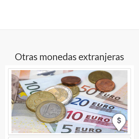
Otras monedas extranjeras