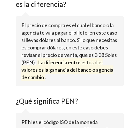
es la diferencia?
El precio de compra es el cuál el banco o la
agencia te va a pagar el billete, en este caso
si llevas dólares al banco. Si lo que necesitas
es comprar dólares, en este caso debes
revisar el precio de venta, que es 3.38 Soles
(PEN).
La diferencia entre estos dos
valores es la ganancia del banco o agencia
de cambio
.
¿Qué significa PEN?
PEN es el código ISO de la moneda